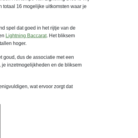
n totaal 16 mogelijke uitkomsten waar je
d spel dat goed in het rijtje van de
en
Lightning Baccarat
. Het bliksem
tallen hoger.
et goud, dus de associatie met een
t, je inzetmogelijkheden en de bliksem
menigvuldigen, wat ervoor zorgt dat