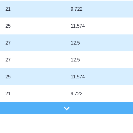
21
9.722
25
11.574
27
12.5
27
12.5
25
11.574
21
9.722