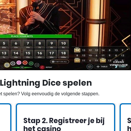
Lightning Dice spelen
met spelen? Volg eenvoudig de volgende stappen.
Stap 2. Registreer je bij
S
het casino
h