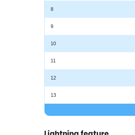
8
9
10
11
12
13
Lightning feature