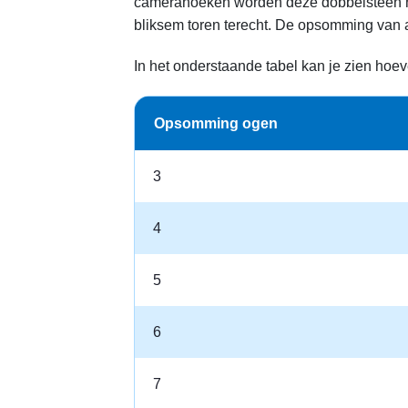
camerahoeken worden deze dobbelsteen na
bliksem toren terecht. De opsomming van 
In het onderstaande tabel kan je zien hoe
Opsomming ogen
3
4
5
6
7