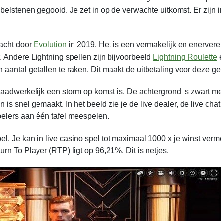
lstenen gegooid. Je zet in op de verwachte uitkomst. Er zijn i
racht door
Evolution
in 2019. Het is een vermakelijk en enerveren
. Andere Lightning spellen zijn bijvoorbeeld
Lightning Roulette
 aantal getallen te raken. Dit maakt de uitbetaling voor deze ge
 daadwerkelijk een storm op komst is. De achtergrond is zwart m
is snel gemaakt. In het beeld zie je de live dealer, de live cha
pelers aan één tafel meespelen.
spel. Je kan in live casino spel tot maximaal 1000 x je winst ver
rn To Player (RTP) ligt op 96,21%. Dit is netjes.