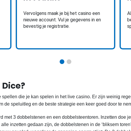
Vervolgens maak je bij het casino een
A
nieuwe account. Vul je gegevens in en
b
bevestig je registratie.
s
 Dice?
pellen die je kan spelen in het live casino. Er zijn weinig rege
m de speluitleg en de beste strategie een keer goed door te ne
rd met 3 dobbelstenen en een dobbelsteentoren. Inzetten doe j
t alle inzetten gedaan zijn, de dobbelstenen in de ‘bliksem tore