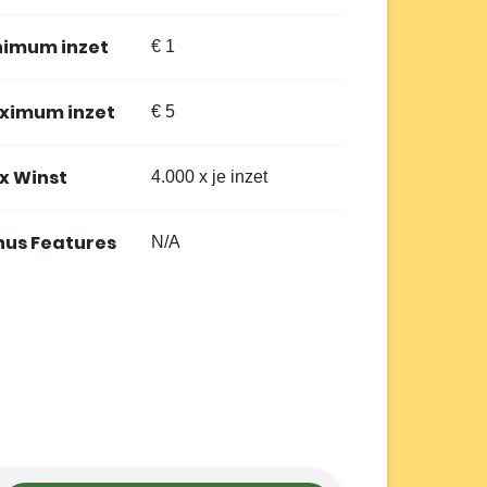
nimum inzet
€ 1
ximum inzet
€ 5
x Winst
4.000 x je inzet
nus Features
N/A