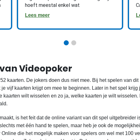
n
hoeft meestal enkel wat
C
e
persoonsgegevens in te vullen, zoals je
b
e-mailadres en geboortedatum. Dit duurt
k
t
hooguit een paar minuten. Bij een
Pay N
c
Play casino
kun je het registratieproces
zelfs overslaan.
s van Videopoker
52 kaarten. De jokers doen dus niet mee. Bij het spelen van dit
t je vijf kaarten krijgt om mee te beginnen. Later in het spel kri
e kaarten wilt wisselen en zo ja, welke kaarten je wilt wisselen.
ald.
maakt, is het feit dat de online variant van dit spel uitgebreider 
iet slechts met één hand te spelen, maar heb je ook de mogelijkh
er Online die het mogelijk maken voor spelers om wel met 100 v