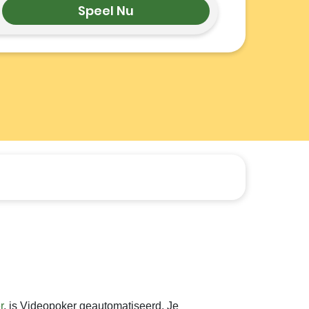
Speel Nu
r
, is Videopoker geautomatiseerd. Je