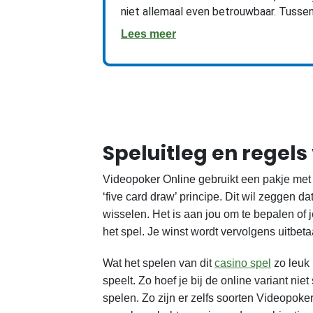
niet allemaal even betrouwbaar. Tusse
de lijst met beste online casino’s vind j
altijd een veilig online casino met
aantrekkelijke casino bonussen dat éch
bij je past.
Speluitleg en regel
Videopoker Online gebruikt een pakje met 
‘five card draw’ principe. Dit wil zeggen da
wisselen. Het is aan jou om te bepalen of j
het spel. Je winst wordt vervolgens uitbeta
Wat het spelen van dit
casino spel
zo leuk 
speelt. Zo hoef je bij de online variant n
spelen. Zo zijn er zelfs soorten Videopok