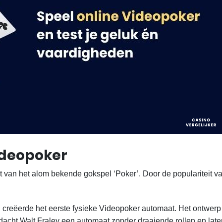
ideopoker
t van het alom bekende gokspel ‘Poker’. Door de populariteit 
 creëerde het eerste fysieke Videopoker automaat. Het ontwerp
 bedacht Walt Fraley een automaat zonder draaiende rollen en la