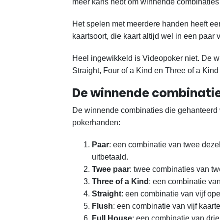
meer kans hebt om winnende combinaties te
Het spelen met meerdere handen heeft een 
kaartsoort, die kaart altijd wel in een paar 
Heel ingewikkeld is Videopoker niet. De w
Straight, Four of a Kind en Three of a Kin
De winnende combinatie
De winnende combinaties die gehanteerd wo
pokerhanden:
Paar
: een combinatie van twee dezel
uitbetaald.
Twee paar
: twee combinaties van twe
Three of a Kind
: een combinatie van
Straight
: een combinatie van vijf ope
Flush
: een combinatie van vijf kaart
Full House
: een combinatie van drie