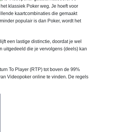
 het klassiek Poker weg. Je hoeft voor
chillende kaartcombinaties die gemaakt
minder populair is dan Poker, wordt het
ft een lastige distinctie, doordat je wel
ten uitgedeeld die je vervolgens (deels) kan
eturn To Player (RTP) tot boven de 99%
 van Videopoker online te vinden. De regels