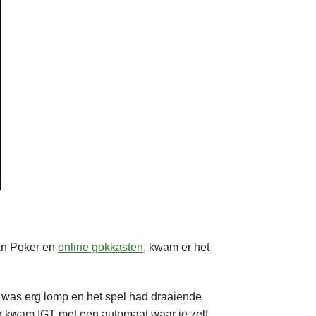
van Poker en
online gokkasten
, kwam er het
 was erg lomp en het spel had draaiende
ter kwam IGT met een automaat waar je zelf