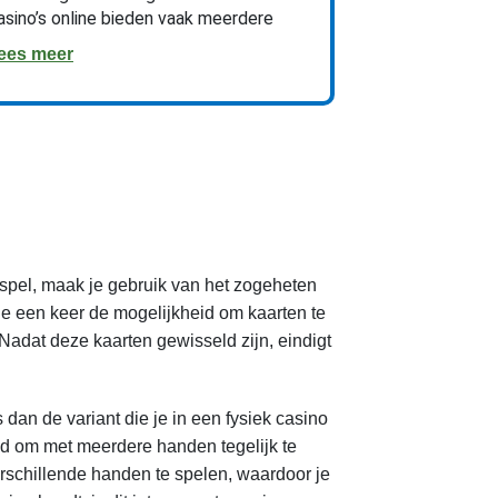
asino’s online bieden vaak meerdere
de tafelspelle
etaalmethoden uit om uit te kiezen, zo
De meest beken
an bij bijvoorbeeld spelen in een
Klarna
Better’, waar j
asino
of
Revolut casino
.
paar jacks (boe
een
online cas
winst uitbetal
 spel, maak je gebruik van het zogeheten
jg je een keer de mogelijkheid om kaarten te
 Nadat deze kaarten gewisseld zijn, eindigt
is dan de variant die je in een fysiek casino
eid om met meerdere handen tegelijk te
erschillende handen te spelen, waardoor je