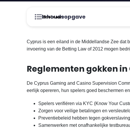
Inhoudsopgave
Cyprus is een eiland in de Middellandse Zee dat b
invoering van de Betting Law of 2012 mogen bedr
Reglementen gokken in
De Cyprus Gaming and Casino Supervision Commiss
eerlijk opereren, hun spelers goed beschermen en
Spelers verifiëren via KYC (Know Your Cust
Zorgen voor veilige betalingen en versleutel
Preventiebeleid hebben tegen gokverslavin
Samenwerken met onafhankelijke testbureaus