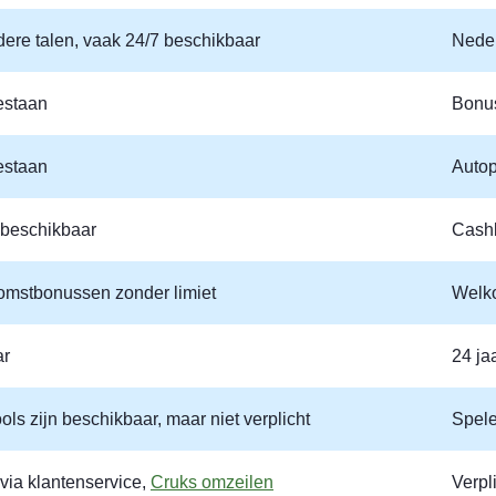
ere talen, vaak 24/7 beschikbaar
Neder
estaan
Bonus
estaan
Autop
beschikbaar
Cashb
mstbonussen zonder limiet
Welko
ar
24 ja
ols zijn beschikbaar, maar niet verplicht
Spele
via klantenservice,
Cruks omzeilen
Verpl