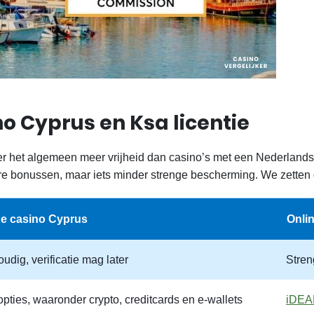
no Cyprus en Ksa licentie
er het algemeen meer vrijheid dan casino’s met een Nederlands
e bonussen, maar iets minder strenge bescherming. We zetten de 
ne casino Cyprus
Onli
udig, verificatie mag later
Streng
opties, waaronder crypto, creditcards en e-wallets
iDEA