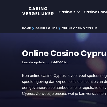
Casino’s
Casino Bon
›
›
HOME
GAMBLE GUIDE
ONLINE CASINO CYPRUS
Online Casino Cypru
Laatste update op
: 04/05/2026
Een online casino Cyprus is voor veel spelers nog
speelomgeving dankzij een officiële licentie van
een gevarieerd spelaanbod, snelle registratie en ve
Cyprus. Zo weet je precies wat je kan verwachten