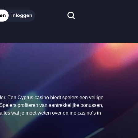
ren
Inloggen
er. Een Cyprus casino biedt spelers een veilige
pelers profiteren van aantrekkelijke bonussen,
 alles wat je moet weten over online casino’s in