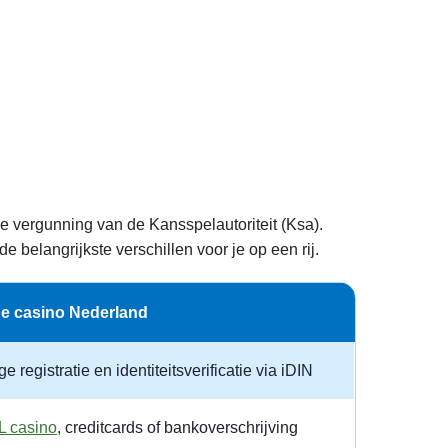
e vergunning van de Kansspelautoriteit (Ksa).
belangrijkste verschillen voor je op een rij.
ne casino Nederland
e registratie en identiteitsverificatie via iDIN
L casino
, creditcards of bankoverschrijving