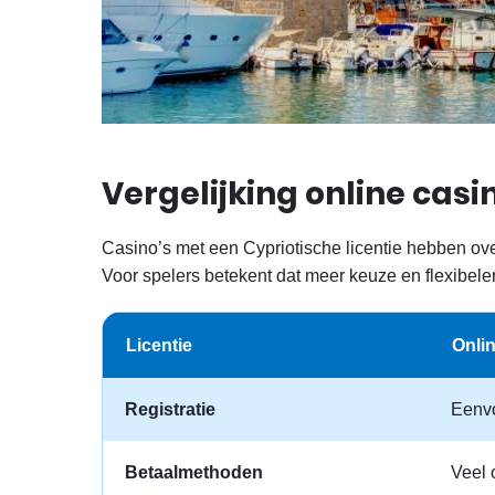
Vergelijking online casi
Casino’s met een Cypriotische licentie hebben ov
Voor spelers betekent dat meer keuze en flexibeler
Licentie
Onli
Registratie
Eenvo
Betaalmethoden
Veel 