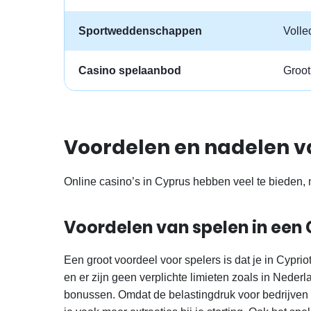
Sportweddenschappen
Volle
Casino spelaanbod
Groot
Voordelen en nadelen va
Online casino’s in Cyprus hebben veel te bieden,
Voordelen van spelen in een
Een groot voordeel voor spelers is dat je in Cyprio
en er zijn geen verplichte limieten zoals in Neder
bonussen. Omdat de belastingdruk voor bedrijven