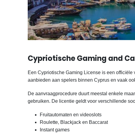
Cypriotische Gaming and Ca
Een Cypriotische Gaming License is een officiële 
aanbieden aan spelers binnen Cyprus en vaak ook
De aanvraagprocedure duurt meestal enkele maande
gebruiken. De licentie geldt voor verschillende so
Fruitautomaten en videoslots
Roulette, Blackjack en Baccarat
Instant games