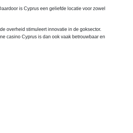
Daardoor is Cyprus een geliefde locatie voor zowel
 de overheid stimuleert innovatie in de goksector.
nline casino Cyprus is dan ook vaak betrouwbaar en