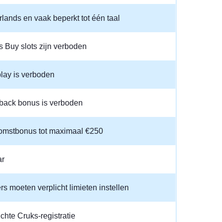
lands en vaak beperkt tot één taal
 Buy slots zijn verboden
lay is verboden
ack bonus is verboden
mstbonus tot maximaal €250
ar
rs moeten verplicht limieten instellen
ichte Cruks-registratie