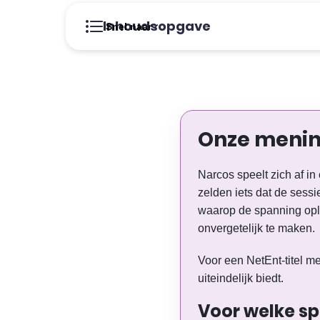
Inhoudsopgave
Onze menin
Narcos speelt zich af in
zelden iets dat de sess
waarop de spanning opl
onvergetelijk te maken.
Voor een NetEnt-titel 
uiteindelijk biedt.
Voor welke spe