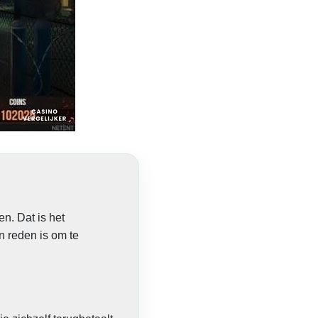
en. Dat is het
n reden is om te