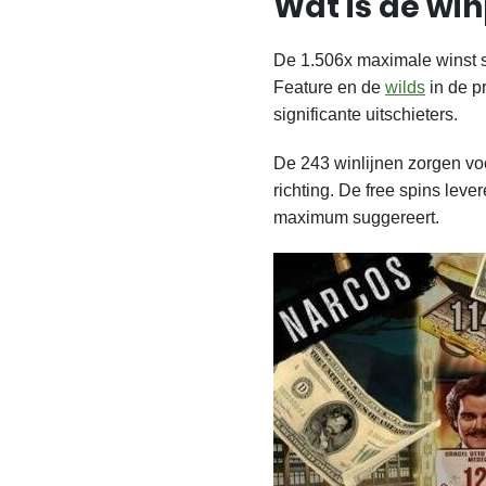
Wat is de wi
De 1.506x maximale winst st
Feature en de
wilds
in de p
significante uitschieters.
De 243 winlijnen zorgen voo
richting. De free spins lev
maximum suggereert.