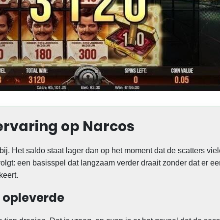
ervaring op Narcos
bij. Het saldo staat lager dan op het moment dat de scatters viel
olgt: een basisspel dat langzaam verder draait zonder dat er ee
keert.
 opleverde