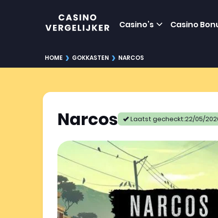
Casino’s
Casino Bon
›
›
HOME
GOKKASTEN
NARCOS
Narcos
Laatst gecheckt:
22/05/202