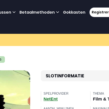
ussen
Betaalmethoden
Gokkasten
Registre
6
SLOTINFORMATIE
SPELPROVIDER
THEMA
NetEnt
Film & 
AANTAL WINLIJNEN
MAXIMALE