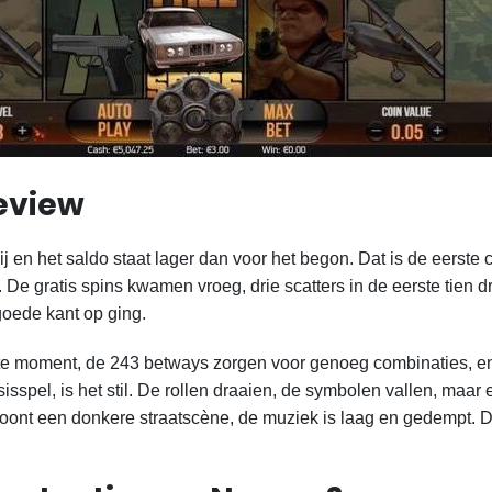
review
j en het saldo staat lager dan voor het begon. Dat is de eerste
 De gratis spins kwamen vroeg, drie scatters in de eerste tien d
goede kant op ging.
ste moment, de 243 betways zorgen voor genoeg combinaties, en 
isspel, is het stil. De rollen draaien, de symbolen vallen, maar 
oont een donkere straatscène, de muziek is laag en gedempt. De 