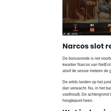
Narcos slot 
De bonusronde is net voorbi
kwartier Narcos van NetEnt.
alsof de sessie meteen de 
De wilds landen op het jui
dan verwacht. Nu, in het bas
vasthoudt. De achtergrond t
hoogtepunt heen.