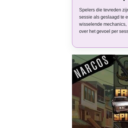
Spelers die tevreden zi
sessie als geslaagd te 
wisselende mechanics, m
over het gevoel per sess