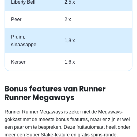
Liberty Bell
2,5 x
Peer
2 x
Pruim,
1,8 x
sinaasappel
Kersen
1,6 x
Bonus features van Runner
Runner Megaways
Runner Runner Megaways is zeker niet de Megaways-
gokkast met de meeste bonus features, maar er zijn er wel
een paar om te bespreken. Deze fruitautomaat heeft onder
meer een Super Stake-feature en gratis spins-ronde.