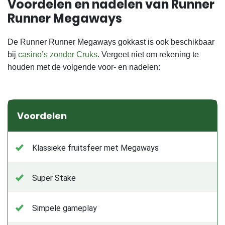
Voordelen en nadelen van Runner
Runner Megaways
De Runner Runner Megaways gokkast is ook beschikbaar
bij
casino’s zonder Cruks
. Vergeet niet om rekening te
houden met de volgende voor- en nadelen:
Voordelen
Klassieke fruitsfeer met Megaways
Super Stake
Simpele gameplay