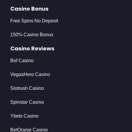
Casino Bonus
Free Spins No Deposit
150% Casino Bonus
Casino Reviews
Bof Casino
VegasHero Casino
Slotrush Casino
Spinstar Casino
Ybets Casino
BetOranje Casino