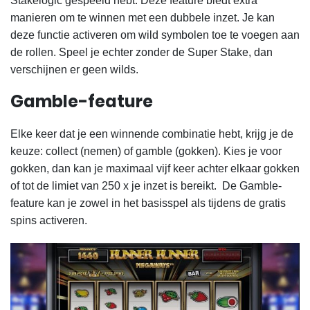
Stakelogic gespeeld hebt. Deze feature biedt extra
manieren om te winnen met een dubbele inzet. Je kan
deze functie activeren om wild symbolen toe te voegen aan
de rollen. Speel je echter zonder de Super Stake, dan
verschijnen er geen wilds.
Gamble-feature
Elke keer dat je een winnende combinatie hebt, krijg je de
keuze: collect (nemen) of gamble (gokken). Kies je voor
gokken, dan kan je maximaal vijf keer achter elkaar gokken
of tot de limiet van 250 x je inzet is bereikt. De Gamble-
feature kan je zowel in het basisspel als tijdens de gratis
spins activeren.