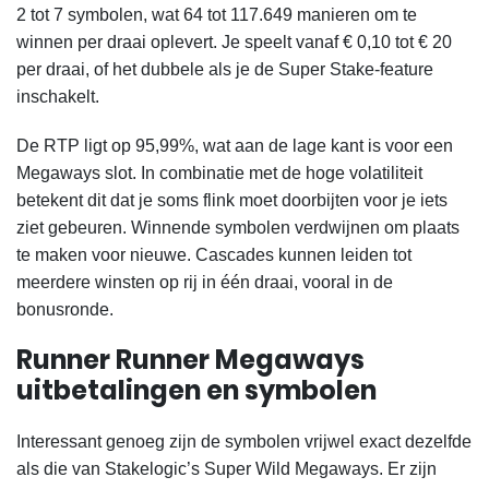
2 tot 7 symbolen, wat 64 tot 117.649 manieren om te
winnen per draai oplevert. Je speelt vanaf € 0,10 tot € 20
per draai, of het dubbele als je de Super Stake-feature
inschakelt.
De RTP ligt op 95,99%, wat aan de lage kant is voor een
Megaways slot. In combinatie met de hoge volatiliteit
betekent dit dat je soms flink moet doorbijten voor je iets
ziet gebeuren. Winnende symbolen verdwijnen om plaats
te maken voor nieuwe. Cascades kunnen leiden tot
meerdere winsten op rij in één draai, vooral in de
bonusronde.
Runner Runner Megaways
uitbetalingen en symbolen
Interessant genoeg zijn de symbolen vrijwel exact dezelfde
als die van Stakelogic’s Super Wild Megaways. Er zijn