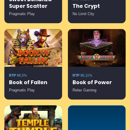
Super Scatter
The Crypt
Pragmatic Play
No Limit City
RTP
96,5%
RTP
96,11%
Book of Fallen
Book of Power
Pragmatic Play
Relax Gaming