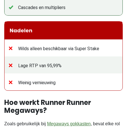
Cascades en multipliers
Nadelen
Wilds alleen beschikbaar via Super Stake
Lage RTP van 95,99%
Weinig vernieuwing
Hoe werkt Runner Runner
Megaways?
Zoals gebruikelijk bij
Megaways gokkasten
, bevat elke rol