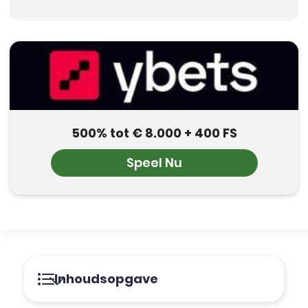
500% tot € 8.000 + 400 FS
Speel Nu
Inhoudsopgave