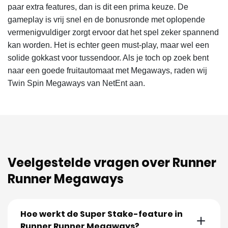
paar extra features, dan is dit een prima keuze. De
gameplay is vrij snel en de bonusronde met oplopende
vermenigvuldiger zorgt ervoor dat het spel zeker spannend
kan worden. Het is echter geen must-play, maar wel een
solide gokkast voor tussendoor. Als je toch op zoek bent
naar een goede fruitautomaat met Megaways, raden wij
Twin Spin Megaways van NetEnt aan.
Veelgestelde vragen over Runner
Runner Megaways
Hoe werkt de Super Stake-feature in
Runner Runner Megaways?