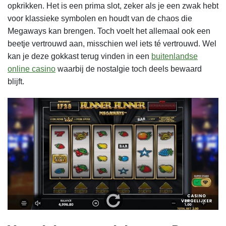
opkrikken. Het is een prima slot, zeker als je een zwak hebt
voor klassieke symbolen en houdt van de chaos die
Megaways kan brengen. Toch voelt het allemaal ook een
beetje vertrouwd aan, misschien wel iets té vertrouwd. Wel
kan je deze gokkast terug vinden in een
buitenlandse
online casino
waarbij de nostalgie toch deels bewaard
blijft.