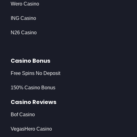
Wero Casino
ING Casino
N26 Casino
Casino Bonus
Free Spins No Deposit
150% Casino Bonus
Casino Reviews
Bof Casino
VegasHero Casino