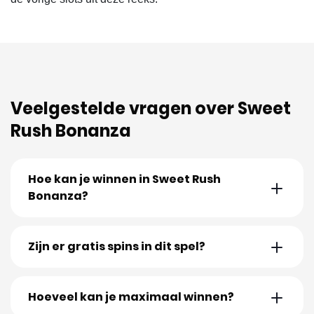
Veelgestelde vragen over Sweet
Rush Bonanza
Hoe kan je winnen in Sweet Rush
Bonanza?
Zijn er gratis spins in dit spel?
Hoeveel kan je maximaal winnen?