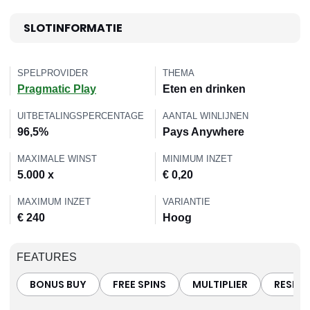
SLOTINFORMATIE
SPELPROVIDER
THEMA
Pragmatic Play
Eten en drinken
UITBETALINGSPERCENTAGE
AANTAL WINLIJNEN
96,5%
Pays Anywhere
MAXIMALE WINST
MINIMUM INZET
5.000 x
€ 0,20
MAXIMUM INZET
VARIANTIE
€ 240
Hoog
FEATURES
BONUS BUY
FREE SPINS
MULTIPLIER
RESPIN