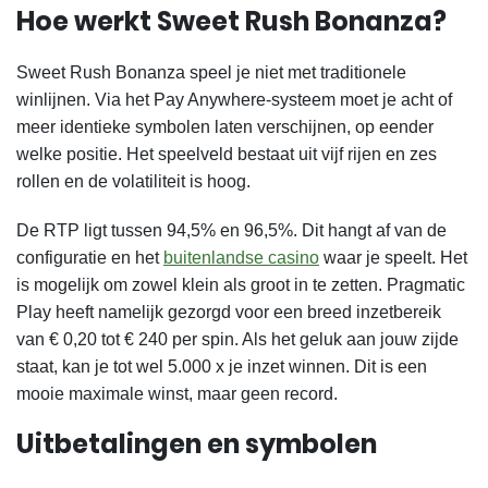
Hoe werkt Sweet Rush Bonanza?
Sweet Rush Bonanza speel je niet met traditionele
winlijnen. Via het Pay Anywhere-systeem moet je acht of
meer identieke symbolen laten verschijnen, op eender
welke positie. Het speelveld bestaat uit vijf rijen en zes
rollen en de volatiliteit is hoog.
De RTP ligt tussen 94,5% en 96,5%. Dit hangt af van de
configuratie en het
buitenlandse casino
waar je speelt. Het
is mogelijk om zowel klein als groot in te zetten. Pragmatic
Play heeft namelijk gezorgd voor een breed inzetbereik
van € 0,20 tot € 240 per spin. Als het geluk aan jouw zijde
staat, kan je tot wel 5.000 x je inzet winnen. Dit is een
mooie maximale winst, maar geen record.
Uitbetalingen en symbolen