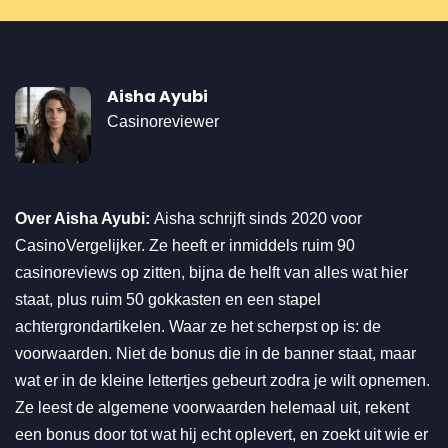
Aisha Ayubi
Casinoreviewer
Over Aisha Ayubi:
Aisha schrijft sinds 2020 voor
CasinoVergelijker. Ze heeft er inmiddels ruim 90
casinoreviews op zitten, bijna de helft van alles wat hier
staat, plus ruim 50 gokkasten en een stapel
achtergrondartikelen. Waar ze het scherpst op is: de
voorwaarden. Niet de bonus die in de banner staat, maar
wat er in de kleine lettertjes gebeurt zodra je wilt opnemen.
Ze leest de algemene voorwaarden helemaal uit, rekent
een bonus door tot wat hij echt oplevert, en zoekt uit wie er