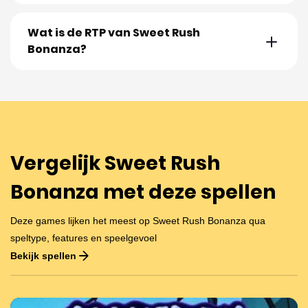
Wat is de RTP van Sweet Rush
Bonanza?
Vergelijk Sweet Rush
Bonanza met deze spellen
Deze games lijken het meest op Sweet Rush Bonanza qua
speltype, features en speelgevoel
Bekijk spellen