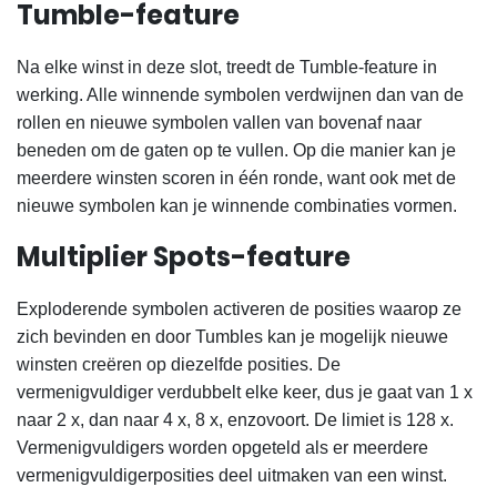
Tumble-feature
Na elke winst in deze slot, treedt de Tumble-feature in
werking. Alle winnende symbolen verdwijnen dan van de
rollen en nieuwe symbolen vallen van bovenaf naar
beneden om de gaten op te vullen. Op die manier kan je
meerdere winsten scoren in één ronde, want ook met de
nieuwe symbolen kan je winnende combinaties vormen.
Multiplier Spots-feature
Exploderende symbolen activeren de posities waarop ze
zich bevinden en door Tumbles kan je mogelijk nieuwe
winsten creëren op diezelfde posities. De
vermenigvuldiger verdubbelt elke keer, dus je gaat van 1 x
naar 2 x, dan naar 4 x, 8 x, enzovoort. De limiet is 128 x.
Vermenigvuldigers worden opgeteld als er meerdere
vermenigvuldigerposities deel uitmaken van een winst.