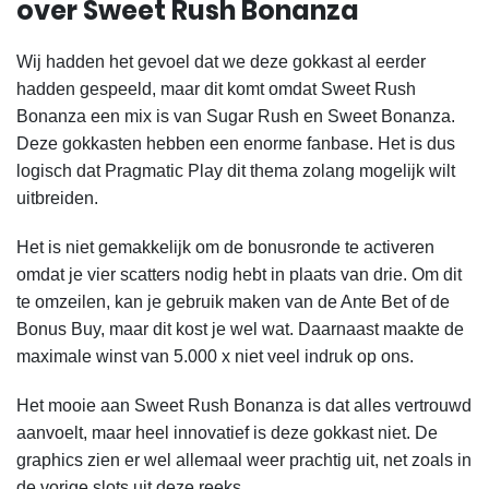
over Sweet Rush Bonanza
Wij hadden het gevoel dat we deze gokkast al eerder
hadden gespeeld, maar dit komt omdat Sweet Rush
Bonanza een mix is van Sugar Rush en Sweet Bonanza.
Deze gokkasten hebben een enorme fanbase. Het is dus
logisch dat Pragmatic Play dit thema zolang mogelijk wilt
uitbreiden.
Het is niet gemakkelijk om de bonusronde te activeren
omdat je vier scatters nodig hebt in plaats van drie. Om dit
te omzeilen, kan je gebruik maken van de Ante Bet of de
Bonus Buy, maar dit kost je wel wat. Daarnaast maakte de
maximale winst van 5.000 x niet veel indruk op ons.
Het mooie aan Sweet Rush Bonanza is dat alles vertrouwd
aanvoelt, maar heel innovatief is deze gokkast niet. De
graphics zien er wel allemaal weer prachtig uit, net zoals in
de vorige slots uit deze reeks.