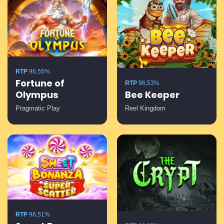
RTP
96,55%
Fortune of
RTP
96,53%
Olympus
Bee Keeper
Pragmatic Play
Reel Kingdom
RTP
96,51%