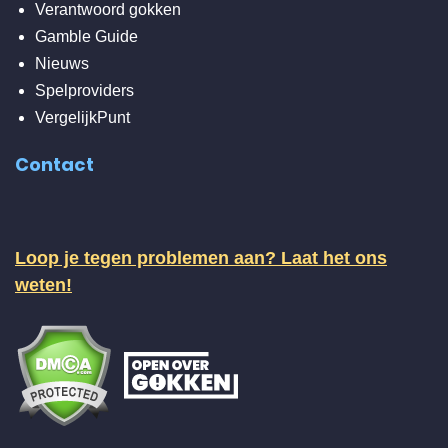
Verantwoord gokken
Gamble Guide
Nieuws
Spelproviders
VergelijkPunt
Contact
Loop je tegen problemen aan? Laat het ons
weten!