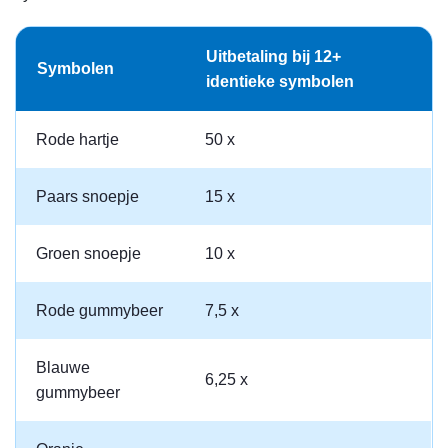
Uitbetaling bij 12+
Symbolen
identieke symbolen
Rode hartje
50 x
Paars snoepje
15 x
Groen snoepje
10 x
Rode gummybeer
7,5 x
Blauwe
6,25 x
gummybeer