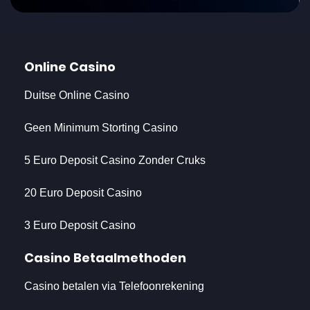
Online Casino
Duitse Online Casino
Geen Minimum Storting Casino
5 Euro Deposit Casino Zonder Cruks
20 Euro Deposit Casino
3 Euro Deposit Casino
Casino Betaalmethoden
Casino betalen via Telefoonrekening