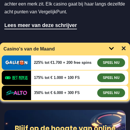
achter een merk zit. Elk casino gaat bij haar langs dezelfde
acht punten van VergelijkPunt.
Lees meer van deze schrijver
Sluiten
Slui
Casino's van de Maand
SPEEL NU
225% tot €1.700 + 200 free spins
SPEEL NU
175% tot € 1.000 + 100 FS
SPEEL NU
350% tot € 6.000 + 300 FS
Blijf op de hoogte van online