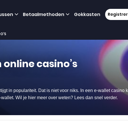
ussen
Betaalmethoden
Gokkasten
Registre
NO’S
 online casino’s
ijgt in populariteit. Dat is niet voor niks. In een e-wallet casino
allet. Wil je hier meer over weten? Lees dan snel verder.