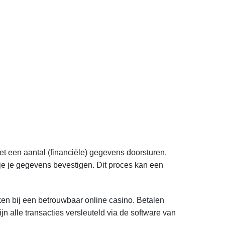
et een aantal (financiële) gegevens doorsturen,
 je je gegevens bevestigen. Dit proces kan een
ken bij een betrouwbaar online casino. Betalen
jn alle transacties versleuteld via de software van