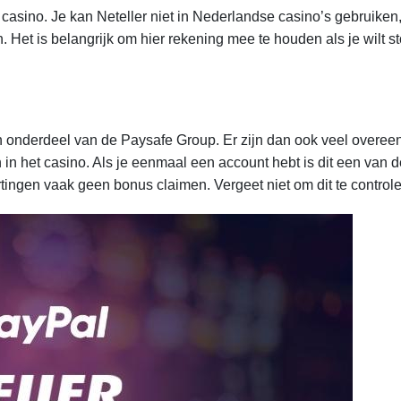
 casino. Je kan Neteller niet in Nederlandse casino’s gebruiken
 Het is belangrijk om hier rekening mee te houden als je wilt st
en onderdeel van de Paysafe Group. Er zijn dan ook veel overeen
in het casino. Als je eenmaal een account hebt is dit een van d
tortingen vaak geen bonus claimen. Vergeet niet om dit te control