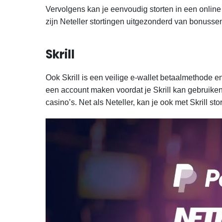
Vervolgens kan je eenvoudig storten in een online
zijn Neteller stortingen uitgezonderd van bonussen.
Skrill
Ook Skrill is een veilige e-wallet betaalmethode 
een account maken voordat je Skrill kan gebruiken 
casino’s. Net als Neteller, kan je ook met Skrill s