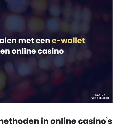
methoden in online casino’s