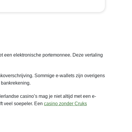
llet een elektronische portemonnee. Deze vertaling
ankoverschrijving. Sommige e-wallets zijn overigens
e bankrekening.
landse casino’s mag je niet altijd met een e-
ft veel soepeler. Een
casino zonder Cruks