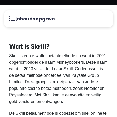
Inhoudsopgave
Wat is Skrill?
Skrill is een e-wallet betaalmethode en werd in 2001
opgericht onder de naam Moneybookers. Deze naam
werd in 2013 veranderd naar Skrill. Ondertussen is
de betaalmethode onderdeel van Paysafe Group
Limited. Deze groep is ook eigenaar van andere
populaire casino betaalmethoden, zoals Neteller en
Paysafecard. Met Skrill kan je eenvoudig en veilig
geld versturen en ontvangen.
De Skrill betaalmethode is opgezet om snel online te