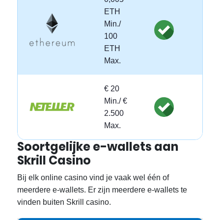
ETH
Min./
N
100
ETH
Max.
€ 20
Min./ €
S
2.500
2
Max.
Soortgelijke e-wallets aan
Skrill Casino
Bij elk online casino vind je vaak wel één of
meerdere e-wallets. Er zijn meerdere e-wallets te
vinden buiten Skrill casino.