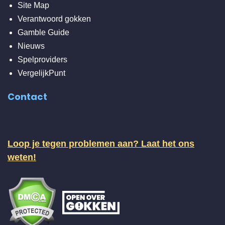
Site Map
Verantwoord gokken
Gamble Guide
Nieuws
Spelproviders
VergelijkPunt
Contact
Loop je tegen problemen aan? Laat het ons
weten!