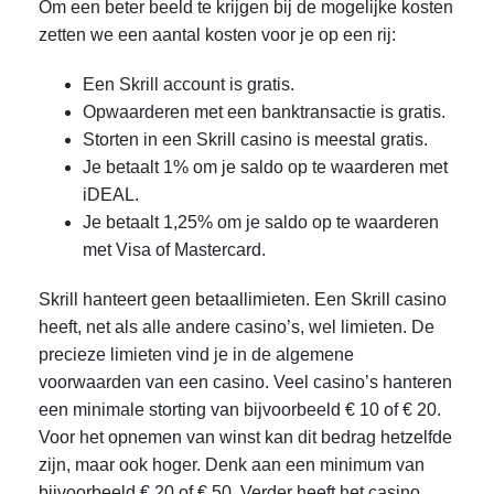
Om een beter beeld te krijgen bij de mogelijke kosten
zetten we een aantal kosten voor je op een rij:
Een Skrill account is gratis.
Opwaarderen met een banktransactie is gratis.
Storten in een Skrill casino is meestal gratis.
Je betaalt 1% om je saldo op te waarderen met
iDEAL.
Je betaalt 1,25% om je saldo op te waarderen
met Visa of Mastercard.
Skrill hanteert geen betaallimieten. Een Skrill casino
heeft, net als alle andere casino’s, wel limieten. De
precieze limieten vind je in de algemene
voorwaarden van een casino. Veel casino’s hanteren
een minimale storting van bijvoorbeeld € 10 of € 20.
Voor het opnemen van winst kan dit bedrag hetzelfde
zijn, maar ook hoger. Denk aan een minimum van
bijvoorbeeld € 20 of € 50. Verder heeft het casino