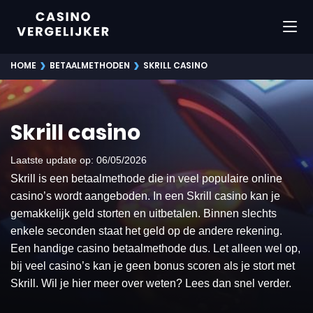
›
›
HOME
BETAALMETHODEN
SKRILL CASINO
Skrill casino
Laatste update op
: 06/05/2026
Skrill is een betaalmethode die in veel populaire online
casino’s wordt aangeboden. In een Skrill casino kan je
gemakkelijk geld storten en uitbetalen. Binnen slechts
enkele seconden staat het geld op de andere rekening.
Een handige casino betaalmethode dus. Let alleen wel op,
bij veel casino’s kan je geen bonus scoren als je stort met
Skrill. Wil je hier meer over weten? Lees dan snel verder.