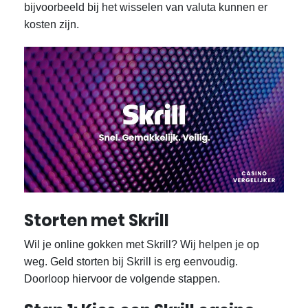
bijvoorbeeld bij het wisselen van valuta kunnen er
kosten zijn.
Storten met Skrill
Wil je online gokken met Skrill? Wij helpen je op
weg. Geld storten bij Skrill is erg eenvoudig.
Doorloop hiervoor de volgende stappen.