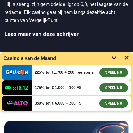
Hij is streng: zijn gemiddelde ligt op 6,8, het laagste van de
redactie. Elk casino gaat bij hem langs dezelfde acht
punten van VergelijkPunt.
Lees meer van deze schrijver
Sluiten
Slui
Casino's van de Maand
SPEEL NU
225% tot €1.700 + 200 free spins
SPEEL NU
175% tot € 1.000 + 100 FS
SPEEL NU
350% tot € 6.000 + 300 FS