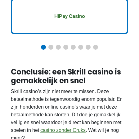
HiPay Casino
Conclusie: een Skrill casino is
gemakkelijk en snel
Skrill casino’s zijn niet meer te missen. Deze
betaalmethode is tegenwoordig enorm populair. Er
zijn honderden online casino’s waar je met deze
betaalmethode kan storten. Dit doe je gemakkelijk,
veilig en snel waardoor je direct kan beginnen met
spelen in het
casino zonder Cruks
. Wat wil je nog
meer?