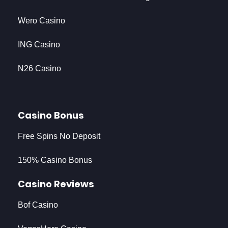
Wero Casino
ING Casino
N26 Casino
Casino Bonus
Free Spins No Deposit
150% Casino Bonus
Casino Reviews
Bof Casino