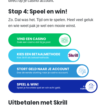
direct op je casino account.
Stap 4: Speel en win!
Zo. Dat was het. Tijd om te spelen. Heel veel geluk
en wie weet pak je wel een mooie winst.
Uitbetalen met Skrill