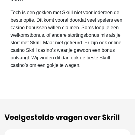
Toch is een gokken met Skrill niet voor iedereen de
beste optie. Dit komt vooral doordat veel spelers een
casino bonussen willen claimen. Soms loop je een
welkomstbonus, of andere stortingsbonus mis als je
stort met Skrill. Maar niet getreurd. Er zijn ook online
casino Skrill casino’s waar je gewoon een bonus
ontvangt. Wij vinden dit dan ook de beste Skrill
casino’s om een gokje te wagen.
Veelgestelde vragen over Skrill