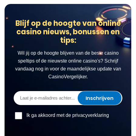
Blijf op de hoogte van online
casino nieuws, bonussen en
tips:
Wil jij op de hoogte blijven van de beste casino
speltips of de nieuwste online casino's? Schrijf
vandaag nog in voor de maandelijkse update van
CasinoVergelijker.
Ik ga akkoord met de privacyverklaring