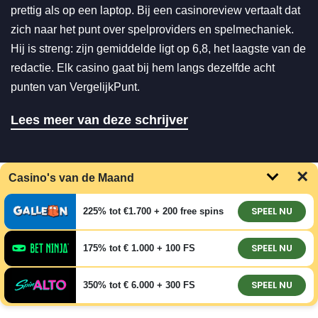
prettig als op een laptop. Bij een casinoreview vertaalt dat
zich naar het punt over spelproviders en spelmechaniek.
Hij is streng: zijn gemiddelde ligt op 6,8, het laagste van de
redactie. Elk casino gaat bij hem langs dezelfde acht
punten van VergelijkPunt.
Lees meer van deze schrijver
Sluiten
Slui
Casino's van de Maand
SPEEL NU
225% tot €1.700 + 200 free spins
SPEEL NU
175% tot € 1.000 + 100 FS
SPEEL NU
350% tot € 6.000 + 300 FS