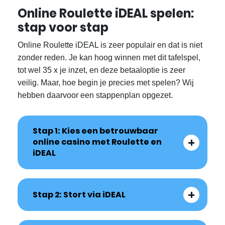
Online Roulette iDEAL spelen:
stap voor stap
Online Roulette iDEAL is zeer populair en dat is niet
zonder reden. Je kan hoog winnen met dit tafelspel,
tot wel 35 x je inzet, en deze betaaloptie is zeer
veilig. Maar, hoe begin je precies met spelen? Wij
hebben daarvoor een stappenplan opgezet.
Stap 1: Kies een betrouwbaar
online casino met Roulette en
iDEAL
Stap 2: Stort via iDEAL