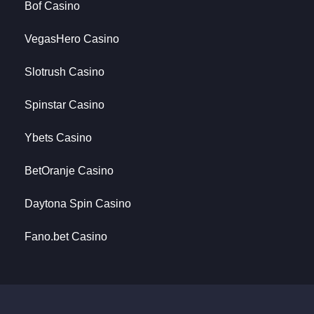
Bof Casino
VegasHero Casino
Slotrush Casino
Spinstar Casino
Ybets Casino
BetOranje Casino
Daytona Spin Casino
Fano.bet Casino