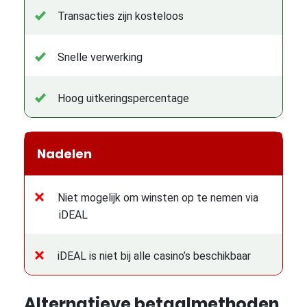
Transacties zijn kosteloos
Snelle verwerking
Hoog uitkeringspercentage
Nadelen
Niet mogelijk om winsten op te nemen via
iDEAL
iDEAL is niet bij alle casino’s beschikbaar
Alternatieve betaalmethoden