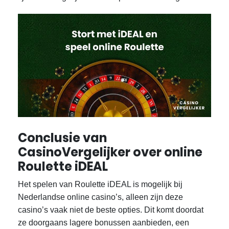
Conclusie van
CasinoVergelijker over online
Roulette iDEAL
Het spelen van Roulette iDEAL is mogelijk bij
Nederlandse online casino’s, alleen zijn deze
casino’s vaak niet de beste opties. Dit komt doordat
ze doorgaans lagere bonussen aanbieden, een