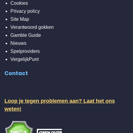
Cookies
Privacy policy
Site Map
Verantwoord gokken
Gamble Guide
Nieuws
Spelproviders
VergelijkPunt
Contact
Loop je tegen problemen aan? Laat het ons
weten!