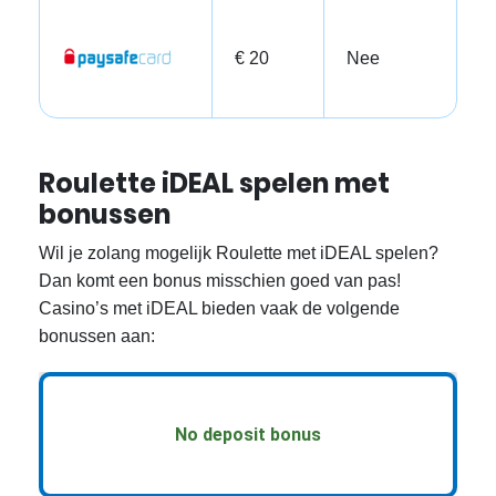
€ 20
Nee
Roulette iDEAL spelen met
bonussen
Wil je zolang mogelijk Roulette met iDEAL spelen?
Dan komt een bonus misschien goed van pas!
Casino’s met iDEAL bieden vaak de volgende
bonussen aan:
No deposit bonus