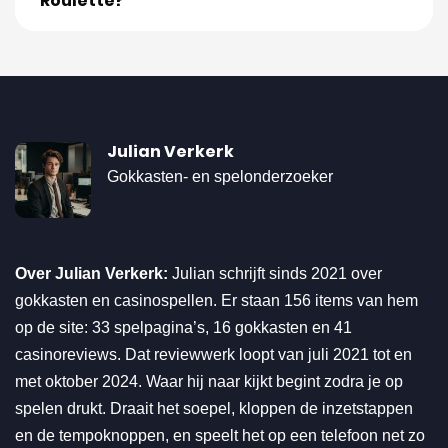
Roulette?
Julian Verkerk
Gokkasten- en spelonderzoeker
Over Julian Verkerk:
Julian schrijft sinds 2021 over
gokkasten en casinospellen. Er staan 156 items van hem
op de site: 33 spelpagina’s, 16 gokkasten en 41
casinoreviews. Dat reviewwerk loopt van juli 2021 tot en
met oktober 2024. Waar hij naar kijkt begint zodra je op
spelen drukt. Draait het soepel, kloppen de inzetstappen
en de tempoknoppen, en speelt het op een telefoon net zo