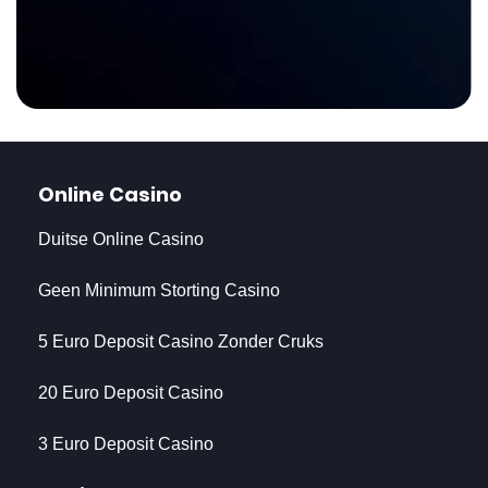
Online Casino
Duitse Online Casino
Geen Minimum Storting Casino
5 Euro Deposit Casino Zonder Cruks
20 Euro Deposit Casino
3 Euro Deposit Casino