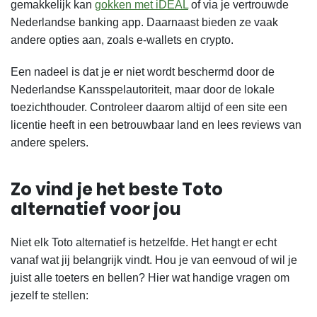
gemakkelijk kan
gokken met iDEAL
of via je vertrouwde
Nederlandse banking app. Daarnaast bieden ze vaak
andere opties aan, zoals e-wallets en crypto.
Een nadeel is dat je er niet wordt beschermd door de
Nederlandse Kansspelautoriteit, maar door de lokale
toezichthouder. Controleer daarom altijd of een site een
licentie heeft in een betrouwbaar land en lees reviews van
andere spelers.
Zo vind je het beste Toto
alternatief voor jou
Niet elk Toto alternatief is hetzelfde. Het hangt er echt
vanaf wat jij belangrijk vindt. Hou je van eenvoud of wil je
juist alle toeters en bellen? Hier wat handige vragen om
jezelf te stellen: