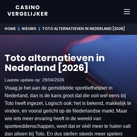
›
›
HOME
NIEUWS
TOTO ALTERNATIEVEN IN NEDERLAND [2026]
Toto alternatieven in
Nederland [2026]
Laatste update op
: 29/04/2026
Vraag je het aan de gemiddelde sportliefhebber in
Nederland, dan is de kans groot dat die ooit wel eens bij
Toto heeft ingezet. Logisch ook: het is bekend, makkelijk te
vinden, en vooral gericht op de Nederlandse markt. Maar
wie iets meer ervaring heeft in de wereld van
sportweddenschappen, weet dat er véél meer te halen valt
dan alleen bij Toto. En dus stellen steeds meer spelers