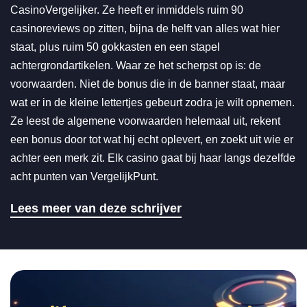
CasinoVergelijker. Ze heeft er inmiddels ruim 90
casinoreviews op zitten, bijna de helft van alles wat hier
staat, plus ruim 50 gokkasten en een stapel
achtergrondartikelen. Waar ze het scherpst op is: de
voorwaarden. Niet de bonus die in de banner staat, maar
wat er in de kleine lettertjes gebeurt zodra je wilt opnemen.
Ze leest de algemene voorwaarden helemaal uit, rekent
een bonus door tot wat hij echt oplevert, en zoekt uit wie er
achter een merk zit. Elk casino gaat bij haar langs dezelfde
acht punten van VergelijkPunt.
Lees meer van deze schrijver