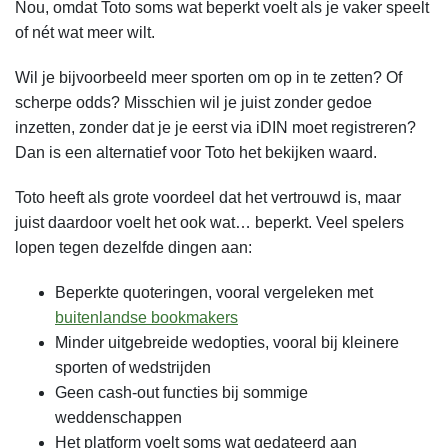
Nou, omdat Toto soms wat beperkt voelt als je vaker speelt
of nét wat meer wilt.
Wil je bijvoorbeeld meer sporten om op in te zetten? Of
scherpe odds? Misschien wil je juist zonder gedoe
inzetten, zonder dat je je eerst via iDIN moet registreren?
Dan is een alternatief voor Toto het bekijken waard.
Toto heeft als grote voordeel dat het vertrouwd is, maar
juist daardoor voelt het ook wat… beperkt. Veel spelers
lopen tegen dezelfde dingen aan:
Beperkte quoteringen, vooral vergeleken met
buitenlandse bookmakers
Minder uitgebreide wedopties, vooral bij kleinere
sporten of wedstrijden
Geen cash-out functies bij sommige
weddenschappen
Het platform voelt soms wat gedateerd aan