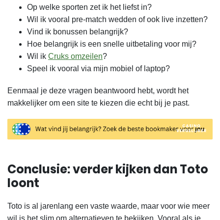
Op welke sporten zet ik het liefst in?
Wil ik vooral pre-match wedden of ook live inzetten?
Vind ik bonussen belangrijk?
Hoe belangrijk is een snelle uitbetaling voor mij?
Wil ik
Cruks omzeilen
?
Speel ik vooral via mijn mobiel of laptop?
Eenmaal je deze vragen beantwoord hebt, wordt het
makkelijker om een site te kiezen die echt bij je past.
Conclusie: verder kijken dan Toto
loont
Toto is al jarenlang een vaste waarde, maar voor wie meer
wil is het slim om alternatieven te bekijken. Vooral als je