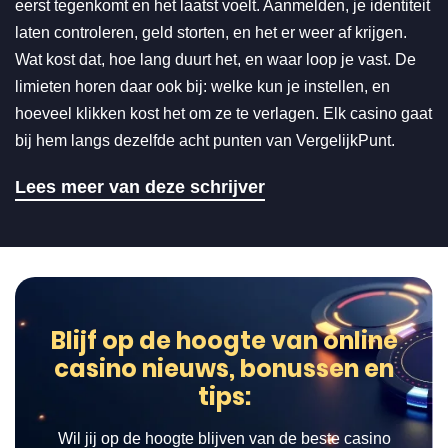
eerst tegenkomt en het laatst voelt. Aanmelden, je identiteit
laten controleren, geld storten, en het er weer af krijgen.
Wat kost dat, hoe lang duurt het, en waar loop je vast. De
limieten horen daar ook bij: welke kun je instellen, en
hoeveel klikken kost het om ze te verlagen. Elk casino gaat
bij hem langs dezelfde acht punten van VergelijkPunt.
Lees meer van deze schrijver
Blijf op de hoogte van online
casino nieuws, bonussen en
tips:
Wil jij op de hoogte blijven van de beste casino