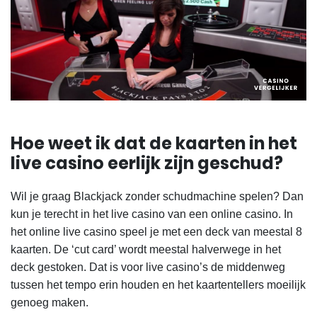
Hoe weet ik dat de kaarten in het
live casino eerlijk zijn geschud?
Wil je graag Blackjack zonder schudmachine spelen? Dan
kun je terecht in het live casino van een online casino. In
het online live casino speel je met een deck van meestal 8
kaarten. De ‘cut card’ wordt meestal halverwege in het
deck gestoken. Dat is voor live casino’s de middenweg
tussen het tempo erin houden en het kaartentellers moeilijk
genoeg maken.