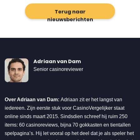
Terug naar
nieuwsberichten
Adriaan van Dam
Senior casinoreviewer
Over Adriaan van Dam:
Adriaan zit er het langst van
iedereen. Zijn eerste stuk voor CasinoVergelijker staat
online sinds maart 2015. Sindsdien schreef hij ruim 250
items: 60 casinoreviews, bijna 70 gokkasten en tientallen
spelpagina’s. Hij let vooral op het deel dat je als speler het