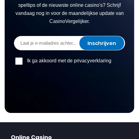
speltips of de nieuwste online casino's? Schrijf
vandaag nog in voor de maandelijkse update van
CasinoVergelijker.
Ik ga akkoord met de privacyverklaring
Online Casino