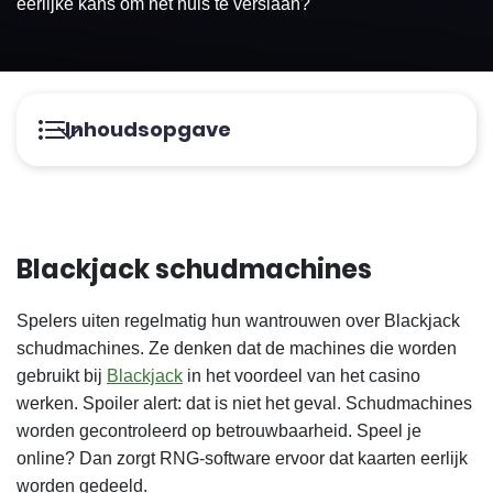
eerlijke kans om het huis te verslaan?
Inhoudsopgave
Blackjack schudmachines
Spelers uiten regelmatig hun wantrouwen over Blackjack
schudmachines. Ze denken dat de machines die worden
gebruikt bij
Blackjack
in het voordeel van het casino
werken. Spoiler alert: dat is niet het geval. Schudmachines
worden gecontroleerd op betrouwbaarheid. Speel je
online? Dan zorgt RNG-software ervoor dat kaarten eerlijk
worden gedeeld.