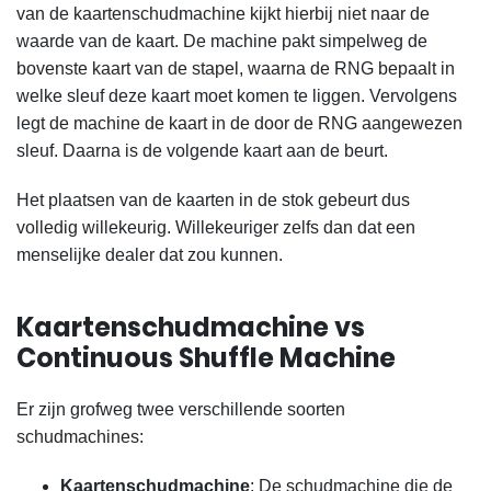
van de kaartenschudmachine kijkt hierbij niet naar de
waarde van de kaart. De machine pakt simpelweg de
bovenste kaart van de stapel, waarna de RNG bepaalt in
welke sleuf deze kaart moet komen te liggen. Vervolgens
legt de machine de kaart in de door de RNG aangewezen
sleuf. Daarna is de volgende kaart aan de beurt.
Het plaatsen van de kaarten in de stok gebeurt dus
volledig willekeurig. Willekeuriger zelfs dan dat een
menselijke dealer dat zou kunnen.
Kaartenschudmachine vs
Continuous Shuffle Machine
Er zijn grofweg twee verschillende soorten
schudmachines:
Kaartenschudmachine
: De schudmachine die de