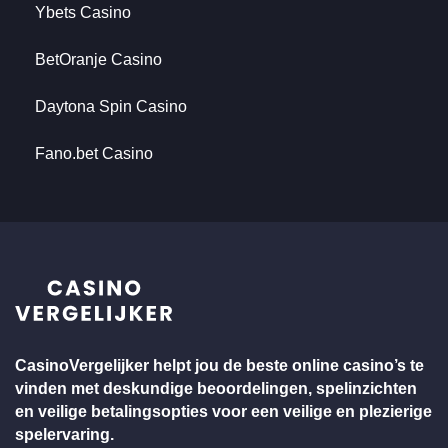
Ybets Casino
BetOranje Casino
Daytona Spin Casino
Fano.bet Casino
CasinoVergelijker helpt jou de beste online casino’s te
vinden met deskundige beoordelingen, spelinzichten
en veilige betalingsopties voor een
veilige en plezierige
spelervaring.