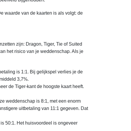
 waarde van de kaarten is als volgt: de
nzetten zijn: Dragon, Tiger, Tie of Suited
 van het risico van je weddenschap. Als je
aling is 1:1. Bij gelijkspel verlies je de
emiddeld 3,7%.
eer de Tiger-kant de hoogste kaart heeft.
 deze weddenschap is 8:1, met een enorm
nstigere uitbetaling van 11:1 gegeven. Dat
 is 50:1. Het huisvoordeel is ongeveer