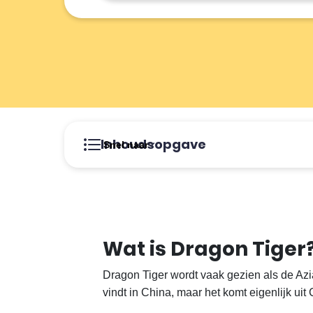
Inhoudsopgave
Wat is Dragon Tiger
Dragon Tiger wordt vaak gezien als de Azi
vindt in China, maar het komt eigenlijk ui