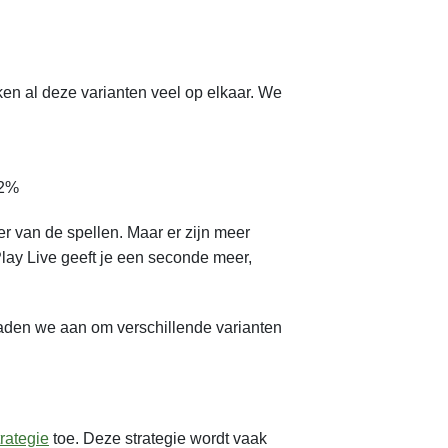
jken al deze varianten veel op elkaar. We
02%
yer van de spellen. Maar er zijn meer
Play Live geeft je een seconde meer,
, raden we aan om verschillende varianten
rategie
toe. Deze strategie wordt vaak