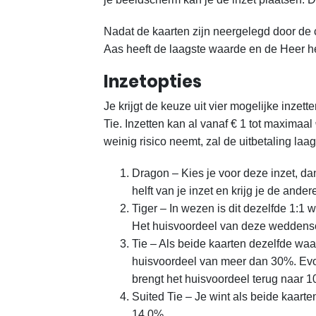
Nadat de kaarten zijn neergelegd door de 
Aas heeft de laagste waarde en de Heer h
Inzetopties
Je krijgt de keuze uit vier mogelijke inzett
Tie. Inzetten kan al vanaf € 1 tot maximaal
weinig risico neemt, zal de uitbetaling laag 
Dragon – Kies je voor deze inzet, dan 
helft van je inzet en krijg je de an
Tiger – In wezen is dit dezelfde 1:1
Het huisvoordeel van deze weddens
Tie – Als beide kaarten dezelfde waa
huisvoordeel van meer dan 30%. Evol
brengt het huisvoordeel terug naar 1
Suited Tie – Je wint als beide kaart
14,0%.