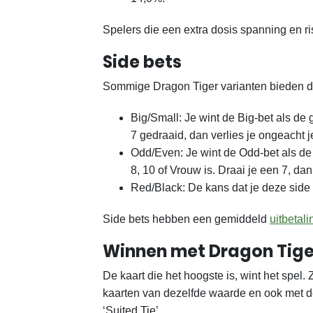
Spelers die een extra dosis spanning en ri
Side bets
Sommige Dragon Tiger varianten bieden d
Big/Small: Je wint de Big-bet als de 
7 gedraaid, dan verlies je ongeacht je
Odd/Even: Je wint de Odd-bet als de g
8, 10 of Vrouw is. Draai je een 7, dan
Red/Black: De kans dat je deze side b
Side bets hebben een gemiddeld
uitbetal
Winnen met Dragon Tige
De kaart die het hoogste is, wint het spel. 
kaarten van dezelfde waarde en ook met de
‘Suited Tie’.