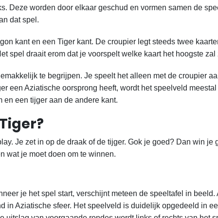
ks. Deze worden door elkaar geschud en vormen samen de speels
an dat spel.
agon kant en een Tiger kant. De croupier legt steeds twee kaarte
 spel draait erom dat je voorspelt welke kaart het hoogste zal z
makkelijk te begrijpen. Je speelt het alleen met de croupier aan
 een Aziatische oorsprong heeft, wordt het speelveld meestal in
m en een tijger aan de andere kant.
Tiger?
y. Je zet in op de draak of de tijger. Gok je goed? Dan win je
 en wat je moet doen om te winnen.
nneer je het spel start, verschijnt meteen de speeltafel in beeld.
nd in Aziatische sfeer. Het speelveld is duidelijk opgedeeld in 
e uitslag van voorgaande rondes wordt links of rechts van het 