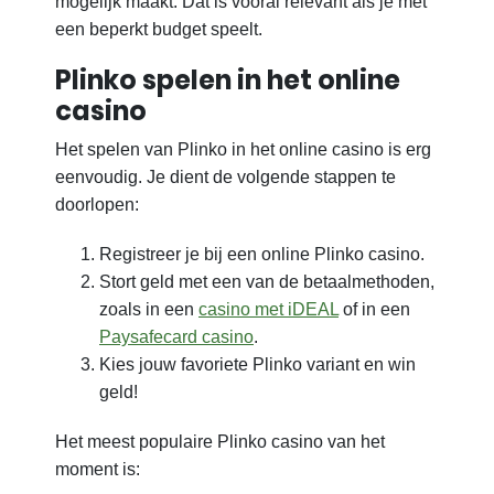
mogelijk maakt. Dat is vooral relevant als je met
een beperkt budget speelt.
Plinko spelen in het online
casino
Het spelen van Plinko in het online casino is erg
eenvoudig. Je dient de volgende stappen te
doorlopen:
Registreer je bij een online Plinko casino.
Stort geld met een van de betaalmethoden,
zoals in een
casino met iDEAL
of in een
Paysafecard casino
.
Kies jouw favoriete Plinko variant en win
geld!
Het meest populaire Plinko casino van het
moment is: