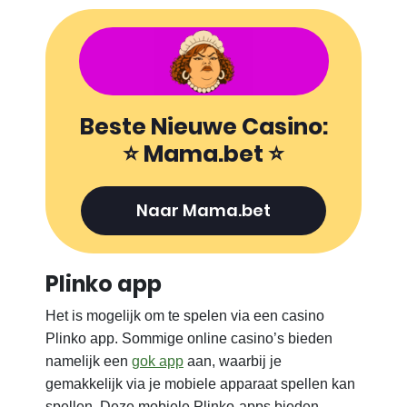
Beste Nieuwe Casino:
⭐ Mama.bet ⭐
Naar Mama.bet
Plinko app
Het is mogelijk om te spelen via een casino
Plinko app. Sommige online casino’s bieden
namelijk een
gok app
aan, waarbij je
gemakkelijk via je mobiele apparaat spellen kan
spellen. Deze mobiele Plinko-apps bieden