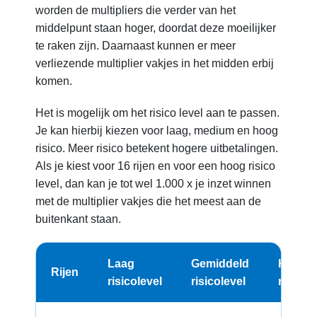
worden de multipliers die verder van het
middelpunt staan hoger, doordat deze moeilijker
te raken zijn. Daarnaast kunnen er meer
verliezende multiplier vakjes in het midden erbij
komen.
Het is mogelijk om het risico level aan te passen.
Je kan hierbij kiezen voor laag, medium en hoog
risico. Meer risico betekent hogere uitbetalingen.
Als je kiest voor 16 rijen en voor een hoog risico
level, dan kan je tot wel 1.000 x je inzet winnen
met de multiplier vakjes die het meest aan de
buitenkant staan.
Laag
Gemiddeld
Hoog
Rijen
risicolevel
risicolevel
risicol