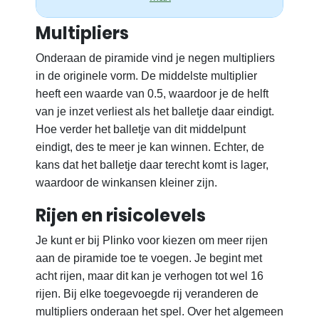
Multipliers
Onderaan de piramide vind je negen multipliers
in de originele vorm. De middelste multiplier
heeft een waarde van 0.5, waardoor je de helft
van je inzet verliest als het balletje daar eindigt.
Hoe verder het balletje van dit middelpunt
eindigt, des te meer je kan winnen. Echter, de
kans dat het balletje daar terecht komt is lager,
waardoor de winkansen kleiner zijn.
Rijen en risicolevels
Je kunt er bij Plinko voor kiezen om meer rijen
aan de piramide toe te voegen. Je begint met
acht rijen, maar dit kan je verhogen tot wel 16
rijen. Bij elke toegevoegde rij veranderen de
multipliers onderaan het spel. Over het algemeen