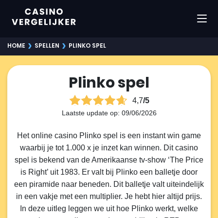
›
›
HOME
SPELLEN
PLINKO SPEL
Plinko spel
4,7
/5
Laatste update op
: 09/06/2026
Het online casino Plinko spel is een instant win game
waarbij je tot 1.000 x je inzet kan winnen. Dit casino
spel is bekend van de Amerikaanse tv-show ‘The Price
is Right’ uit 1983. Er valt bij Plinko een balletje door
een piramide naar beneden. Dit balletje valt uiteindelijk
in een vakje met een multiplier. Je hebt hier altijd prijs.
In deze uitleg leggen we uit hoe Plinko werkt, welke