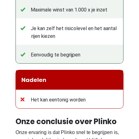
Maximale winst van 1.000 x je inzet
Je kan zelf het risicolevel en het aantal
rijen kiezen
Eenvoudig te begrijpen
Nadelen
Het kan eentonig worden
Onze conclusie over Plinko
Onze ervaring is dat Plinko snel te begrijpen is,