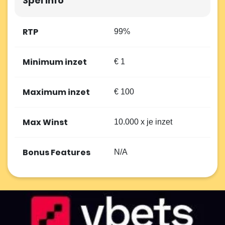
Spel info
RTP
99%
Minimum inzet
€ 1
Maximum inzet
€ 100
Max Winst
10.000 x je inzet
Bonus Features
N/A