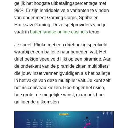
gelijk het hoogste uitbetalingspercentage met
99%. Er zijn inmiddels vele varianten te vinden
van onder meer Gaming Corps, Spribe en
Hacksaw Gaming. Deze spelproviders vind je
vaak in
buitenlandse online casino’s
terug.
Je speelt Plinko met een driehoekig speelveld,
waarbij er een balletje naar beneden valt. Het
driehoekige speelveld lijkt op een piramide. Aan
de onderkant van de piramide zitten multipliers
die jouw inzet vermenigvuldigen als het balletje
in het vakje van deze multiplier valt. Je kunt zelf
het risiconiveau kiezen. Hoe hoger het risico,
hoe groter de mogelijke winst, maar ook hoe
grilliger de uitkomsten