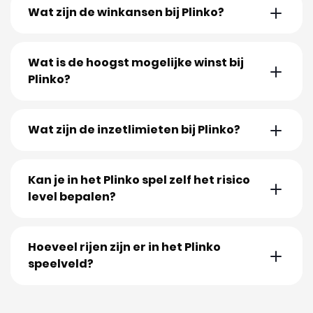
Wat zijn de winkansen bij Plinko?
Wat is de hoogst mogelijke winst bij
Plinko?
Wat zijn de inzetlimieten bij Plinko?
Kan je in het Plinko spel zelf het risico
level bepalen?
Hoeveel rijen zijn er in het Plinko
speelveld?