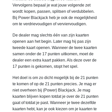
Vervolgens bepaal je wat jouw volgende zet
wordt: kopen, passen, splitsen of verdubbelen.
Bij Power Blackjack heb je ook de mogelijkheid
om te verdrievoudigen of verviervoudigen.
De dealer mag slechts één van zijn kaarten
openen aan het begin. Later mag hij pas zijn
tweede kaart openen. Wanneer de twee kaarten
samen onder de 17 punten uitkomen, moet de
dealer een extra kaart pakken. Als deze over de
17 punten is gekomen, stopt het spel.
Het doel is om zo dicht mogelijk bij de 21 punten
te komen of op de 21 punten precies. Je mag er
niet overheen bij (Power) Blackjack. Je mag
kaarten blijven kopen totdat je over de 21 punten
gaat of totdat je past. Wanneer je twee dezelfde
kaarten hebt, kan je ook kiezen om je kaarten te