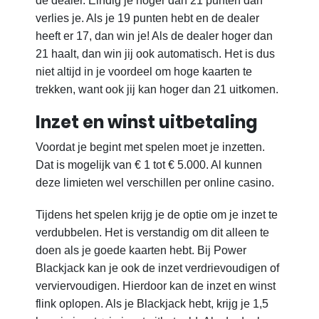
de dealer. Eindig je hoger dan 21 punten dan
verlies je. Als je 19 punten hebt en de dealer
heeft er 17, dan win je! Als de dealer hoger dan
21 haalt, dan win jij ook automatisch. Het is dus
niet altijd in je voordeel om hoge kaarten te
trekken, want ook jij kan hoger dan 21 uitkomen.
Inzet en winst uitbetaling
Voordat je begint met spelen moet je inzetten.
Dat is mogelijk van € 1 tot € 5.000. Al kunnen
deze limieten wel verschillen per online casino.
Tijdens het spelen krijg je de optie om je inzet te
verdubbelen. Het is verstandig om dit alleen te
doen als je goede kaarten hebt. Bij Power
Blackjack kan je ook de inzet verdrievoudigen of
verviervoudigen. Hierdoor kan de inzet en winst
flink oplopen. Als je Blackjack hebt, krijg je 1,5