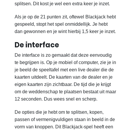
splitsen. Dit kost je wel een extra keer je inzet.
Als je op de 21 punten zit, oftewel Blackjack hebt
gespeeld, stopt het spel onmiddellijk. Je hebt
dan gewonnen en je wint hierbij 1,5 keer je inzet.
De interface
De interface is zo gemaakt dat deze eenvoudig
te begrijpen is. Op je mobiel of computer, zie je in
je beeld de speeltafel met een live dealer die de
kaarten uitdeelt. De kaarten van de dealer en je
eigen kaarten zijn zichtbaar. De tijd die je krijgt
om de weddenschap te plaatsen bestaat uit maar
12 seconden. Dus wees snel en scherp.
De opties die je hebt om te splitsen, kopen,
passen of vermenigvuldigen staan in beeld in de
vorm van knoppen. Dit Blackjack-spel heeft een