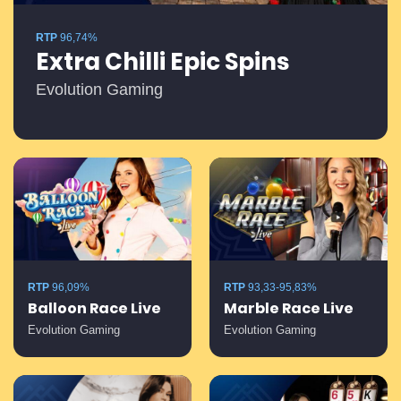
RTP
96,74%
Extra Chilli Epic Spins
Evolution Gaming
RTP
96,09%
RTP
93,33-95,83%
Balloon Race Live
Marble Race Live
Evolution Gaming
Evolution Gaming