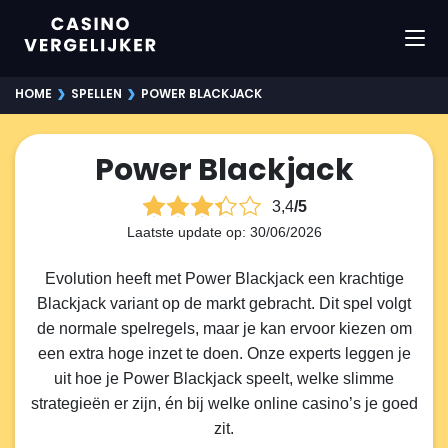
›
›
HOME
SPELLEN
POWER BLACKJACK
Power Blackjack
3,4
/5
Laatste update op
: 30/06/2026
Evolution heeft met Power Blackjack een krachtige
Blackjack variant op de markt gebracht. Dit spel volgt
de normale spelregels, maar je kan ervoor kiezen om
een extra hoge inzet te doen. Onze experts leggen je
uit hoe je Power Blackjack speelt, welke slimme
strategieën er zijn, én bij welke online casino’s je goed
zit.