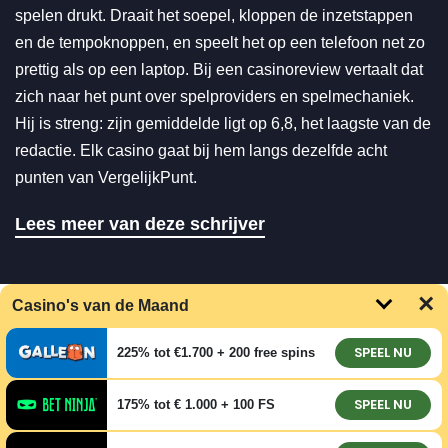
spelen drukt. Draait het soepel, kloppen de inzetstappen
en de tempoknoppen, en speelt het op een telefoon net zo
prettig als op een laptop. Bij een casinoreview vertaalt dat
zich naar het punt over spelproviders en spelmechaniek.
Hij is streng: zijn gemiddelde ligt op 6,8, het laagste van de
redactie. Elk casino gaat bij hem langs dezelfde acht
punten van VergelijkPunt.
Lees meer van deze schrijver
Sluiten
Slui
Casino's van de Maand
SPEEL NU
225% tot €1.700 + 200 free spins
SPEEL NU
175% tot € 1.000 + 100 FS