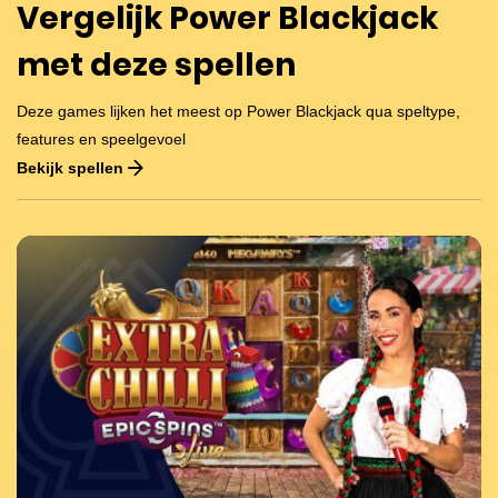
Vergelijk Power Blackjack
met deze spellen
Deze games lijken het meest op Power Blackjack qua speltype,
features en speelgevoel
Bekijk spellen