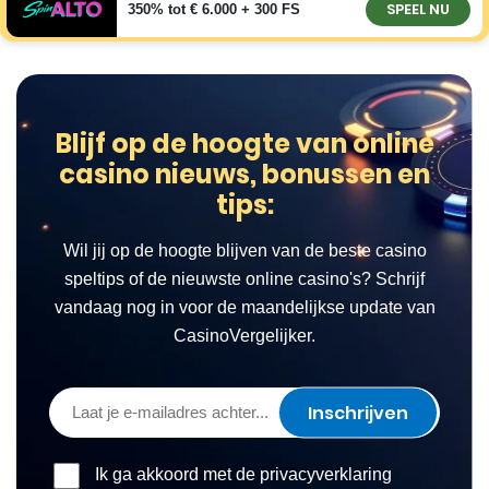
SPEEL NU
350% tot € 6.000 + 300 FS
Blijf op de hoogte van online
casino nieuws, bonussen en
tips:
Wil jij op de hoogte blijven van de beste casino
speltips of de nieuwste online casino's? Schrijf
vandaag nog in voor de maandelijkse update van
CasinoVergelijker.
Ik ga akkoord met de privacyverklaring