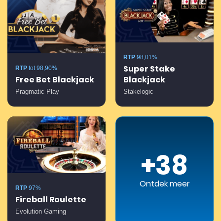
RTP
98,01%
Super Stake
RTP
tot 98,90%
Free Bet Blackjack
Blackjack
Pragmatic Play
Stakelogic
+38
Ontdek meer
RTP
97%
Fireball Roulette
Evolution Gaming