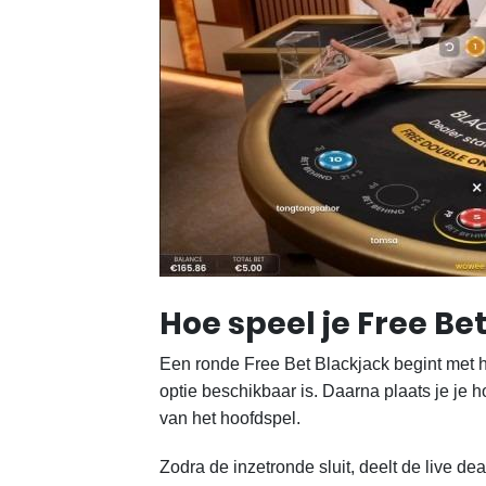
Hoe speel je Free Be
Een ronde Free Bet Blackjack begint met het
optie beschikbaar is. Daarna plaats je je h
van het hoofdspel.
Zodra de inzetronde sluit, deelt de live de