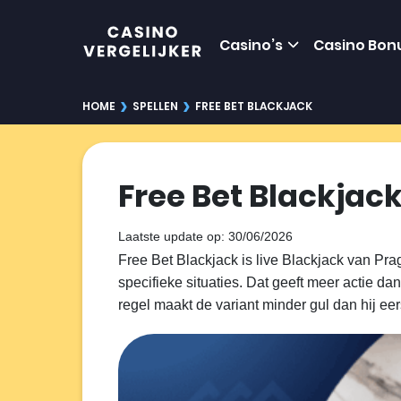
Casino’s
Casino Bon
›
›
HOME
SPELLEN
FREE BET BLACKJACK
Free Bet Blackjac
Laatste update op
: 30/06/2026
Free Bet Blackjack is live Blackjack van Pra
specifieke situaties. Dat geeft meer actie d
regel maakt de variant minder gul dan hij eerst