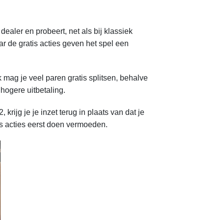
dealer en probeert, net als bij klassiek
ar de gratis acties geven het spel een
k mag je veel paren gratis splitsen, behalve
 hogere uitbetaling.
krijg je je inzet terug in plaats van dat je
is acties eerst doen vermoeden.