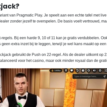
kjack?
ariant van Pragmatic Play. Je speelt aan een echte tafel met live 
dealer zonder jezelf te overspelen. De basis voelt vertrouwd, ma
et-regels. Bij een harde 9, 10 of 11 kan je gratis verdubbelen. Oo
 geen extra inzet bij te leggen, terwijl je wel kans maakt op een
kjack gebruikt de Push on 22-regel. Als de dealer uitkomt op 22, 
ebalanceerd voor het casino, maar ook minder royaal dan de grat