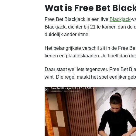
Wat is Free Bet Blac
Free Bet Blackjack is een live
Blackjack
-v
Blackjack, dichter bij 21 te komen dan de 
duidelijk ander ritme.
Het belangrijkste verschil zit in de Free B
tienen en plaatjeskaarten. Je hoeft dan dus
Daar staat wel iets tegenover. Free Bet Blac
wint. Die regel maakt het spel eerlijker g