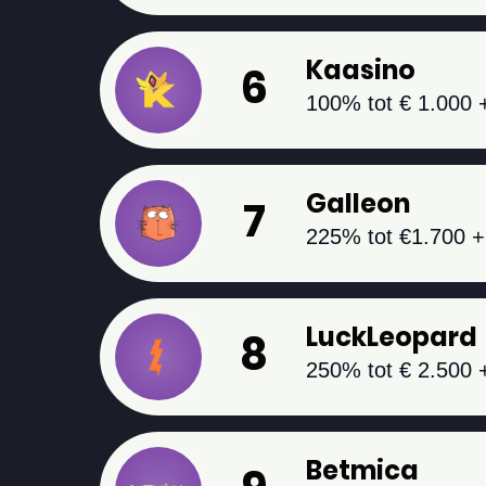
Kaasino
100% tot € 1.000 +
Galleon
225% tot €1.700 
LuckLeopard
250% tot € 2.500 
Betmica