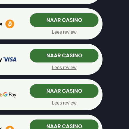
NAAR CASINO
Lees review
NAAR CASINO
Lees review
NAAR CASINO
Lees review
NAAR CASINO