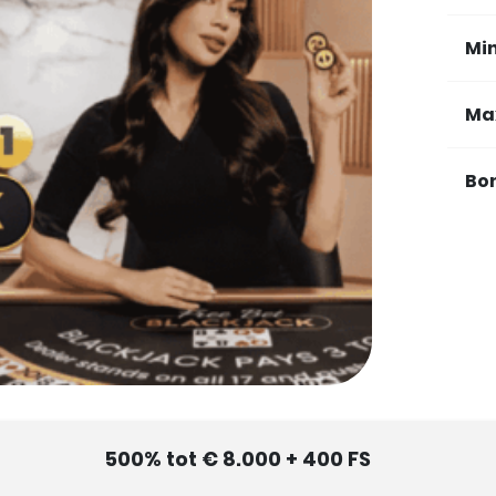
Mi
Ma
Bo
500% tot € 8.000 + 400 FS