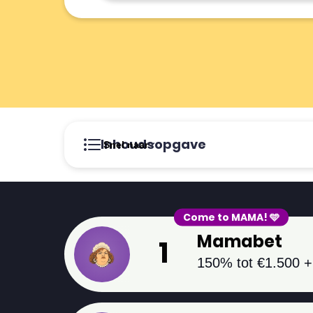
Inhoudsopgave
Come to MAMA! 🩵
Mamabet
150% tot €1.500 