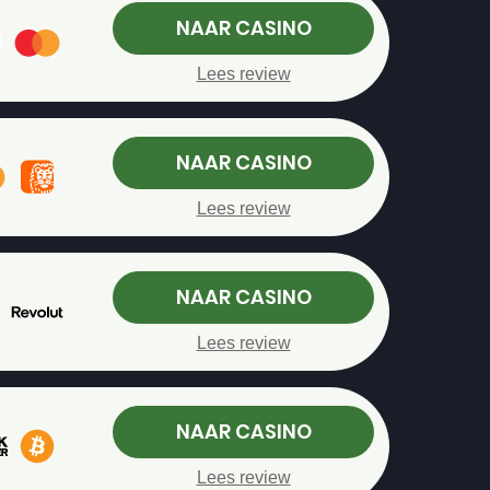
NAAR CASINO
Lees review
NAAR CASINO
Lees review
NAAR CASINO
Lees review
NAAR CASINO
Lees review