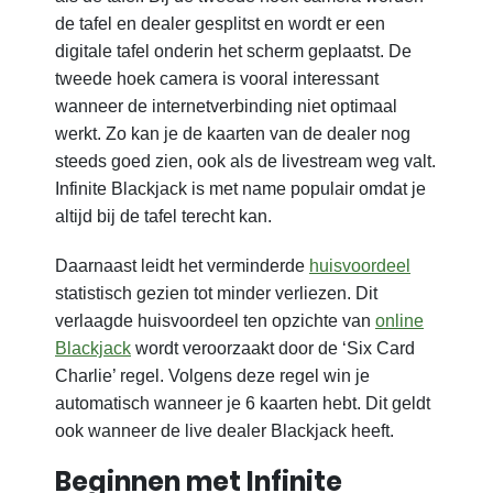
de tafel en dealer gesplitst en wordt er een
digitale tafel onderin het scherm geplaatst. De
tweede hoek camera is vooral interessant
wanneer de internetverbinding niet optimaal
werkt. Zo kan je de kaarten van de dealer nog
steeds goed zien, ook als de livestream weg valt.
Infinite Blackjack is met name populair omdat je
altijd bij de tafel terecht kan.
Daarnaast leidt het verminderde
huisvoordeel
statistisch gezien tot minder verliezen. Dit
verlaagde huisvoordeel ten opzichte van
online
Blackjack
wordt veroorzaakt door de ‘Six Card
Charlie’ regel. Volgens deze regel win je
automatisch wanneer je 6 kaarten hebt. Dit geldt
ook wanneer de live dealer Blackjack heeft.
Beginnen met Infinite