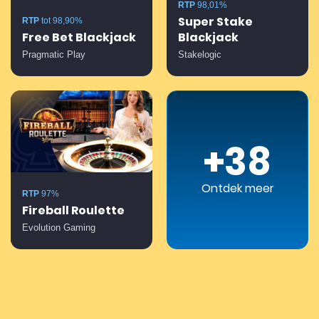
RTP
98,01%
Super Stake
RTP
tot 98,90%
Free Bet Blackjack
Blackjack
Pragmatic Play
Stakelogic
+38
Ontdek meer
RTP
97%
Fireball Roulette
Evolution Gaming