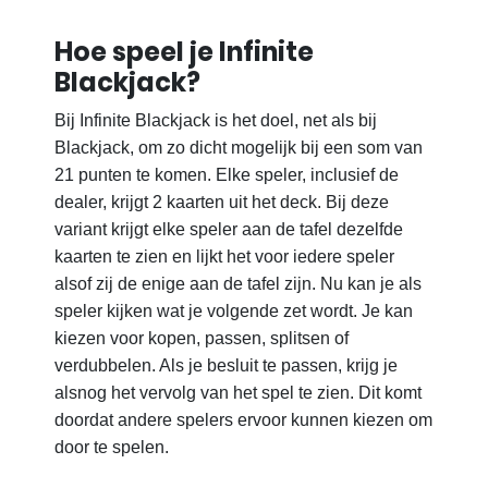
Hoe speel je Infinite
Blackjack?
Bij Infinite Blackjack is het doel, net als bij
Blackjack, om zo dicht mogelijk bij een som van
21 punten te komen. Elke speler, inclusief de
dealer, krijgt 2 kaarten uit het deck. Bij deze
variant krijgt elke speler aan de tafel dezelfde
kaarten te zien en lijkt het voor iedere speler
alsof zij de enige aan de tafel zijn. Nu kan je als
speler kijken wat je volgende zet wordt. Je kan
kiezen voor kopen, passen, splitsen of
verdubbelen. Als je besluit te passen, krijg je
alsnog het vervolg van het spel te zien. Dit komt
doordat andere spelers ervoor kunnen kiezen om
door te spelen.