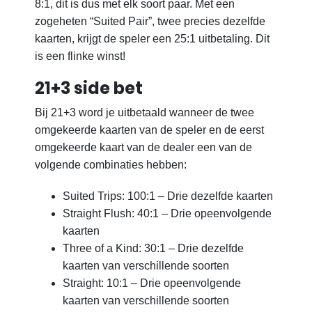
8:1, dit is dus met elk soort paar. Met een
zogeheten “Suited Pair”, twee precies dezelfde
kaarten, krijgt de speler een 25:1 uitbetaling. Dit
is een flinke winst!
21+3 side bet
Bij 21+3 word je uitbetaald wanneer de twee
omgekeerde kaarten van de speler en de eerst
omgekeerde kaart van de dealer een van de
volgende combinaties hebben:
Suited Trips: 100:1 – Drie dezelfde kaarten
Straight Flush: 40:1 – Drie opeenvolgende
kaarten
Three of a Kind: 30:1 – Drie dezelfde
kaarten van verschillende soorten
Straight: 10:1 – Drie opeenvolgende
kaarten van verschillende soorten