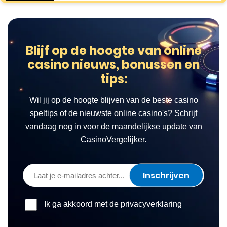
Blijf op de hoogte van online
casino nieuws, bonussen en
tips:
Wil jij op de hoogte blijven van de beste casino
speltips of de nieuwste online casino's? Schrijf
vandaag nog in voor de maandelijkse update van
CasinoVergelijker.
Ik ga akkoord met de privacyverklaring