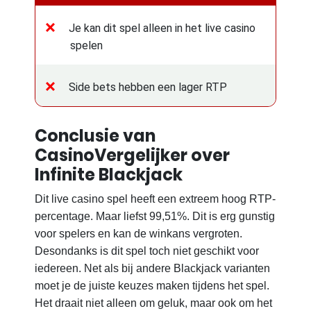
Je kan dit spel alleen in het live casino
spelen
Side bets hebben een lager RTP
Conclusie van
CasinoVergelijker over
Infinite Blackjack
Dit live casino spel heeft een extreem hoog RTP-
percentage. Maar liefst 99,51%. Dit is erg gunstig
voor spelers en kan de winkans vergroten.
Desondanks is dit spel toch niet geschikt voor
iedereen. Net als bij andere Blackjack varianten
moet je de juiste keuzes maken tijdens het spel.
Het draait niet alleen om geluk, maar ook om het