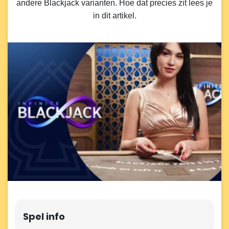
andere Blackjack varianten. Hoe dat precies zit lees je
in dit artikel.
Spel info