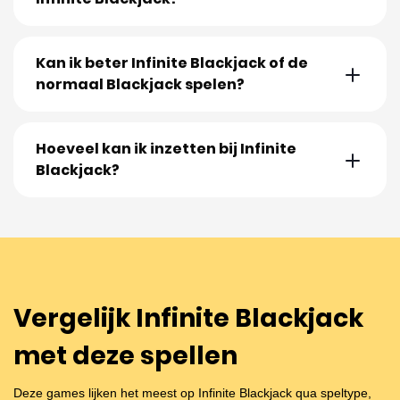
Kan ik beter Infinite Blackjack of de
normaal Blackjack spelen?
Hoeveel kan ik inzetten bij Infinite
Blackjack?
Vergelijk Infinite Blackjack
met deze spellen
Deze games lijken het meest op Infinite Blackjack qua speltype,