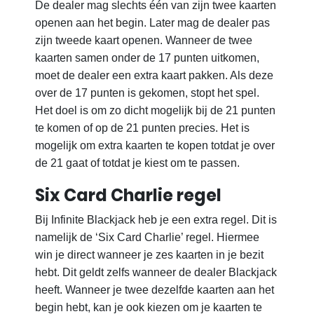
De dealer mag slechts één van zijn twee kaarten
openen aan het begin. Later mag de dealer pas
zijn tweede kaart openen. Wanneer de twee
kaarten samen onder de 17 punten uitkomen,
moet de dealer een extra kaart pakken. Als deze
over de 17 punten is gekomen, stopt het spel.
Het doel is om zo dicht mogelijk bij de 21 punten
te komen of op de 21 punten precies. Het is
mogelijk om extra kaarten te kopen totdat je over
de 21 gaat of totdat je kiest om te passen.
Six Card Charlie regel
Bij Infinite Blackjack heb je een extra regel. Dit is
namelijk de ‘Six Card Charlie’ regel. Hiermee
win je direct wanneer je zes kaarten in je bezit
hebt. Dit geldt zelfs wanneer de dealer Blackjack
heeft. Wanneer je twee dezelfde kaarten aan het
begin hebt, kan je ook kiezen om je kaarten te