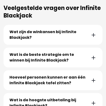
Veelgestelde vragen over Infinite
Blackjack
Wat zijn de winkansen bij Infinite
Blackjack?
Wat is de beste strategie om te
winnen bij Infinite Blackjack?
Hoeveel personen kunnen er aan één
Infinite Blackjack tafel zitten?
Wat is de hoogste uitbetaling bij
Infinite Blackjack?