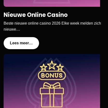
Nieuwe Online Casino
Beste nieuwe online casino 2026 Elke week melden zich
nieuwe…
Lees meer…