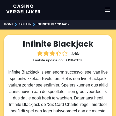
›
›
HOME
SPELLEN
INFINITE BLACKJACK
Infinite Blackjack
3,4
/5
Laatste update op
: 30/06/2026
Infinite Blackjack is een enorm succesvol spel van live
spelontwikkelaar Evolution. Het is een live Blackjack
variant zonder spelerslimiet. Spelers kunnen dus altijd
aanschuiven aan de speeltafel. Een groot voordeel is
dus dat je nooit hoeft te wachten. Daarnaast heeft
Infinite Blackjack de ‘Six Card Charlie’ regel, hierdoor
heeft dit spel een lager huisvoordeel dan de meeste