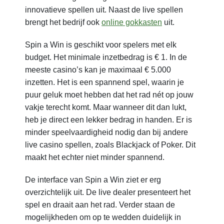
innovatieve spellen uit. Naast de live spellen
brengt het bedrijf ook
online gokkasten
uit.
Spin a Win is geschikt voor spelers met elk
budget. Het minimale inzetbedrag is € 1. In de
meeste casino’s kan je maximaal € 5.000
inzetten. Het is een spannend spel, waarin je
puur geluk moet hebben dat het rad nét op jouw
vakje terecht komt. Maar wanneer dit dan lukt,
heb je direct een lekker bedrag in handen. Er is
minder speelvaardigheid nodig dan bij andere
live casino spellen, zoals Blackjack of Poker. Dit
maakt het echter niet minder spannend.
De interface van Spin a Win ziet er erg
overzichtelijk uit. De live dealer presenteert het
spel en draait aan het rad. Verder staan de
mogelijkheden om op te wedden duidelijk in