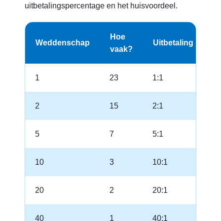
uitbetalingspercentage en het huisvoordeel.
Hoe
Weddenschap
Uitbetaling
R
vaak?
1
23
1:1
9
2
15
2:1
9
5
7
5:1
9
10
3
10:1
9
20
2
20:1
9
40
1
40:1
9