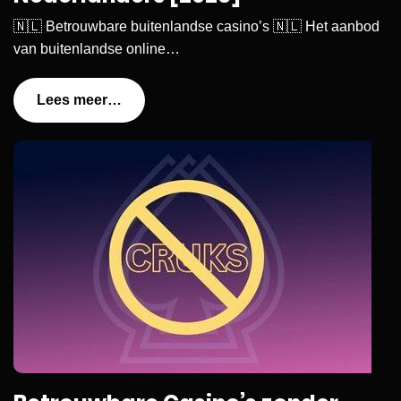
🇳🇱 Betrouwbare buitenlandse casino’s 🇳🇱 Het aanbod
van buitenlandse online…
Lees meer…