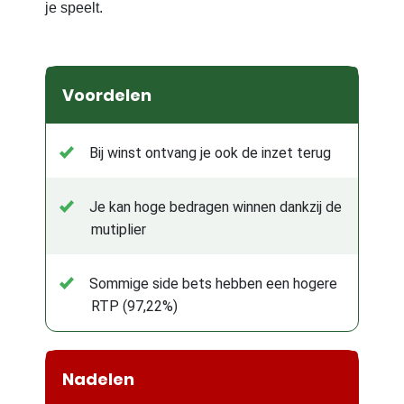
je speelt.
Voordelen
Bij winst ontvang je ook de inzet terug
Je kan hoge bedragen winnen dankzij de
mutiplier
Sommige side bets hebben een hogere
RTP (97,22%)
Nadelen