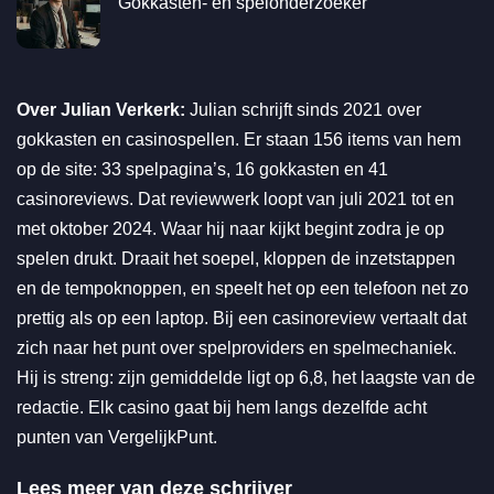
Gokkasten- en spelonderzoeker
Over Julian Verkerk:
Julian schrijft sinds 2021 over
gokkasten en casinospellen. Er staan 156 items van hem
op de site: 33 spelpagina’s, 16 gokkasten en 41
casinoreviews. Dat reviewwerk loopt van juli 2021 tot en
met oktober 2024. Waar hij naar kijkt begint zodra je op
spelen drukt. Draait het soepel, kloppen de inzetstappen
en de tempoknoppen, en speelt het op een telefoon net zo
prettig als op een laptop. Bij een casinoreview vertaalt dat
zich naar het punt over spelproviders en spelmechaniek.
Hij is streng: zijn gemiddelde ligt op 6,8, het laagste van de
redactie. Elk casino gaat bij hem langs dezelfde acht
punten van VergelijkPunt.
Lees meer van deze schrijver