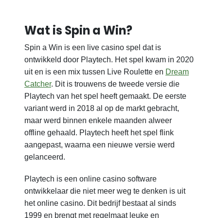
Wat is Spin a Win?
Spin a Win is een live casino spel dat is
ontwikkeld door Playtech. Het spel kwam in 2020
uit en is een mix tussen Live Roulette en
Dream
Catcher
. Dit is trouwens de tweede versie die
Playtech van het spel heeft gemaakt. De eerste
variant werd in 2018 al op de markt gebracht,
maar werd binnen enkele maanden alweer
offline gehaald. Playtech heeft het spel flink
aangepast, waarna een nieuwe versie werd
gelanceerd.
Playtech is een online casino software
ontwikkelaar die niet meer weg te denken is uit
het online casino. Dit bedrijf bestaat al sinds
1999 en brengt met regelmaat leuke en