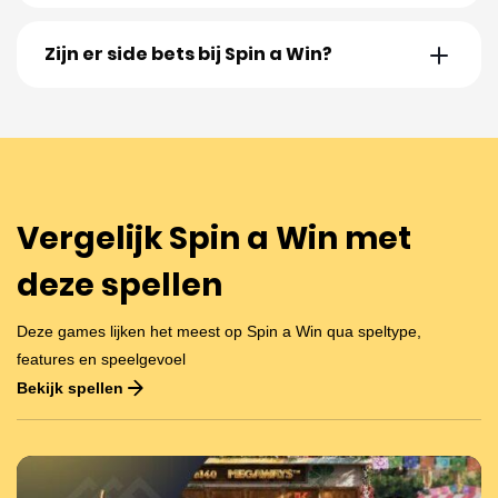
Zijn er side bets bij Spin a Win?
Vergelijk Spin a Win met
deze spellen
Deze games lijken het meest op Spin a Win qua speltype,
features en speelgevoel
Bekijk spellen