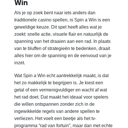
Win
Als je op zoek bent naar iets anders dan
traditionele casino spellen, is Spin a Win is een
geweldige keuze. Dit spel heeft alles wat je
zoekt: snelle actie, visuele flair en natuurlijk de
spanning van het draaien aan een rad. In plaats
van te bluffen of strategieën te bedenken, draait
alles hier om de spanning en de eenvoud van je
inzet.
Wat Spin a Win echt aantrekkelijk maakt, is dat
het zo makkelijk te begrijpen is. Je kiest een
getal of een vermenigvuldiger en wacht af wat
het rad doet. Dat maakt het ideaal voor spelers
die willen ontspannen zonder zich in de
ingewikkelde regels van andere spellen te
verliezen. Het voelt een beetje als het tv-
programma “rad van fortuin”, maar dan met echte