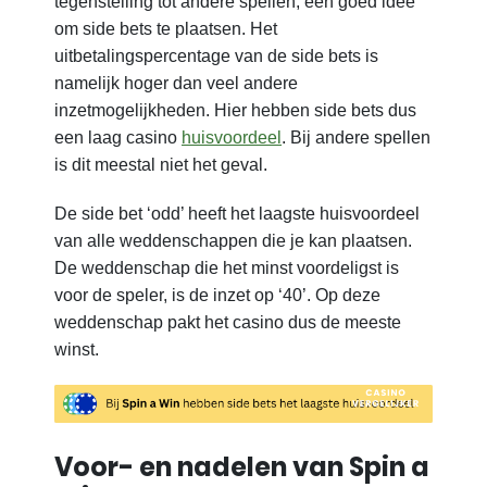
tegenstelling tot andere spellen, een goed idee
om side bets te plaatsen. Het
uitbetalingspercentage van de side bets is
namelijk hoger dan veel andere
inzetmogelijkheden. Hier hebben side bets dus
een laag casino
huisvoordeel
. Bij andere spellen
is dit meestal niet het geval.
De side bet ‘odd’ heeft het laagste huisvoordeel
van alle weddenschappen die je kan plaatsen.
De weddenschap die het minst voordeligst is
voor de speler, is de inzet op ‘40’. Op deze
weddenschap pakt het casino dus de meeste
winst.
Voor- en nadelen van Spin a