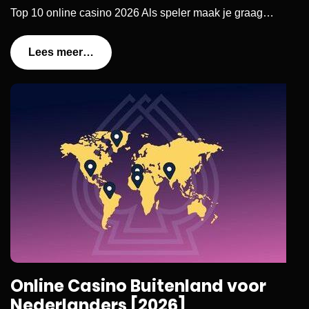
Top 10 online casino 2026 Als speler maak je graag…
Lees meer…
Online Casino Buitenland voor
Nederlanders [2026]