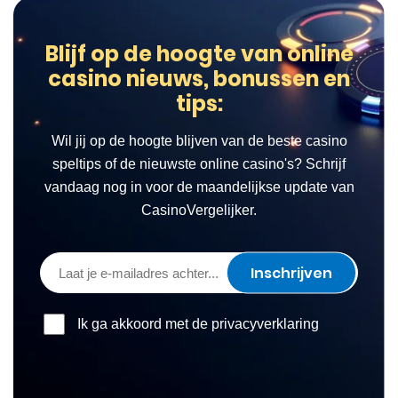
Blijf op de hoogte van online
casino nieuws, bonussen en
tips:
Wil jij op de hoogte blijven van de beste casino
speltips of de nieuwste online casino's? Schrijf
vandaag nog in voor de maandelijkse update van
CasinoVergelijker.
Ik ga akkoord met de privacyverklaring