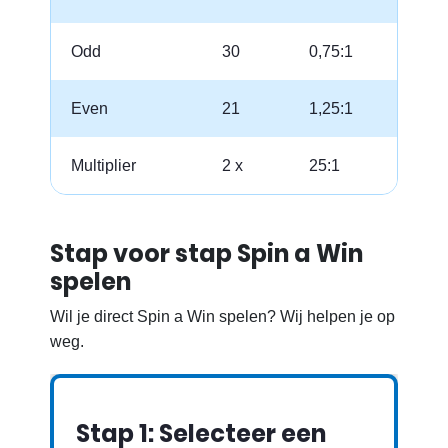
Odd
30
0,75:1
9
Even
21
1,25:1
9
Multiplier
2 x
25:1
9
Stap voor stap Spin a Win
spelen
Wil je direct Spin a Win spelen? Wij helpen je op
weg.
Stap 1: Selecteer een