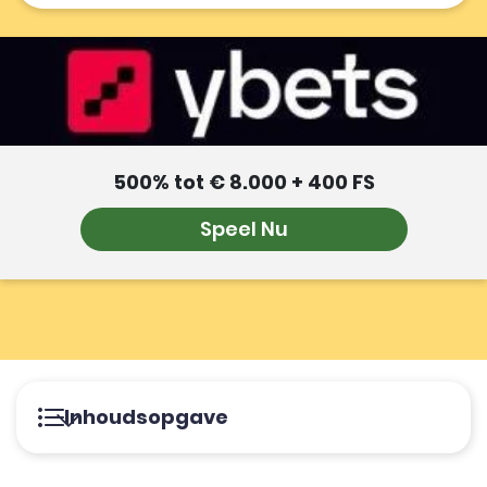
500% tot € 8.000 + 400 FS
Speel Nu
Inhoudsopgave