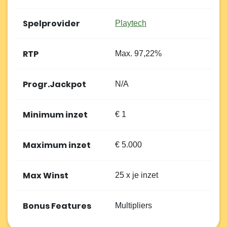
Spelprovider
Playtech
RTP
Max. 97,22%
Progr.Jackpot
N/A
Minimum inzet
€ 1
Maximum inzet
€ 5.000
Max Winst
25 x je inzet
Bonus Features
Multipliers