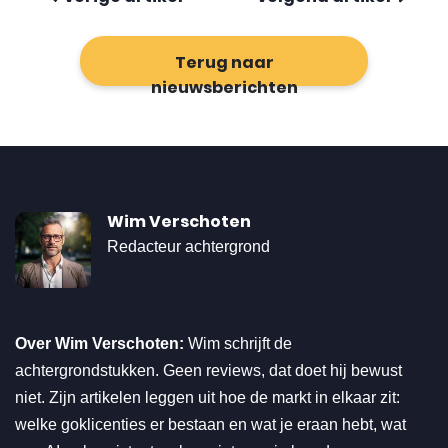
Terug naar
nieuwsberichten
Wim Verschoten
Redacteur achtergrond
Over Wim Verschoten:
Wim schrijft de
achtergrondstukken. Geen reviews, dat doet hij bewust
niet. Zijn artikelen leggen uit hoe de markt in elkaar zit:
welke goklicenties er bestaan en wat je eraan hebt, wat