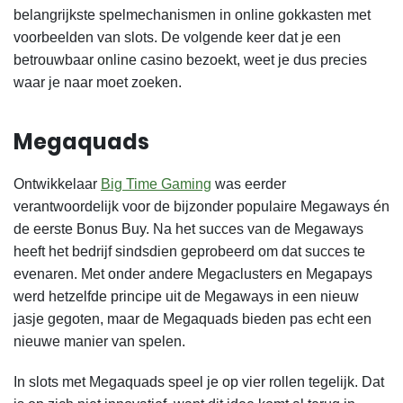
belangrijkste spelmechanismen in online gokkasten met
voorbeelden van slots. De volgende keer dat je een
betrouwbaar online casino bezoekt, weet je dus precies
waar je naar moet zoeken.
Megaquads
Ontwikkelaar
Big Time Gaming
was eerder
verantwoordelijk voor de bijzonder populaire Megaways én
de eerste Bonus Buy. Na het succes van de Megaways
heeft het bedrijf sindsdien geprobeerd om dat succes te
evenaren. Met onder andere Megaclusters en Megapays
werd hetzelfde principe uit de Megaways in een nieuw
jasje gegoten, maar de Megaquads bieden pas echt een
nieuwe manier van spelen.
In slots met Megaquads speel je op vier rollen tegelijk. Dat