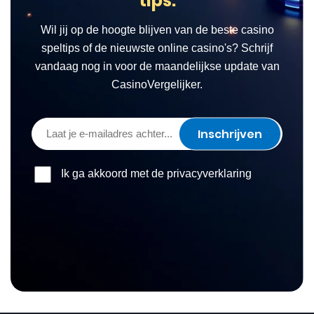
tips:
Wil jij op de hoogte blijven van de beste casino
speltips of de nieuwste online casino's? Schrijf
vandaag nog in voor de maandelijkse update van
CasinoVergelijker.
Ik ga akkoord met de privacyverklaring