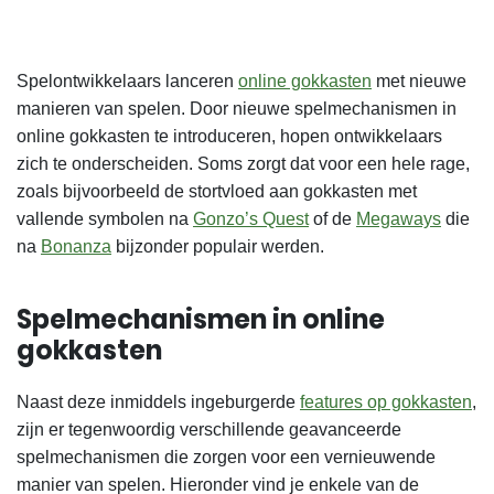
Spelontwikkelaars lanceren
online gokkasten
met nieuwe
manieren van spelen. Door nieuwe spelmechanismen in
online gokkasten te introduceren, hopen ontwikkelaars
zich te onderscheiden. Soms zorgt dat voor een hele rage,
zoals bijvoorbeeld de stortvloed aan gokkasten met
vallende symbolen na
Gonzo’s Quest
of de
Megaways
die
na
Bonanza
bijzonder populair werden.
Spelmechanismen in online
gokkasten
Naast deze inmiddels ingeburgerde
features op gokkasten
,
zijn er tegenwoordig verschillende geavanceerde
spelmechanismen die zorgen voor een vernieuwende
manier van spelen. Hieronder vind je enkele van de