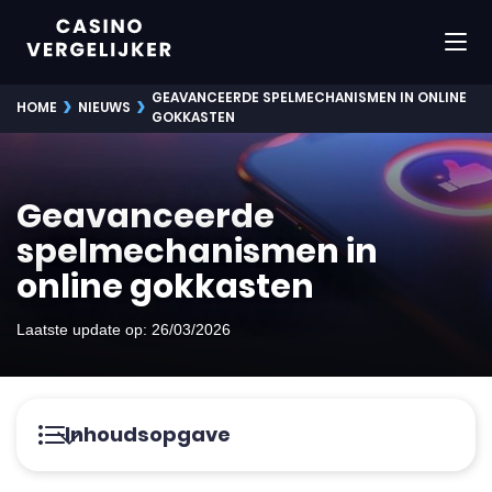
GEAVANCEERDE SPELMECHANISMEN IN ONLINE
›
›
HOME
NIEUWS
GOKKASTEN
Geavanceerde
spelmechanismen in
online gokkasten
Laatste update op
: 26/03/2026
Inhoudsopgave