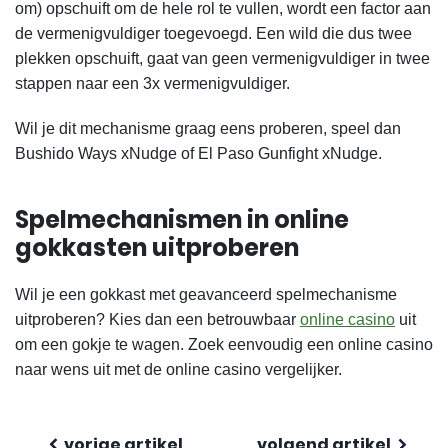
om) opschuift om de hele rol te vullen, wordt een factor aan
de vermenigvuldiger toegevoegd. Een wild die dus twee
plekken opschuift, gaat van geen vermenigvuldiger in twee
stappen naar een 3x vermenigvuldiger.
Wil je dit mechanisme graag eens proberen, speel dan
Bushido Ways xNudge of El Paso Gunfight xNudge.
Spelmechanismen in online
gokkasten uitproberen
Wil je een gokkast met geavanceerd spelmechanisme
uitproberen? Kies dan een betrouwbaar
online casino
uit
om een gokje te wagen. Zoek eenvoudig een online casino
naar wens uit met de online casino vergelijker.
vorige artikel
volgend artikel