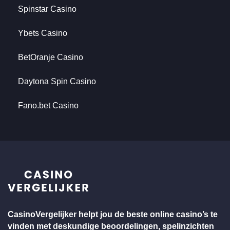
Spinstar Casino
Ybets Casino
BetOranje Casino
Daytona Spin Casino
Fano.bet Casino
CasinoVergelijker helpt jou de beste online casino’s te
vinden met deskundige beoordelingen, spelinzichten