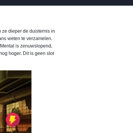
ze dieper de duisternis in
fans weten te verzamelen.
. Mental is zenuwslopend,
nog hoger. Dit is geen slot