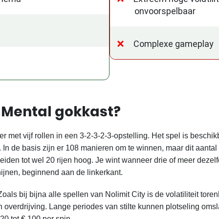
onvoorspelbaar
Complexe gameplay
 Mental gokkast?
er met vijf rollen in een 3-2-3-2-3-opstelling. Het spel is beschik
. In de basis zijn er 108 manieren om te winnen, maar dit aanta
reiden tot wel 20 rijen hoog. Je wint wanneer drie of meer deze
ijnen, beginnend aan de linkerkant.
s bij bijna alle spellen van Nolimit City is de volatiliteit tor
en overdrijving. Lange periodes van stilte kunnen plotseling oms
20 tot € 100 per spin.