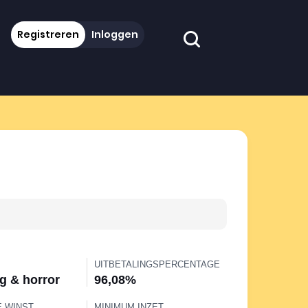
Registreren
Inloggen
UITBETALINGSPERCENTAGE
ig & horror
96,08%
 WINST
MINIMUM INZET