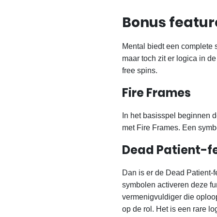
Bonus featur
Mental biedt een complete s
maar toch zit er logica in 
free spins.
Fire Frames
In het basisspel beginnen d
met Fire Frames. Een symbool
Dead Patient-f
Dan is er de Dead Patient-fea
symbolen activeren deze fu
vermenigvuldiger die oploop
op de rol. Het is een rare lo