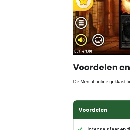
Voordelen en
De Mental online gokkast h
Voordelen
Intense sfeer en 