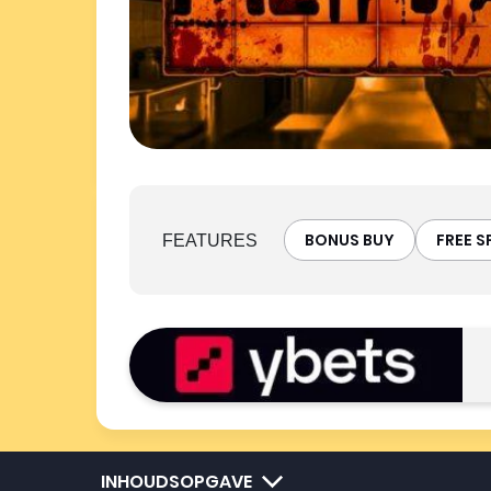
BONUS BUY
FREE S
FEATURES
INHOUDSOPGAVE