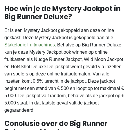
Hoe win je de Mystery Jackpot in
Big Runner Deluxe?
Er is een Mystery Jackpot gekoppeld aan deze online
gokkast. Deze Mystery Jackpot is gekoppeld aan alle
Stakelogic fruitmachines
. Behalve op Big Runner Deluxe,
kun je deze Mystery Jackpot ook winnen op online
fruitkasten als Nudge Runner Jackpot, Wild Moon Jackpot
en Hot4Shot Deluxe.De jackpot wordt gevuld via inzetten
van spelers op deze online fruitautomaten. Van alle
inzetten komt 0,5% terecht in de jackpot. Deze jackpot
begint met een stand van € 500 en loopt op tot maximaal €
5.000. De jackpot valt random, behalve als de jackpot op €
5.000 staat. In dat laatste geval valt de jackpot
gegarandeerd.
Conclusie over de Big Runner