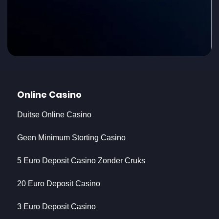
Online Casino
Duitse Online Casino
Geen Minimum Storting Casino
5 Euro Deposit Casino Zonder Cruks
20 Euro Deposit Casino
3 Euro Deposit Casino