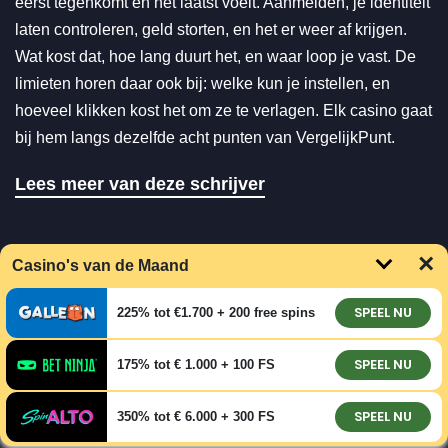
eerst tegenkomt en het laatst voelt. Aanmelden, je identiteit
laten controleren, geld storten, en het er weer af krijgen.
Wat kost dat, hoe lang duurt het, en waar loop je vast. De
limieten horen daar ook bij: welke kun je instellen, en
hoeveel klikken kost het om ze te verlagen. Elk casino gaat
bij hem langs dezelfde acht punten van VergelijkPunt.
Lees meer van deze schrijver
Sluiten
Slui
Casino's van de Maand
SPEEL NU
225% tot €1.700 + 200 free spins
SPEEL NU
175% tot € 1.000 + 100 FS
SPEEL NU
350% tot € 6.000 + 300 FS