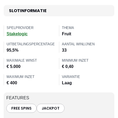
SLOTINFORMATIE
SPELPROVIDER
THEMA
Stakelogic
Fruit
UITBETALINGSPERCENTAGE
AANTAL WINLIJNEN
95,5%
33
MAXIMALE WINST
MINIMUM INZET
€ 5.000
€ 0,40
MAXIMUM INZET
VARIANTIE
€ 400
Laag
FEATURES
FREE SPINS
JACKPOT