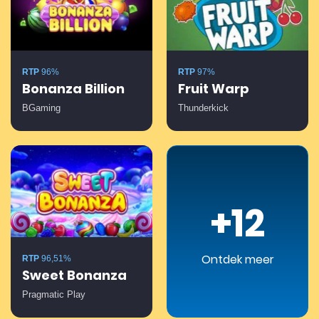
RTP
96%
RTP
97%
Bonanza Billion
Fruit Warp
BGaming
Thunderkick
+12
Ontdek meer
RTP
96,51%
Sweet Bonanza
Pragmatic Play