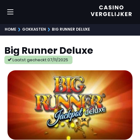
›
›
HOME
GOKKASTEN
BIG RUNNER DELUXE
Big Runner Deluxe
Laatst gecheckt:
07/11/2025