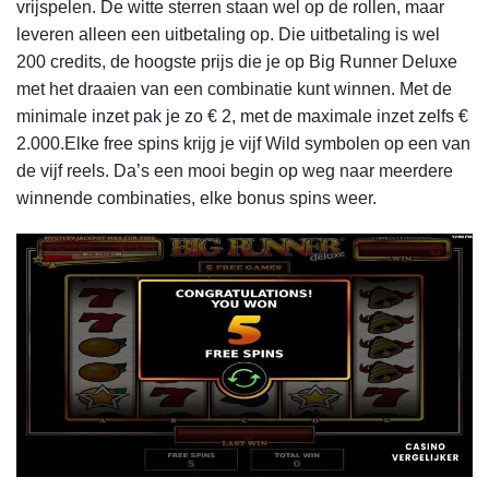
vrijspelen. De witte sterren staan wel op de rollen, maar
leveren alleen een uitbetaling op. Die uitbetaling is wel
200 credits, de hoogste prijs die je op Big Runner Deluxe
met het draaien van een combinatie kunt winnen. Met de
minimale inzet pak je zo € 2, met de maximale inzet zelfs €
2.000.Elke free spins krijg je vijf Wild symbolen op een van
de vijf reels. Da’s een mooi begin op weg naar meerdere
winnende combinaties, elke bonus spins weer.