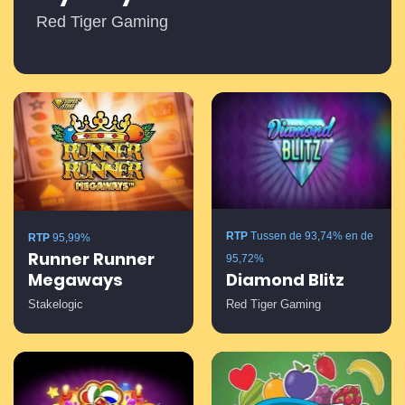
Red Tiger Gaming
RTP
Tussen de 93,74% en de
RTP
95,99%
Runner Runner
95,72%
Megaways
Diamond Blitz
Stakelogic
Red Tiger Gaming