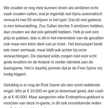
We zouden er nog mee kunnen leven als winlijnen echt
vaak zouden vallen, wat je eigenlijk wel bijna automatisch
verwacht met 50 winlijnen in het spel. Dat dit niet gebeurt,
is een teleurstelling. Zou Safari slechts 5 winlijnen hebben,
dan zouden we dat ook geloofd hebben. Heb je wel een
prijs te pakken, dan is dit in het merendeel van de gevallen
ook maar een klein deel van je inzet. Het bonusspel biedt
iets meer vermaak, maar blijft ook achter bij onze
verwachtingen. De stacked wilds zorgen niet voor echt
grote knallers en de feature is verder identiek aan de
basisgame. Het is daarbij jammer dat je de Free Spins vrij
lastig triggert.
Gelukkig is er nog de Risk Game als een soort reddende
engel. Win je € 10.000 en gok je tweemaal goed, dan cash
je al € 40.000. Maar aangezien elke Endorphina-gokkast is
voorzien van deze in-game, is dit ook onvoldoende reden