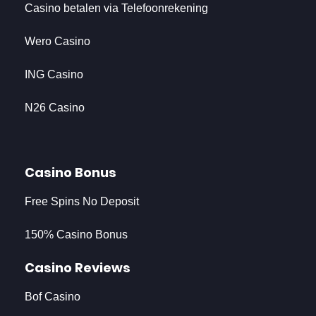
Casino betalen via Telefoonrekening
Wero Casino
ING Casino
N26 Casino
Casino Bonus
Free Spins No Deposit
150% Casino Bonus
Casino Reviews
Bof Casino