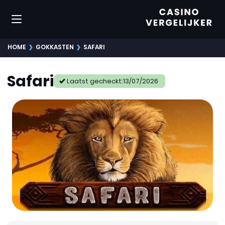
›
›
HOME
GOKKASTEN
SAFARI
Safari
Laatst gecheckt:
13/07/2026