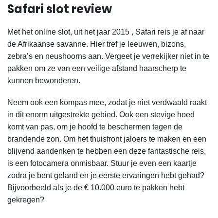
Safari slot review
Met het online slot, uit het jaar 2015 , Safari reis je af naar
de Afrikaanse savanne. Hier tref je leeuwen, bizons,
zebra’s en neushoorns aan. Vergeet je verrekijker niet in te
pakken om ze van een veilige afstand haarscherp te
kunnen bewonderen.
Neem ook een kompas mee, zodat je niet verdwaald raakt
in dit enorm uitgestrekte gebied. Ook een stevige hoed
komt van pas, om je hoofd te beschermen tegen de
brandende zon. Om het thuisfront jaloers te maken en een
blijvend aandenken te hebben een deze fantastische reis,
is een fotocamera onmisbaar. Stuur je even een kaartje
zodra je bent geland en je eerste ervaringen hebt gehad?
Bijvoorbeeld als je de € 10.000 euro te pakken hebt
gekregen?