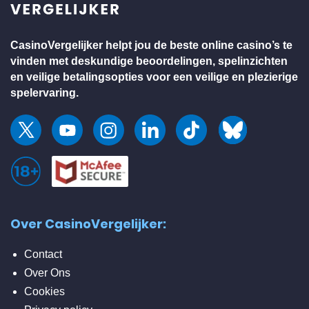
CasinoVergelijker helpt jou de beste online casino’s te
vinden met deskundige beoordelingen, spelinzichten
en veilige betalingsopties voor een
veilige en plezierige
spelervaring.
Over CasinoVergelijker:
Contact
Over Ons
Cookies