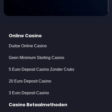
Online Casino
Duitse Online Casino
Geen Minimum Storting Casino
5 Euro Deposit Casino Zonder Cruks
20 Euro Deposit Casino
3 Euro Deposit Casino
Casino Betaalmethoden