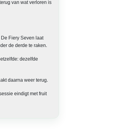
terug van wat verloren is
 De Fiery Seven laat
der de derde te raken.
hetzelfde: dezelfde
zakt daarna weer terug.
essie eindigt met fruit