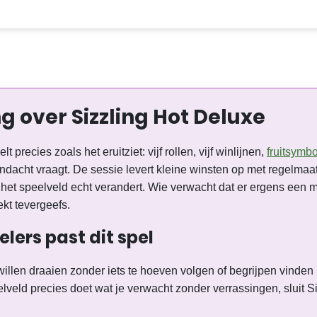
 over Sizzling Hot Deluxe
 precies zoals het eruitziet: vijf rollen, vijf winlijnen,
fruitsymb
ndacht vraagt. De sessie levert kleine winsten op met regelmaa
 het speelveld echt verandert. Wie verwacht dat er ergens een
kt tevergeefs.
lers past dit spel
illen draaien zonder iets te hoeven volgen of begrijpen vinden 
peelveld precies doet wat je verwacht zonder verrassingen, sluit 