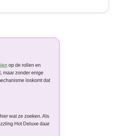
olen
op de rollen en
t, maar zonder enige
 mechanisme loskomt dat
hier wat ze zoeken. Als
Sizzling Hot Deluxe daar