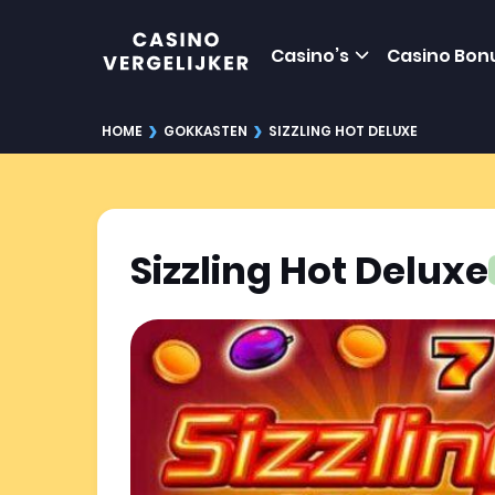
Casino’s
Casino Bon
›
›
HOME
GOKKASTEN
SIZZLING HOT DELUXE
Sizzling Hot Deluxe