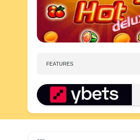
FEATURES