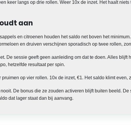
 keer langs op drie rollen. Weer 10x de inzet. Het haalt niets 
houdt aan
sappels en citroenen houden het saldo net boven het minimum.
termeloen en druiven verschijnen sporadisch op twee rollen, zon
t. De sessie geeft geen aanleiding om dat te doen. Alles blijft 
o, hetzelfde resultaat per spin.
ruimen op vier rollen. 10x de inzet, €1. Het saldo klimt even, 
 nooit. De bonus die ze zouden activeren blijft buiten beeld. De s
ldo dat lager staat dan bij aanvang.