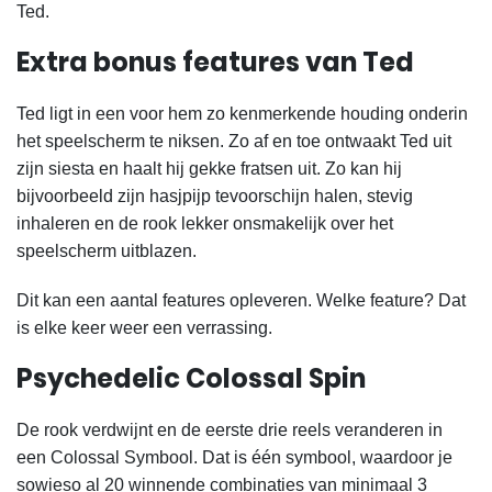
Ted.
Extra bonus features van Ted
Ted ligt in een voor hem zo kenmerkende houding onderin
het speelscherm te niksen. Zo af en toe ontwaakt Ted uit
zijn siesta en haalt hij gekke fratsen uit. Zo kan hij
bijvoorbeeld zijn hasjpijp tevoorschijn halen, stevig
inhaleren en de rook lekker onsmakelijk over het
speelscherm uitblazen.
Dit kan een aantal features opleveren. Welke feature? Dat
is elke keer weer een verrassing.
Psychedelic Colossal Spin
De rook verdwijnt en de eerste drie reels veranderen in
een Colossal Symbool. Dat is één symbool, waardoor je
sowieso al 20 winnende combinaties van minimaal 3