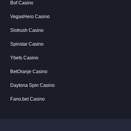
Bof Casino
VegasHero Casino
Slotrush Casino
Spinstar Casino
Ybets Casino
BetOranje Casino
Daytona Spin Casino
Fano.bet Casino