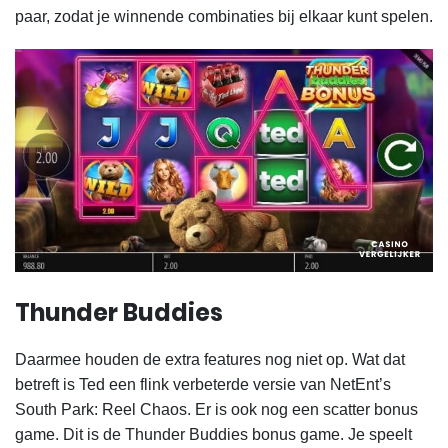
paar, zodat je winnende combinaties bij elkaar kunt spelen.
Thunder Buddies
Daarmee houden de extra features nog niet op. Wat dat
betreft is Ted een flink verbeterde versie van NetEnt’s
South Park: Reel Chaos. Er is ook nog een scatter bonus
game. Dit is de Thunder Buddies bonus game. Je speelt