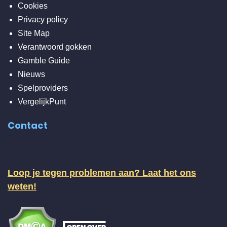
Cookies
Privacy policy
Site Map
Verantwoord gokken
Gamble Guide
Nieuws
Spelproviders
VergelijkPunt
Contact
Loop je tegen problemen aan? Laat het ons
weten!