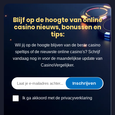
Blijf op de hoogte van online
casino nieuws, bonussen en
tips:
Wil jij op de hoogte blijven van de beste casino
speltips of de nieuwste online casino's? Schrijf
vandaag nog in voor de maandelijkse update van
CasinoVergelijker.
Ik ga akkoord met de privacyverklaring