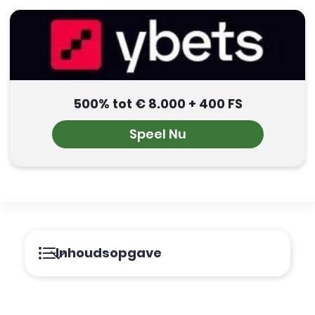
500% tot € 8.000 + 400 FS
Speel Nu
Inhoudsopgave