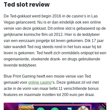
Ted slot review
De Ted-gokkast werd begin 2016 in de casino’s in Las
Vegas gelanceerd. Nu is er dan eindelijk ook een online
versie van deze gokkast. Dit online slot is gebaseerd op de
gelijkname komische film uit 2012. Hier is de teddybeer
van een eenzaam jongetje tot leven gekomen. Dik 17 jaar
later wandelt Ted nog steeds rond in het huis waar hij tot
leven is gekomen. Ted heeft zich onmiddels ontpopt tot een
ongemanierde, vloekende drank- en drugs gebruikende
levende teddybeer.
Blue Print Gaming heeft een mooie versie van Ted
gemaakt voor
online casino
‘s. Deze gokkast zit vol met
actie in de vorm van maar liefst 11 verschillende bonus
features en maximale inzetten tot 200 euro per draai.