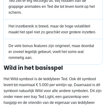
Ted ziet er erg verzorgd uit. Wij houden van de
grappige animaties en Ted die tot leven komt op het
scherm.
Het inzetbereik is breed, maar de hoge volatiliteit
maakt het spel niet zo geschikt voor grotere inzetten.
De vele bonus features zijn origineel, maar doordat
er zoveel tegelijk gebeurt, voelt het soms wat
rommelig aan.
Wild in het basisspel
Het Wild-symbool is de teddybeer Ted. Ook dit symbool
levert tot maximaal € 5.000 per winlijn op. Daarnaast is dit
symbool natuurlijk Wild voor alle andere symbolen. Dit zijn
onder meer een tray Ted Light, een ganzenkop een
hasjpijp en de vriendin van de eigenaar van teddybeer