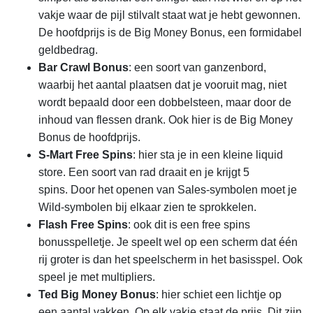
vakje waar de pijl stilvalt staat wat je hebt gewonnen.
De hoofdprijs is de Big Money Bonus, een formidabel
geldbedrag.
Bar Crawl Bonus
: een soort van ganzenbord,
waarbij het aantal plaatsen dat je vooruit mag, niet
wordt bepaald door een dobbelsteen, maar door de
inhoud van flessen drank. Ook hier is de Big Money
Bonus de hoofdprijs.
S-Mart Free Spins
: hier sta je in een kleine liquid
store. Een soort van rad draait en je krijgt 5
spins. Door het openen van Sales-symbolen moet je
Wild-symbolen bij elkaar zien te sprokkelen.
Flash Free Spins
: ook dit is een free spins
bonusspelletje. Je speelt wel op een scherm dat één
rij groter is dan het speelscherm in het basisspel. Ook
speel je met multipliers.
Ted Big Money Bonus
: hier schiet een lichtje op
een aantal vakken. Op elk vakje staat de prijs. Dit zijn