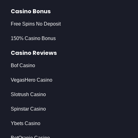
Casino Bonus
Free Spins No Deposit
150% Casino Bonus
Casino Reviews
Bof Casino
VegasHero Casino
Slotrush Casino
Spinstar Casino
Ybets Casino
BetOranje Casino