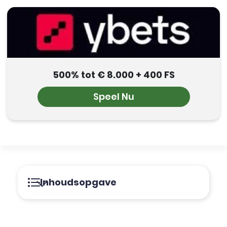
500% tot € 8.000 + 400 FS
Speel Nu
Inhoudsopgave