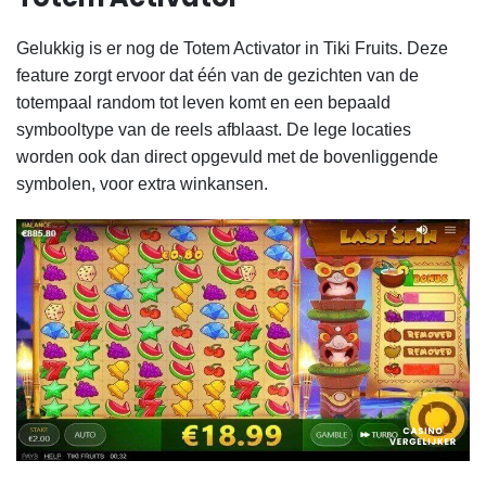
Gelukkig is er nog de Totem Activator in Tiki Fruits. Deze
feature zorgt ervoor dat één van de gezichten van de
totempaal random tot leven komt en een bepaald
symbooltype van de reels afblaast. De lege locaties
worden ook dan direct opgevuld met de bovenliggende
symbolen, voor extra winkansen.