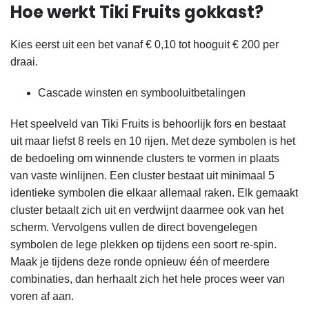
Hoe werkt Tiki Fruits gokkast?
Kies eerst uit een bet vanaf € 0,10 tot hooguit € 200 per
draai.
Cascade winsten en symbooluitbetalingen
Het speelveld van Tiki Fruits is behoorlijk fors en bestaat
uit maar liefst 8 reels en 10 rijen. Met deze symbolen is het
de bedoeling om winnende clusters te vormen in plaats
van vaste winlijnen. Een cluster bestaat uit minimaal 5
identieke symbolen die elkaar allemaal raken. Elk gemaakt
cluster betaalt zich uit en verdwijnt daarmee ook van het
scherm. Vervolgens vullen de direct bovengelegen
symbolen de lege plekken op tijdens een soort re-spin.
Maak je tijdens deze ronde opnieuw één of meerdere
combinaties, dan herhaalt zich het hele proces weer van
voren af aan.