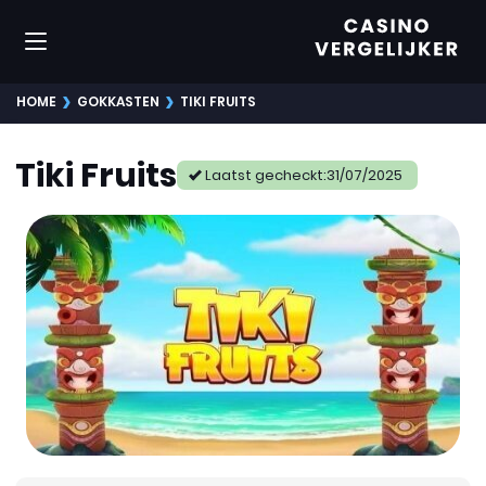
›
›
HOME
GOKKASTEN
TIKI FRUITS
Tiki Fruits
Laatst gecheckt:
31/07/2025