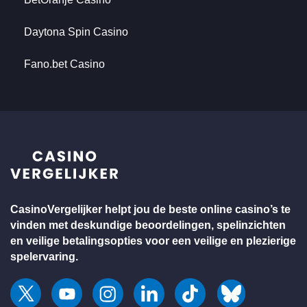
Daytona Spin Casino
Fano.bet Casino
CasinoVergelijker helpt jou de beste online casino’s te
vinden met deskundige beoordelingen, spelinzichten
en veilige betalingsopties voor een
veilige en plezierige
spelervaring.