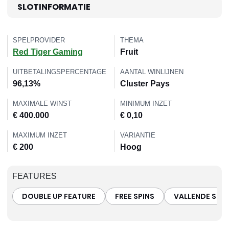
SLOTINFORMATIE
SPELPROVIDER
THEMA
Red Tiger Gaming
Fruit
UITBETALINGSPERCENTAGE
AANTAL WINLIJNEN
96,13%
Cluster Pays
MAXIMALE WINST
MINIMUM INZET
€ 400.000
€ 0,10
MAXIMUM INZET
VARIANTIE
€ 200
Hoog
FEATURES
DOUBLE UP FEATURE
FREE SPINS
VALLENDE SYM