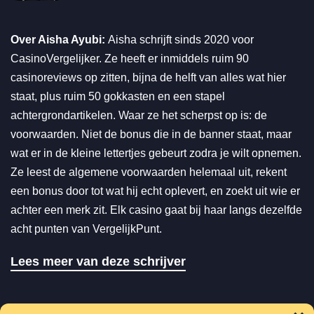
Over Aisha Ayubi:
Aisha schrijft sinds 2020 voor
CasinoVergelijker. Ze heeft er inmiddels ruim 90
casinoreviews op zitten, bijna de helft van alles wat hier
staat, plus ruim 50 gokkasten en een stapel
achtergrondartikelen. Waar ze het scherpst op is: de
voorwaarden. Niet de bonus die in de banner staat, maar
wat er in de kleine lettertjes gebeurt zodra je wilt opnemen.
Ze leest de algemene voorwaarden helemaal uit, rekent
een bonus door tot wat hij echt oplevert, en zoekt uit wie er
achter een merk zit. Elk casino gaat bij haar langs dezelfde
acht punten van VergelijkPunt.
Lees meer van deze schrijver