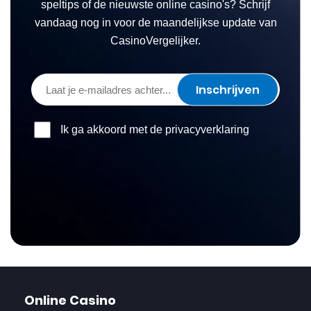
speltips of de nieuwste online casino's? Schrijf
vandaag nog in voor de maandelijkse update van
CasinoVergelijker.
Ik ga akkoord met de privacyverklaring
Online Casino