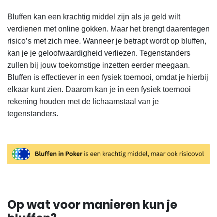
Bluffen kan een krachtig middel zijn als je geld wilt
verdienen met online gokken. Maar het brengt daarentegen
risico’s met zich mee. Wanneer je betrapt wordt op bluffen,
kan je je geloofwaardigheid verliezen. Tegenstanders
zullen bij jouw toekomstige inzetten eerder meegaan.
Bluffen is effectiever in een fysiek toernooi, omdat je hierbij
elkaar kunt zien. Daarom kan je in een fysiek toernooi
rekening houden met de lichaamstaal van je
tegenstanders.
Op wat voor manieren kun je