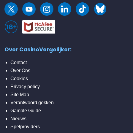
Over CasinoVergelijker:
Contact
Over Ons
Cookies
Privacy policy
Site Map
Verantwoord gokken
Gamble Guide
Nieuws
Spelproviders