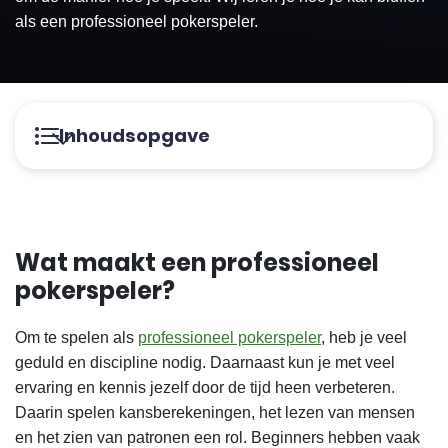
als een professioneel pokerspeler.
Inhoudsopgave
Wat maakt een professioneel
pokerspeler?
Om te spelen als
professioneel pokerspeler
, heb je veel
geduld en discipline nodig. Daarnaast kun je met veel
ervaring en kennis jezelf door de tijd heen verbeteren.
Daarin spelen kansberekeningen, het lezen van mensen
en het zien van patronen een rol. Beginners hebben vaak