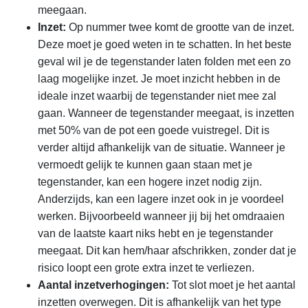
meegaan.
Inzet:
Op nummer twee komt de grootte van de inzet.
Deze moet je goed weten in te schatten. In het beste
geval wil je de tegenstander laten folden met een zo
laag mogelijke inzet. Je moet inzicht hebben in de
ideale inzet waarbij de tegenstander niet mee zal
gaan. Wanneer de tegenstander meegaat, is inzetten
met 50% van de pot een goede vuistregel. Dit is
verder altijd afhankelijk van de situatie. Wanneer je
vermoedt gelijk te kunnen gaan staan met je
tegenstander, kan een hogere inzet nodig zijn.
Anderzijds, kan een lagere inzet ook in je voordeel
werken. Bijvoorbeeld wanneer jij bij het omdraaien
van de laatste kaart niks hebt en je tegenstander
meegaat. Dit kan hem/haar afschrikken, zonder dat je
risico loopt een grote extra inzet te verliezen.
Aantal inzetverhogingen:
Tot slot moet je het aantal
inzetten overwegen. Dit is afhankelijk van het type