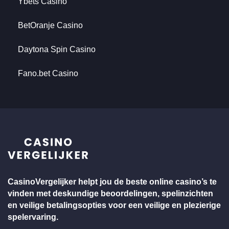
Ybets Casino
BetOranje Casino
Daytona Spin Casino
Fano.bet Casino
CasinoVergelijker helpt jou de beste online casino’s te
vinden met deskundige beoordelingen, spelinzichten
en veilige betalingsopties voor een
veilige en plezierige
spelervaring.