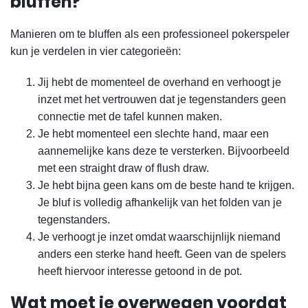
bluffen?
Manieren om te bluffen als een professioneel pokerspeler
kun je verdelen in vier categorieën:
Jij hebt de momenteel de overhand en verhoogt je
inzet met het vertrouwen dat je tegenstanders geen
connectie met de tafel kunnen maken.
Je hebt momenteel een slechte hand, maar een
aannemelijke kans deze te versterken. Bijvoorbeeld
met een straight draw of flush draw.
Je hebt bijna geen kans om de beste hand te krijgen.
Je bluf is volledig afhankelijk van het folden van je
tegenstanders.
Je verhoogt je inzet omdat waarschijnlijk niemand
anders een sterke hand heeft. Geen van de spelers
heeft hiervoor interesse getoond in de pot.
Wat moet je overwegen voordat