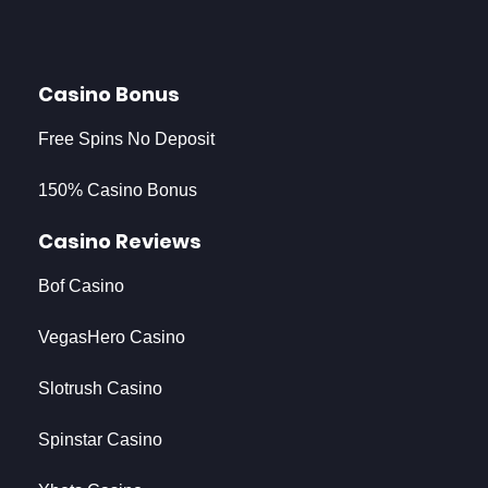
Casino Bonus
Free Spins No Deposit
150% Casino Bonus
Casino Reviews
Bof Casino
VegasHero Casino
Slotrush Casino
Spinstar Casino