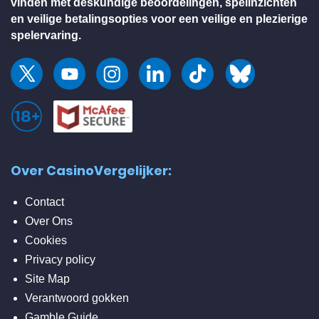
vinden met deskundige beoordelingen, spelinzichten
en veilige betalingsopties voor een
veilige en plezierige
spelervaring.
Over CasinoVergelijker:
Contact
Over Ons
Cookies
Privacy policy
Site Map
Verantwoord gokken
Gamble Guide