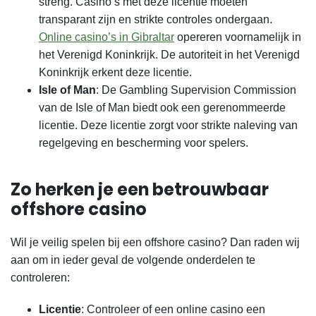
streng. Casino’s met deze licentie moeten
transparant zijn en strikte controles ondergaan.
Online casino’s in Gibraltar
opereren voornamelijk in
het Verenigd Koninkrijk. De autoriteit in het Verenigd
Koninkrijk erkent deze licentie.
Isle of Man
: De Gambling Supervision Commission
van de Isle of Man biedt ook een gerenommeerde
licentie. Deze licentie zorgt voor strikte naleving van
regelgeving en bescherming voor spelers.
Zo herken je een betrouwbaar
offshore casino
Wil je veilig spelen bij een offshore casino? Dan raden wij
aan om in ieder geval de volgende onderdelen te
controleren:
Licentie
: Controleer of een online casino een