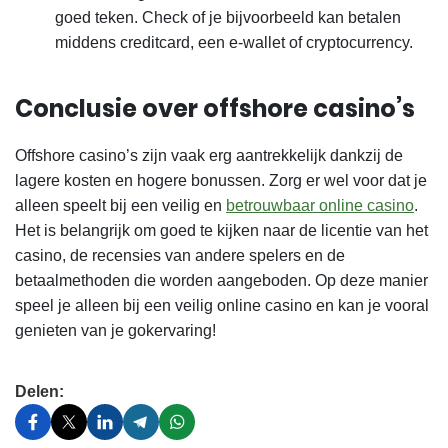
goed teken. Check of je bijvoorbeeld kan betalen
middens creditcard, een e-wallet of cryptocurrency.
Conclusie over offshore casino’s
Offshore casino’s zijn vaak erg aantrekkelijk dankzij de
lagere kosten en hogere bonussen. Zorg er wel voor dat je
alleen speelt bij een veilig en
betrouwbaar online casino
.
Het is belangrijk om goed te kijken naar de licentie van het
casino, de recensies van andere spelers en de
betaalmethoden die worden aangeboden. Op deze manier
speel je alleen bij een veilig online casino en kan je vooral
genieten van je gokervaring!
Delen: