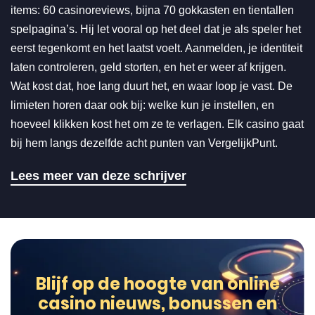
items: 60 casinoreviews, bijna 70 gokkasten en tientallen
spelpagina’s. Hij let vooral op het deel dat je als speler het
eerst tegenkomt en het laatst voelt. Aanmelden, je identiteit
laten controleren, geld storten, en het er weer af krijgen.
Wat kost dat, hoe lang duurt het, en waar loop je vast. De
limieten horen daar ook bij: welke kun je instellen, en
hoeveel klikken kost het om ze te verlagen. Elk casino gaat
bij hem langs dezelfde acht punten van VergelijkPunt.
Lees meer van deze schrijver
Blijf op de hoogte van online
casino nieuws, bonussen en