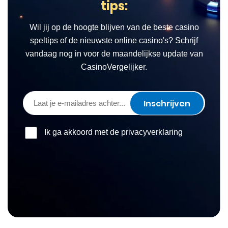
tips:
Wil jij op de hoogte blijven van de beste casino
speltips of de nieuwste online casino's? Schrijf
vandaag nog in voor de maandelijkse update van
CasinoVergelijker.
Ik ga akkoord met de privacyverklaring