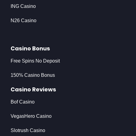
ING Casino
N26 Casino
Casino Bonus
Free Spins No Deposit
150% Casino Bonus
Casino Reviews
Bof Casino
VegasHero Casino
Slotrush Casino