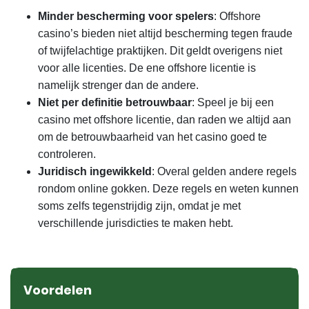
Minder bescherming voor spelers
: Offshore
casino’s bieden niet altijd bescherming tegen fraude
of twijfelachtige praktijken. Dit geldt overigens niet
voor alle licenties. De ene offshore licentie is
namelijk strenger dan de andere.
Niet per definitie betrouwbaar
: Speel je bij een
casino met offshore licentie, dan raden we altijd aan
om de betrouwbaarheid van het casino goed te
controleren.
Juridisch ingewikkeld
: Overal gelden andere regels
rondom online gokken. Deze regels en weten kunnen
soms zelfs tegenstrijdig zijn, omdat je met
verschillende jurisdicties te maken hebt.
Voordelen