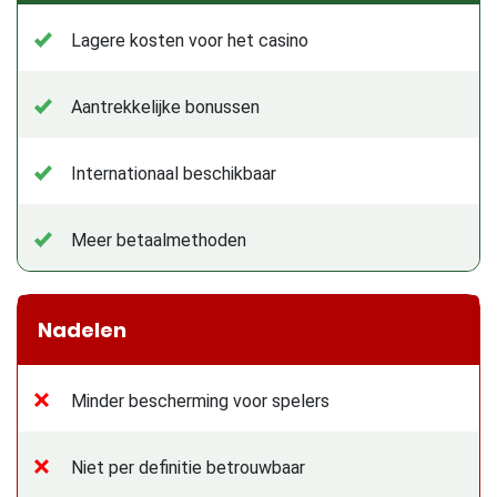
Lagere kosten voor het casino
Aantrekkelijke bonussen
Internationaal beschikbaar
Meer betaalmethoden
Nadelen
Minder bescherming voor spelers
Niet per definitie betrouwbaar