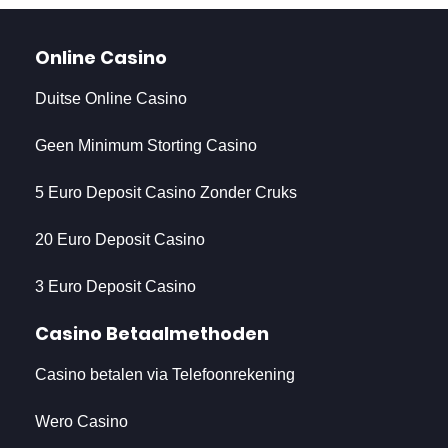
Online Casino
Duitse Online Casino
Geen Minimum Storting Casino
5 Euro Deposit Casino Zonder Cruks
20 Euro Deposit Casino
3 Euro Deposit Casino
Casino Betaalmethoden
Casino betalen via Telefoonrekening
Wero Casino