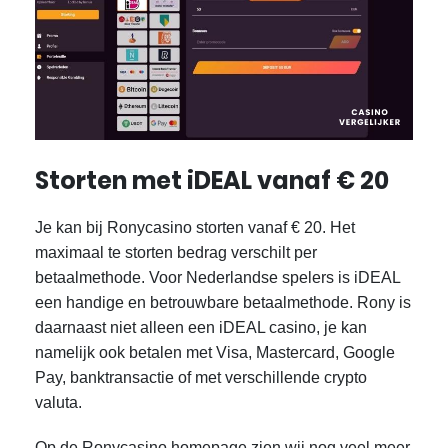
Storten met iDEAL vanaf € 20
Je kan bij Ronycasino storten vanaf € 20. Het
maximaal te storten bedrag verschilt per
betaalmethode. Voor Nederlandse spelers is iDEAL
een handige en betrouwbare betaalmethode. Rony is
daarnaast niet alleen een iDEAL casino, je kan
namelijk ook betalen met Visa, Mastercard, Google
Pay, banktransactie of met verschillende crypto
valuta.
Op de Ronycasino homepage zien wij nog veel meer