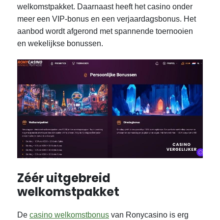
welkomstpakket. Daarnaast heeft het casino onder
meer een VIP-bonus en een verjaardagsbonus. Het
aanbod wordt afgerond met spannende toernooien
en wekelijkse bonussen.
Zéér uitgebreid
welkomstpakket
De
casino welkomstbonus
van Ronycasino is erg