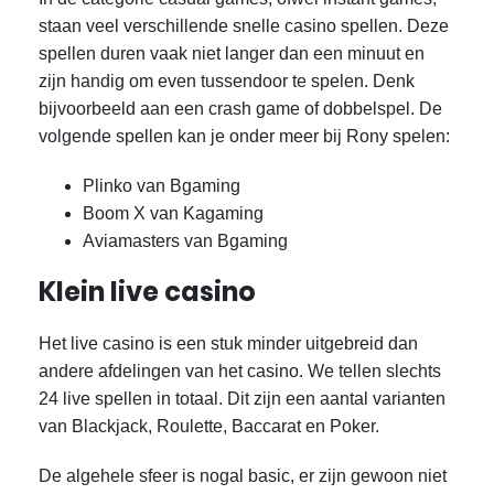
staan veel verschillende snelle casino spellen. Deze
spellen duren vaak niet langer dan een minuut en
zijn handig om even tussendoor te spelen. Denk
bijvoorbeeld aan een crash game of dobbelspel. De
volgende spellen kan je onder meer bij Rony spelen:
Plinko van Bgaming
Boom X van Kagaming
Aviamasters van Bgaming
Klein live casino
Het live casino is een stuk minder uitgebreid dan
andere afdelingen van het casino. We tellen slechts
24 live spellen in totaal. Dit zijn een aantal varianten
van Blackjack, Roulette, Baccarat en Poker.
De algehele sfeer is nogal basic, er zijn gewoon niet