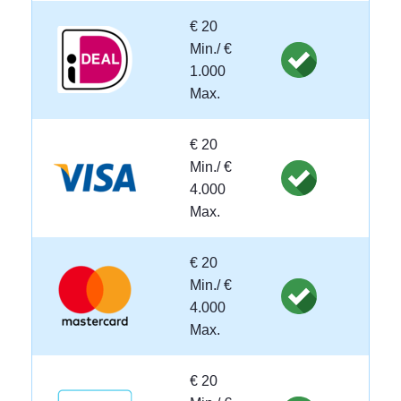
€ 20
Min./ €
É
1.000
Max.
€ 20
Min./ €
Dr
4.000
w
Max.
€ 20
Min./ €
Dr
4.000
w
Max.
€ 20