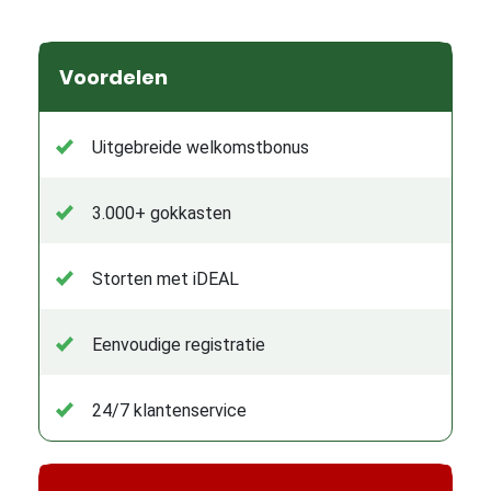
Voordelen
Uitgebreide welkomstbonus
3.000+ gokkasten
Storten met iDEAL
Eenvoudige registratie
24/7 klantenservice