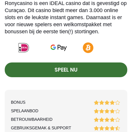
Ronycasino is een iDEAL casino dat is gevestigd op
Curaçao. Dit casino biedt meer dan 3.000 online
slots en de leukste instant games. Daarnaast is er
voor nieuwe spelers een welkomstpakket met
bonussen bij de eerste tien(!) stortingen.
SPEEL NU
BONUS
SPELAANBOD
BETROUWBAARHEID
GEBRUIKSGEMAK & SUPPORT