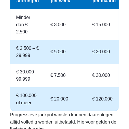
stortingen
per week
per maand
Minder
dan €
€ 3.000
€ 15.000
2.500
€ 2.500 – €
€ 5.000
€ 20.000
29.999
€ 30.000 –
€ 7.500
€ 30.000
99.999
€ 100.000
€ 20.000
€ 120.000
of meer
Progressieve jackpot winsten kunnen daarentegen
altijd volledig worden uitbetaald. Hiervoor gelden de