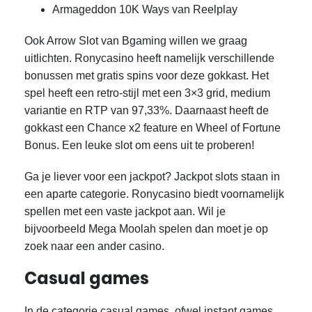
Armageddon 10K Ways van Reelplay
Ook Arrow Slot van Bgaming willen we graag
uitlichten. Ronycasino heeft namelijk verschillende
bonussen met gratis spins voor deze gokkast. Het
spel heeft een retro-stijl met een 3×3 grid, medium
variantie en RTP van 97,33%. Daarnaast heeft de
gokkast een Chance x2 feature en Wheel of Fortune
Bonus. Een leuke slot om eens uit te proberen!
Ga je liever voor een jackpot? Jackpot slots staan in
een aparte categorie. Ronycasino biedt voornamelijk
spellen met een vaste jackpot aan. Wil je
bijvoorbeeld Mega Moolah spelen dan moet je op
zoek naar een ander casino.
Casual games
In de categorie casual games, ofwel instant games,