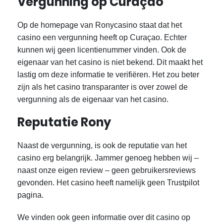
Vergunning op Curaçao
Op de homepage van Ronycasino staat dat het
casino een vergunning heeft op Curaçao. Echter
kunnen wij geen licentienummer vinden. Ook de
eigenaar van het casino is niet bekend. Dit maakt het
lastig om deze informatie te verifiëren. Het zou beter
zijn als het casino transparanter is over zowel de
vergunning als de eigenaar van het casino.
Reputatie Rony
Naast de vergunning, is ook de reputatie van het
casino erg belangrijk. Jammer genoeg hebben wij –
naast onze eigen review – geen gebruikersreviews
gevonden. Het casino heeft namelijk geen Trustpilot
pagina.
We vinden ook geen informatie over dit casino op