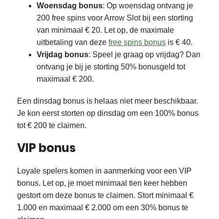
Woensdag bonus
: Op woensdag ontvang je
200 free spins voor Arrow Slot bij een storting
van minimaal € 20. Let op, de maximale
uitbetaling van deze
free spins bonus
is € 40.
Vrijdag bonus
: Speel je graag op vrijdag? Dan
ontvang je bij je storting 50% bonusgeld tot
maximaal € 200.
Een dinsdag bonus is helaas niet meer beschikbaar.
Je kon eerst storten op dinsdag om een 100% bonus
tot € 200 te claimen.
VIP bonus
Loyale spelers komen in aanmerking voor een VIP
bonus. Let op, je moet minimaal tien keer hebben
gestort om deze bonus te claimen. Stort minimaal €
1.000 en maximaal € 2.000 om een 30% bonus te