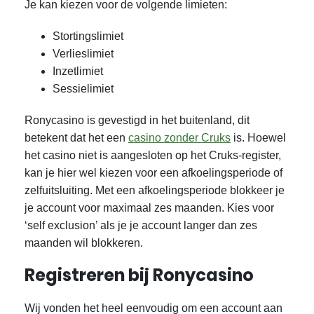
Je kan kiezen voor de volgende limieten:
Stortingslimiet
Verlieslimiet
Inzetlimiet
Sessielimiet
Ronycasino is gevestigd in het buitenland, dit
betekent dat het een
casino zonder Cruks
is. Hoewel
het casino niet is aangesloten op het Cruks-register,
kan je hier wel kiezen voor een afkoelingsperiode of
zelfuitsluiting. Met een afkoelingsperiode blokkeer je
je account voor maximaal zes maanden. Kies voor
‘self exclusion’ als je je account langer dan zes
maanden wil blokkeren.
Registreren bij Ronycasino
Wij vonden het heel eenvoudig om een account aan