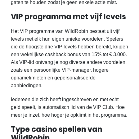
gaten te houden zodat je geen enkele actie mist.
VIP programma met vijf levels
Het VIP programma van WildRobin bestaat uit vijf
levels met elk hun eigen unieke voordelen. Spelers
die de hoogste drie VIP levels hebben bereikt, krijgen
een wekelijkse cashback bonus van 15% tot € 3.000.
Als VIP-lid ontvang je nog diverse andere voordelen,
zoals een persoonlijke VIP-manager, hogere
opnamelimieten en gepersonaliseerde
aanbiedingen.
Iedereen die zich heeft ingeschreven en met echt
geld speelt, is automatisch lid van de VIP Club. Hoe
meer je inzet, hoe hoger je opklimt in het programma.
Type casino spellen van
WildRobin