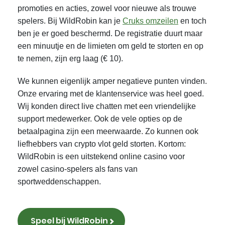
promoties en acties, zowel voor nieuwe als trouwe
spelers. Bij WildRobin kan je
Cruks omzeilen
en toch
ben je er goed beschermd. De registratie duurt maar
een minuutje en de limieten om geld te storten en op
te nemen, zijn erg laag (€ 10).
We kunnen eigenlijk amper negatieve punten vinden.
Onze ervaring met de klantenservice was heel goed.
Wij konden direct live chatten met een vriendelijke
support medewerker. Ook de vele opties op de
betaalpagina zijn een meerwaarde. Zo kunnen ook
liefhebbers van crypto vlot geld storten. Kortom:
WildRobin is een uitstekend online casino voor
zowel casino-spelers als fans van
sportweddenschappen.
Speel bij WildRobin