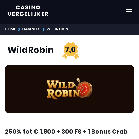
›
›
HOME
CASINO’S
WILDROBIN
WildRobin
7,0
250% tot € 1.800 + 300 FS + 1 Bonus Crab