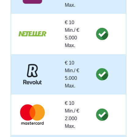
Max.
€ 10
Min./ €
To
5.000
w
Max.
€ 10
Min./ €
Dr
5.000
w
Max.
€ 10
Min./ €
Dr
2.000
w
Max.