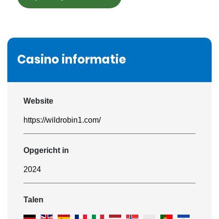
Casino informatie
Website
https://wildrobin1.com/
Opgericht in
2024
Talen