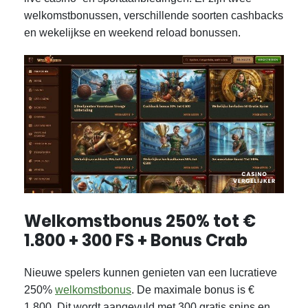
welkomstbonussen, verschillende soorten cashbacks
en wekelijkse en weekend reload bonussen.
Welkomstbonus 250% tot €
1.800 + 300 FS + Bonus Crab
Nieuwe spelers kunnen genieten van een lucratieve
250%
welkomstbonus
. De maximale bonus is €
1.800. Dit wordt aangevuld met 300 gratis spins en