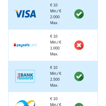
€ 10
Min./ €
Dr
2.000
w
Max.
€ 10
Min./ €
N
1.000
Max.
€ 10
Min./ €
Vi
2.500
w
Max.
€ 10
Min./ €
To