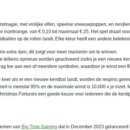
erstmagie, met vrolijke elfen, speelse sneeuwpoppen, en rendier
e inzetrrange, van € 0,10 tot maximaal € 25. Het spel draait vo
ballen op de rollen landt. Elke kleur heeft een andere betekeni
rie extra rijen, dit zorgt voor meer manieren om te winnen.
, die telkens opnieuw worden geactiveerd zodra je een nieuwe kers
rag toe aan een of meerdere symbolen, waardoor je winst een flin
 keer als er een nieuwe kerstbal landt, worden de respins gerese
rieert is meestal 95% en de maximale winst is 10.000 x je inzet
hristmas Fortunes een goede keuze voor iedereen die de kerstperi
noemen van
Big Time Gaming
dat in December 2023 gelanceerd is