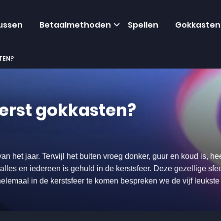
ussen
Betaalmethoden
Spellen
Gokkasten
TEN?
kerst gokkasten?
an het jaar. Terwijl het buiten vroeg donker, guur en koud is, h
lles en iedereen is gehuld in de kerstsfeer. Deze gezellige sfee
helemaal in de kerstsfeer te komen bespreken we de vijf leukste