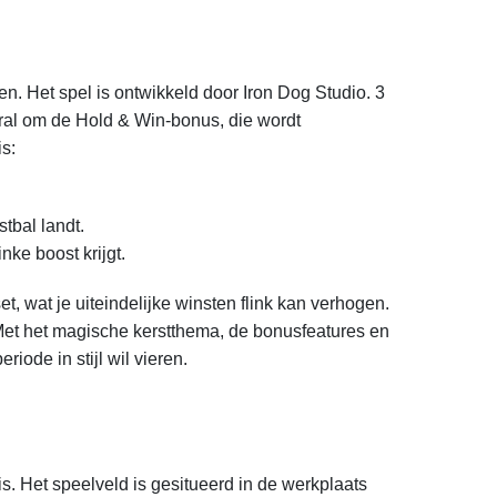
en. Het spel is ontwikkeld door Iron Dog Studio. 3
oral om de Hold & Win-bonus, die wordt
s:
tbal landt.
ke boost krijgt.
t, wat je uiteindelijke winsten flink kan verhogen.
. Met het magische kerstthema, de bonusfeatures en
ode in stijl wil vieren.
. Het speelveld is gesitueerd in de werkplaats