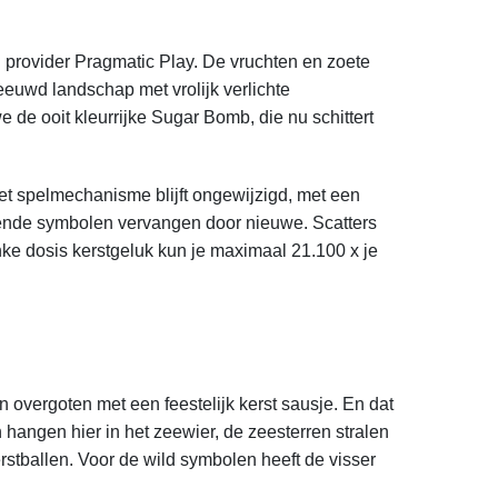
rovider Pragmatic Play. De vruchten en zoete
eeuwd landschap met vrolijk verlichte
de ooit kleurrijke Sugar Bomb, die nu schittert
et spelmechanisme blijft ongewijzigd, met een
ende symbolen vervangen door nieuwe. Scatters
linke dosis kerstgeluk kun je maximaal 21.100 x je
n overgoten met een feestelijk kerst sausje. En dat
hangen hier in het zeewier, de zeesterren stralen
rstballen. Voor de wild symbolen heeft de visser