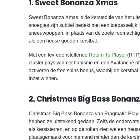
1. Sweet Bonanza Xmas
Sweet Bonanza Xmas is de kersteditie van het uite
snoepjes zijn subtiel bedekt met een toepasselijk
sneeuwpoppen, in plaats van de zoete roomachtige 
als een heuse gouden kerstbal.
Met een tevredenstellende
Return To Player
(RTP) 
cluster pays winmechanisme en een Avalanche of
activeren de free spins bonus, waarbij de kerstbal 
inzet winnen.
2. Christmas Big Bass Bonan
Christmas Big Bass Bonanza van Pragmatic Play 
hebben ze uitstekend gedaan! Zelfs de onderwaterw
als kerststerren, en op de rollen zien we een heu
plaatsgemaakt voor niemand minder dan de kerstm