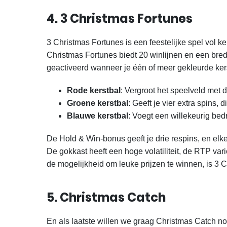
4. 3 Christmas Fortunes
3 Christmas Fortunes is een feestelijke spel vol k
Christmas Fortunes biedt 20 winlijnen en een bred
geactiveerd wanneer je één of meer gekleurde kerst
Rode kerstbal
: Vergroot het speelveld met d
Groene kerstbal
: Geeft je vier extra spins
Blauwe kerstbal
: Voegt een willekeurig bed
De Hold & Win-bonus geeft je drie respins, en elke
De gokkast heeft een hoge volatiliteit, de RTP va
de mogelijkheid om leuke prijzen te winnen, is 3 C
5. Christmas Catch
En als laatste willen we graag Christmas Catch 