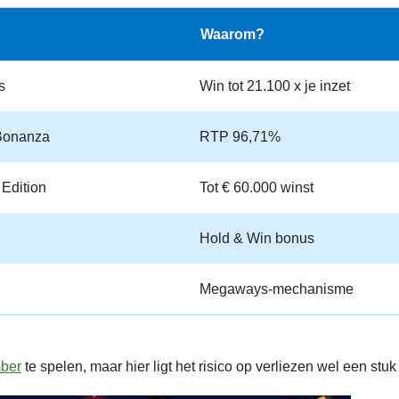
Waarom?
s
Win tot 21.100 x je inzet
Bonanza
RTP 96,71%
 Edition
Tot € 60.000 winst
Hold & Win bonus
Megaways-mechanisme
mber
te spelen, maar hier ligt het risico op verliezen wel een stuk