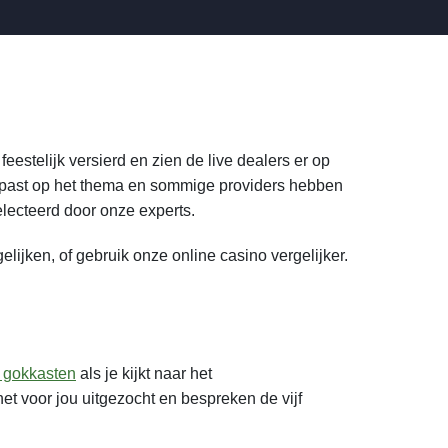
feestelijk versierd en zien de live dealers er op
gepast op het thema en sommige providers hebben
electeerd door onze experts.
elijken, of gebruik onze online casino vergelijker.
e gokkasten
als je kijkt naar het
et voor jou uitgezocht en bespreken de vijf