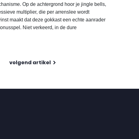
nisme. Op de achtergrond hoor je jingle bells,
ssieve multiplier, die per arrenslee wordt
winst maakt dat deze gokkast een echte aanrader
 bonusspel. Niet verkeerd, in de dure
volgend artikel