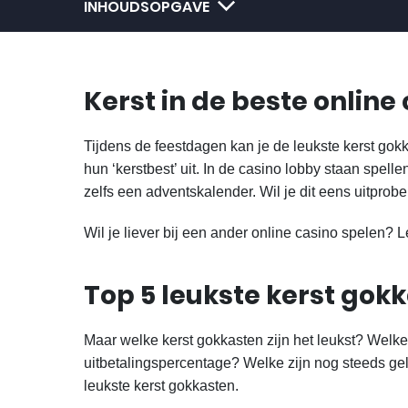
INHOUDSOPGAVE
Kerst in de beste online 
Tijdens de feestdagen kan je de leukste kerst gokkas
hun ‘kerstbest’ uit. In de casino lobby staan sp
zelfs een adventskalender. Wil je dit eens uitpr
Wil je liever bij een ander online casino spelen?
Top 5 leukste kerst gok
Maar welke kerst gokkasten zijn het leukst? Welke
uitbetalingspercentage? Welke zijn nog steeds geli
leukste kerst gokkasten.