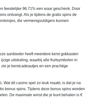
 een feestelijke 96.71% een waar geschenk. Door
ns ontvangt. Als je tijdens de gratis spins de
kerstvisjes, die vermenigvuldigers kunnen
 Deze aanbieder heeft meerdere kerst gokkasten
ige uitstraling, waarbij alle fruitsymbolen in
 zie je kerstcadeautjes en een prachtige
 Wat dit casino spel zo leuk maakt, is dat je na
atis bonus spins. Tijdens deze bonus spins worden
pelen. De maximale winst die je kunt behalen is €