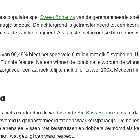
rst populaire spel
Sweet Bonanza
van de gerenommeerde spel p
 laagje sneeuw. De achtergrond is getransformeerd tot een besn
vlakte van het origineel. Als laatste metamorfose herkennen we 
van 96,48% biedt het speelveld 6 rollen met elk 5 symbolen. H
 Tumble feature. Na een winnende combinatie worden de winn
zorgt voor een aantrekkelijke multiplier tot wel 100x. Met een f
za
is niets minder dan de welbekende
Big Bass Bonanza
, maar da
ereld is getransformeerd tot een waar kerstparadijs. De ballen 
se arrenslee, vissen met kerstmutsen en dobbers vermomd als ke
an, wat getuigt van waar respect.