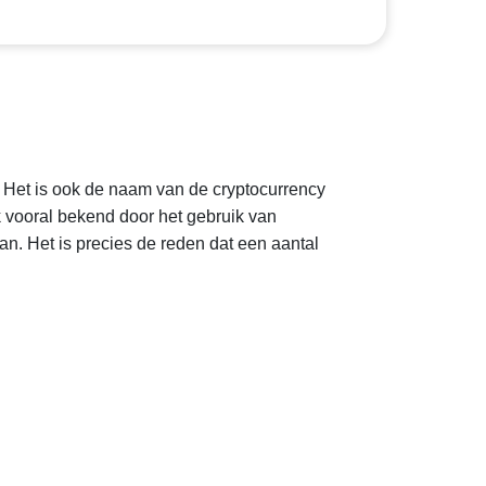
. Het is ook de naam van de cryptocurrency
 vooral bekend door het gebruik van
an. Het is precies de reden dat een aantal