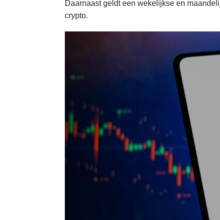
Daarnaast geldt een wekelijkse en maandelij
crypto.