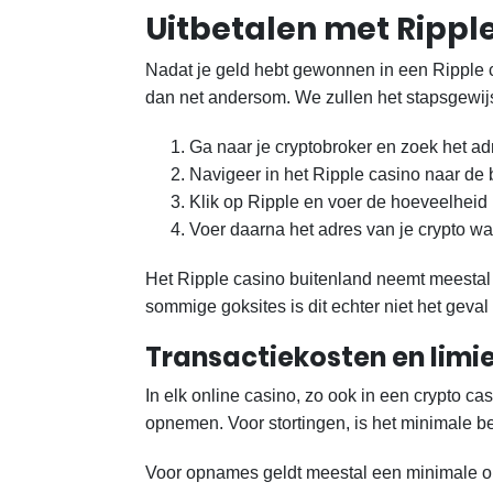
Uitbetalen met Rippl
Nadat je geld hebt gewonnen in een Ripple ca
dan net andersom. We zullen het stapsgewijs
Ga naar je cryptobroker en zoek het adres
Navigeer in het Ripple casino naar de 
Klik op Ripple en voer de hoeveelheid 
Voer daarna het adres van je crypto wa
Het Ripple casino buitenland neemt meestal n
sommige goksites is dit echter niet het geval 
Transactiekosten en limie
In elk online casino, zo ook in een crypto ca
opnemen. Voor stortingen, is het minimale be
Voor opnames geldt meestal een minimale o