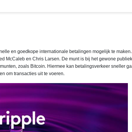
snelle en goedkope internationale betalingen mogelijk te maken
ed McCaleb en Chris Larsen. De munt is bij het gewone publiek
munten, zoals Bitcoin. Hiermee kan betalingsverkeer sneller ga
n om transacties uit te voeren.