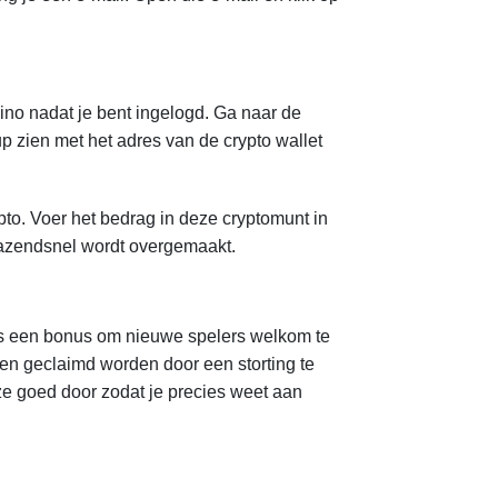
sino nadat je bent ingelogd. Ga naar de
up zien met het adres van de crypto wallet
pto. Voer het bedrag in deze cryptomunt in
 razendsnel wordt overgemaakt.
 is een bonus om nieuwe spelers welkom te
nen geclaimd worden door een storting te
ze goed door zodat je precies weet aan