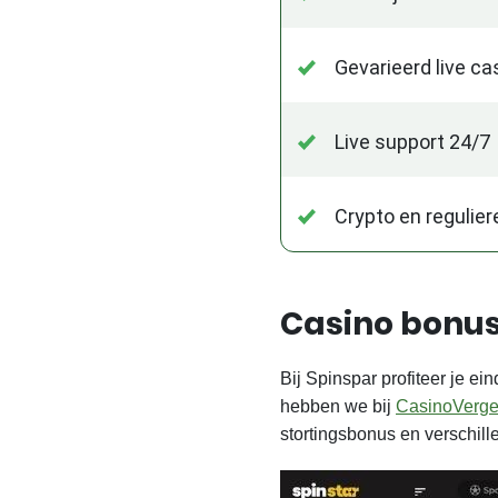
Gevarieerd live ca
Live support 24/7
Crypto en regulie
Casino bonus
Bij Spinspar profiteer je e
hebben we bij
CasinoVergel
stortingsbonus en verschill