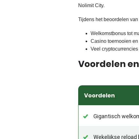
Nolimit City.
Tijdens het beoordelen van
Welkomstbonus tot ma
Casino toernooien en
Veel cryptocurrencies
Voordelen en
Voordelen
Gigantisch welko
Wekelijkse reload