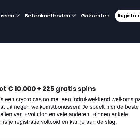
ussen
Betaalmethoden
Gokkasten
Registre
ot € 10.000 + 225 gratis spins
 is een crypto casino met een indrukwekkend welkomstp
at uit negen welkomstbonussen! Je speelt hier de beste 
pellen van Evolution en vele anderen. Binnen enkele
is je registratie voltooid en kan je aan de slag.