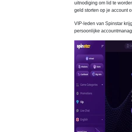
uitnodiging om lid te worden
geld storten op je account
VIP-leden van Spinstar krij
persoonlijke accountmanag