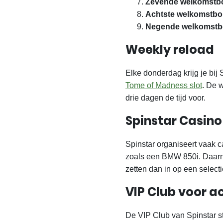
Zevende welkomstb
Achtste welkomstb
Negende welkomst
Weekly reload
Elke donderdag krijg je bij 
Tome of Madness slot
. De w
drie dagen de tijd voor.
Spinstar Casino
Spinstar organiseert vaak c
zoals een BMW 850i. Daarn
zetten dan in op een selec
VIP Club voor a
De VIP Club van Spinstar st