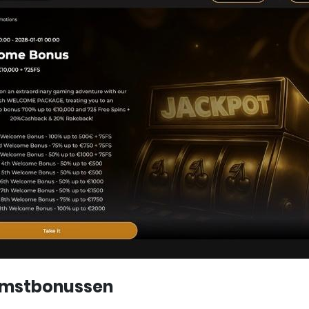
omstbonussen