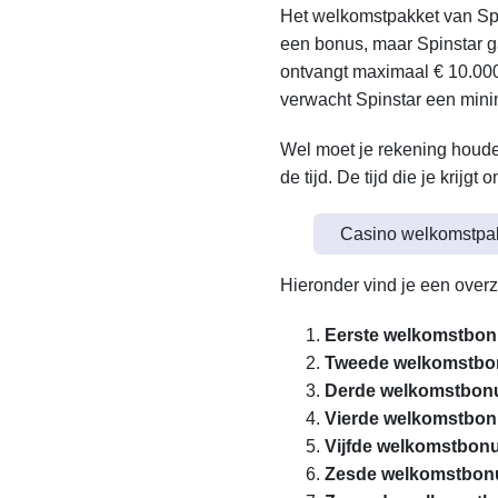
Het welkomstpakket van Spins
een bonus, maar Spinstar ga
ontvangt maximaal € 10.00
verwacht Spinstar een minim
Wel moet je rekening houde
de tijd. De tijd die je krijgt
Casino welkomstpakk
Hieronder vind je een overz
Eerste welkomstbo
Tweede welkomstbo
Derde welkomstbon
Vierde welkomstbo
Vijfde welkomstbon
Zesde welkomstbon