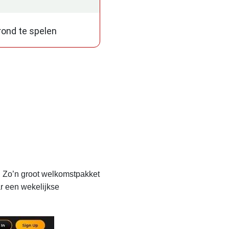
rond te spelen
n! Zo’n groot welkomstpakket
r een wekelijkse