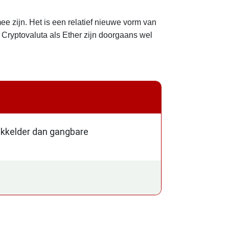
e zijn. Het is een relatief nieuwe vorm van
 Cryptovaluta als Ether zijn doorgaans wel
ikkelder dan gangbare