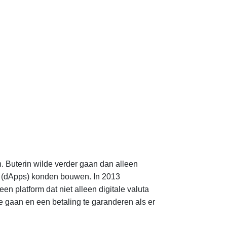
n. Buterin wilde verder gaan dan alleen
ies (dApps) konden bouwen. In 2013
en platform dat niet alleen digitale valuta
te gaan en een betaling te garanderen als er