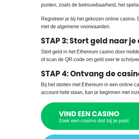
punten, zoals de betrouwbaarheid, het spel
Registreer je bij het gekozen online casino
met de algemene voorwaarden.
STAP 3: Stort geld naar j
Stort geld in het Ethereum casino door midd
of scan de QR-code om geld over te schrijve
STAP 4: Ontvang de casin
Bij het storten met Ethereum in een online 
account hebt staan, kan je beginnen met inzet