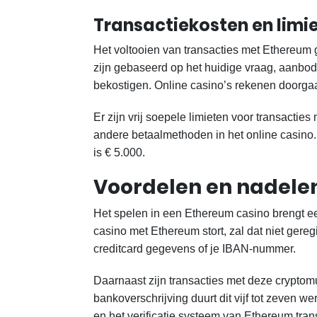
Transactiekosten en limi
Het voltooien van transacties met Ethereum 
zijn gebaseerd op het huidige vraag, aanbod
bekostigen. Online casino’s rekenen doorgaa
Er zijn vrij soepele limieten voor transactie
andere betaalmethoden in het online casino.
is € 5.000.
Voordelen en nadele
Het spelen in een Ethereum casino brengt een
casino met Ethereum stort, zal dat niet gereg
creditcard gegevens of je IBAN-nummer.
Daarnaast zijn transacties met deze cryptom
bankoverschrijving duurt dit vijf tot zeven 
en het verificatie systeem van Ethereum tran