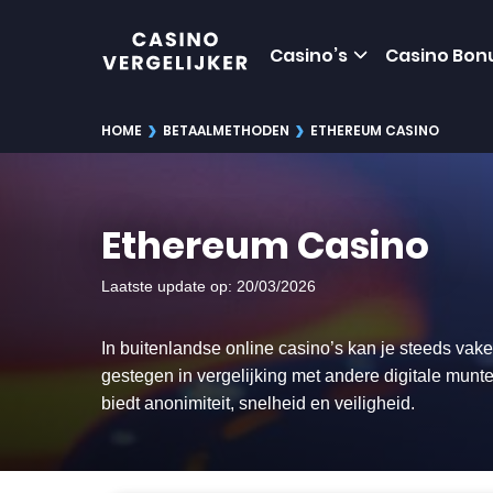
Casino’s
Casino Bon
›
›
HOME
BETAALMETHODEN
ETHEREUM CASINO
Ethereum Casino
Laatste update op
: 20/03/2026
In buitenlandse online casino’s kan je steeds vak
gestegen in vergelijking met andere digitale munt
biedt anonimiteit, snelheid en veiligheid.