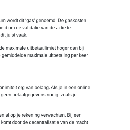
eum wordt dit ‘gas’ genoemd. De gaskosten
ld om de validatie van de actie te
t juist vaak.
 de maximale uitbetaallimiet hoger dan bij
de gemiddelde maximale uitbetaling per keer
imiteit erg van belang. Als je in een online
er geen betaalgegevens nodig, zoals je
n al op je rekening verwachten. Bij een
t komt door de decentralisatie van de macht