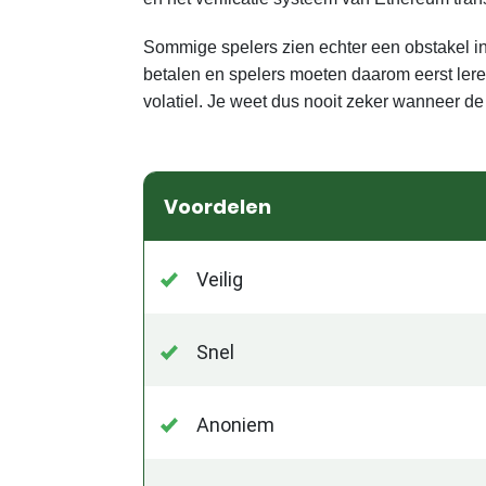
Sommige spelers zien echter een obstakel in 
betalen en spelers moeten daarom eerst leren
volatiel. Je weet dus nooit zeker wanneer de 
Voordelen
Veilig
Snel
Anoniem