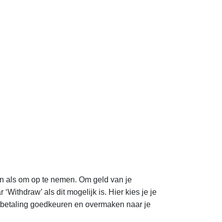
en als om op te nemen. Om geld van je
‘Withdraw’ als dit mogelijk is. Hier kies je je
itbetaling goedkeuren en overmaken naar je