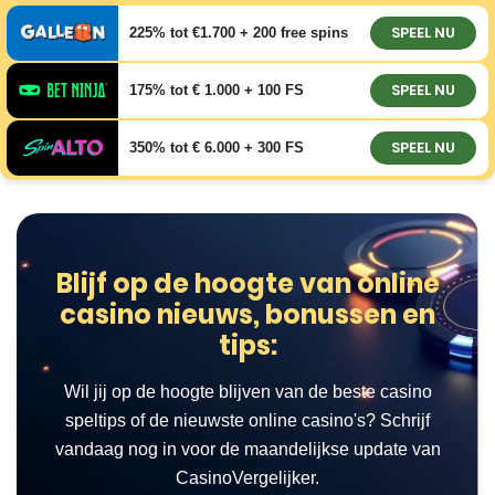
SPEEL NU
225% tot €1.700 + 200 free spins
SPEEL NU
175% tot € 1.000 + 100 FS
SPEEL NU
350% tot € 6.000 + 300 FS
Blijf op de hoogte van online
casino nieuws, bonussen en
tips:
Wil jij op de hoogte blijven van de beste casino
speltips of de nieuwste online casino's? Schrijf
vandaag nog in voor de maandelijkse update van
CasinoVergelijker.