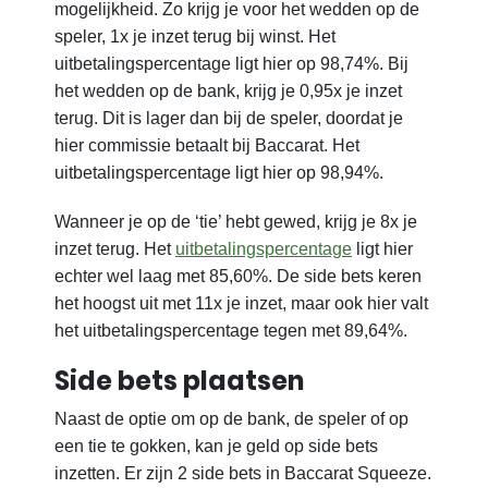
mogelijkheid. Zo krijg je voor het wedden op de
speler, 1x je inzet terug bij winst. Het
uitbetalingspercentage ligt hier op 98,74%. Bij
het wedden op de bank, krijg je 0,95x je inzet
terug. Dit is lager dan bij de speler, doordat je
hier commissie betaalt bij Baccarat. Het
uitbetalingspercentage ligt hier op 98,94%.
Wanneer je op de ‘tie’ hebt gewed, krijg je 8x je
inzet terug. Het
uitbetalingspercentage
ligt hier
echter wel laag met 85,60%. De side bets keren
het hoogst uit met 11x je inzet, maar ook hier valt
het uitbetalingspercentage tegen met 89,64%.
Side bets plaatsen
Naast de optie om op de bank, de speler of op
een tie te gokken, kan je geld op side bets
inzetten. Er zijn 2 side bets in Baccarat Squeeze.