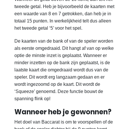
tweede getal. Heb je bijvoorbeeld de kaarten met
een waarde van 8 en 7 getrokken, dan heb je in
totaal 15 punten. In werkelijkheid telt dus alleen
het tweede getal ‘5’ voor het spel.
De kaarten van de bank of van de speler worden
als eerste omgedraaid. Dit hangt af van op welke
optie de minste inzet is geplaatst. Wanneer er
minder inzetten op de bank zijn geplaatst, is de
laatste kaart die omgedraaid wordt dus van de
speler. Dit wordt erg langzaam gedaan en er
wordt ingezoomd op de kaart. Dit wordt de
‘Squeeze’ genoemd. Deze functie bouwt de
spanning flink op!
Wanneer heb je gewonnen?
Het doel van Baccarat is om te voorspellen of de