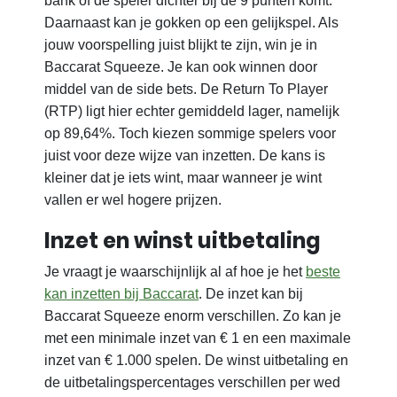
bank of de speler dichter bij de 9 punten komt.
Daarnaast kan je gokken op een gelijkspel. Als
jouw voorspelling juist blijkt te zijn, win je in
Baccarat Squeeze. Je kan ook winnen door
middel van de side bets. De Return To Player
(RTP) ligt hier echter gemiddeld lager, namelijk
op 89,64%. Toch kiezen sommige spelers voor
juist voor deze wijze van inzetten. De kans is
kleiner dat je iets wint, maar wanneer je wint
vallen er wel hogere prijzen.
Inzet en winst uitbetaling
Je vraagt je waarschijnlijk al af hoe je het
beste
kan inzetten bij Baccarat
. De inzet kan bij
Baccarat Squeeze enorm verschillen. Zo kan je
met een minimale inzet van € 1 en een maximale
inzet van € 1.000 spelen. De winst uitbetaling en
de uitbetalingspercentages verschillen per wed