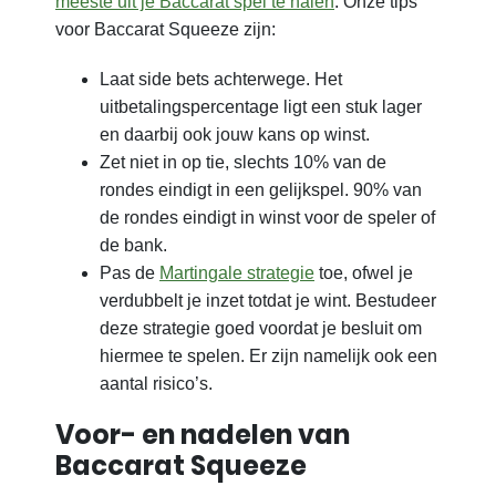
meeste uit je Baccarat spel te halen
. Onze tips
voor Baccarat Squeeze zijn:
Laat side bets achterwege. Het
uitbetalingspercentage ligt een stuk lager
en daarbij ook jouw kans op winst.
Zet niet in op tie, slechts 10% van de
rondes eindigt in een gelijkspel. 90% van
de rondes eindigt in winst voor de speler of
de bank.
Pas de
Martingale strategie
toe, ofwel je
verdubbelt je inzet totdat je wint. Bestudeer
deze strategie goed voordat je besluit om
hiermee te spelen. Er zijn namelijk ook een
aantal risico’s.
Voor- en nadelen van
Baccarat Squeeze