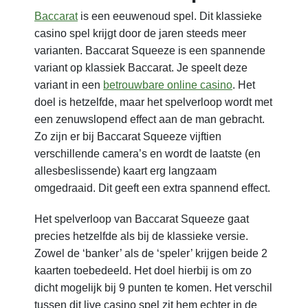
Baccarat
is een eeuwenoud spel. Dit klassieke
casino spel krijgt door de jaren steeds meer
varianten. Baccarat Squeeze is een spannende
variant op klassiek Baccarat. Je speelt deze
variant in een
betrouwbare online casino
. Het
doel is hetzelfde, maar het spelverloop wordt met
een zenuwslopend effect aan de man gebracht.
Zo zijn er bij Baccarat Squeeze vijftien
verschillende camera’s en wordt de laatste (en
allesbeslissende) kaart erg langzaam
omgedraaid. Dit geeft een extra spannend effect.
Het spelverloop van Baccarat Squeeze gaat
precies hetzelfde als bij de klassieke versie.
Zowel de ‘banker’ als de ‘speler’ krijgen beide 2
kaarten toebedeeld. Het doel hierbij is om zo
dicht mogelijk bij 9 punten te komen. Het verschil
tussen dit live casino spel zit hem echter in de