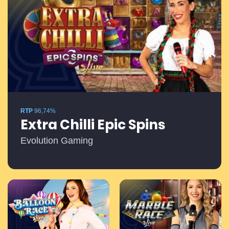
RTP
96,74%
Extra Chilli Epic Spins
Evolution Gaming