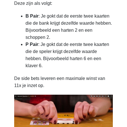
Deze zijn als volgt:
B Pair
: Je gokt dat de eerste twee kaarten
die de bank krijgt dezelfde waarde hebben.
Bijvoorbeeld een harten 2 en een
schoppen 2.
P Pair
: Je gokt dat de eerste twee kaarten
die de speler krijgt dezelfde waarde
hebben. Bijvoorbeeld harten 6 en een
klaver 6.
De side bets leveren een maximale winst van
11x je inzet op.