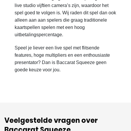
live studio vijftien camera’s zijn, waardoor het
spel goed te volgen is. Wij raden dit spel dan ook
alleen aan aan spelers die graag traditionele
kaartspellen spelen met een hoog
uitbetalingspercentage.
Speel je liever een live spel met flitsende
features, hoge multipliers en een enthousiaste
presentator? Dan is Baccarat Squeeze geen
goede keuze voor jou.
Veelgestelde vragen over
Baccarat Squeeze