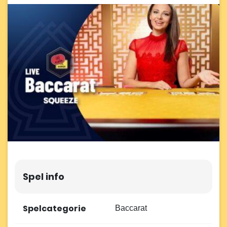
Spel info
Spelcategorie
Baccarat