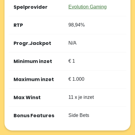
Spelprovider
Evolution Gaming
RTP
98,94%
Progr.Jackpot
N/A
Minimum inzet
€ 1
Maximum inzet
€ 1.000
Max Winst
11 x je inzet
Bonus Features
Side Bets