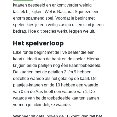
kaarten gespeeld en er komt verder weinig
tactiek bij kijken. Wel is Baccarat Squeeze een
enorm spannend spel. Voordat je begint met
spelen kies je een veilig casino uit en stort je een
bedrag. Hoe dit precies werkt, leggen we uit.
Het spelverloop
Elke ronde begint met de live dealer die een
kaart uitdeelt aan de bank en de speler. Hierna
krijgen beide partijen nog één kaart toebedeeld.
De kaarten met de getallen 2 t/m 9 hebben
dezelfde waarde als het getal op de kaart. De
plaatjes-kaarten en de 10 hebben een waarde
van 0 en de Aas heeft een waarde van 1. De
waarde van beide toebedeelde kaarten samen
vormen je uiteindelijke waarde.
Wanneer dit getal boven de 10 komt, dan telt het