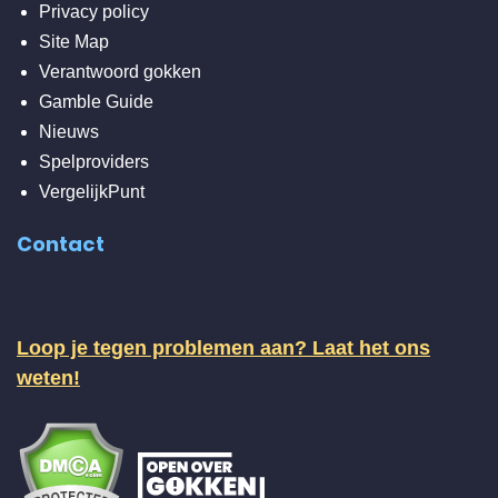
Privacy policy
Site Map
Verantwoord gokken
Gamble Guide
Nieuws
Spelproviders
VergelijkPunt
Contact
Loop je tegen problemen aan? Laat het ons
weten!