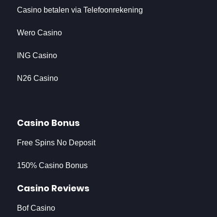
Casino betalen via Telefoonrekening
Wero Casino
ING Casino
N26 Casino
Casino Bonus
Free Spins No Deposit
150% Casino Bonus
Casino Reviews
Bof Casino