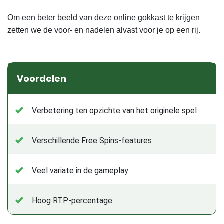
Om een beter beeld van deze online gokkast te krijgen
zetten we de voor- en nadelen alvast voor je op een rij.
Voordelen
Verbetering ten opzichte van het originele spel
Verschillende Free Spins-features
Veel variate in de gameplay
Hoog RTP-percentage