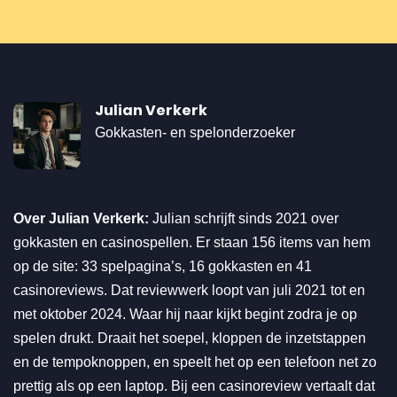
Julian Verkerk
Gokkasten- en spelonderzoeker
Over Julian Verkerk:
Julian schrijft sinds 2021 over
gokkasten en casinospellen. Er staan 156 items van hem
op de site: 33 spelpagina’s, 16 gokkasten en 41
casinoreviews. Dat reviewwerk loopt van juli 2021 tot en
met oktober 2024. Waar hij naar kijkt begint zodra je op
spelen drukt. Draait het soepel, kloppen de inzetstappen
en de tempoknoppen, en speelt het op een telefoon net zo
prettig als op een laptop. Bij een casinoreview vertaalt dat