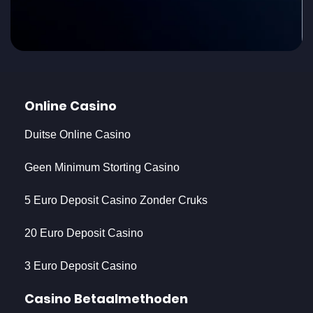
Online Casino
Duitse Online Casino
Geen Minimum Storting Casino
5 Euro Deposit Casino Zonder Cruks
20 Euro Deposit Casino
3 Euro Deposit Casino
Casino Betaalmethoden