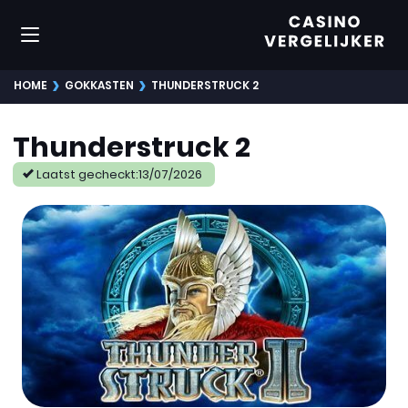
›
›
HOME
GOKKASTEN
THUNDERSTRUCK 2
Thunderstruck 2
Laatst gecheckt:
13/07/2026