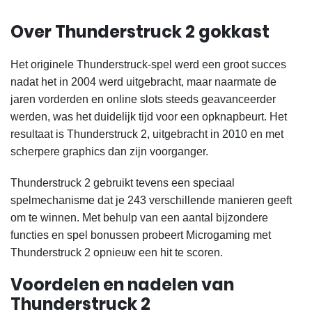
Over Thunderstruck 2 gokkast
Het originele Thunderstruck-spel werd een groot succes
nadat het in 2004 werd uitgebracht, maar naarmate de
jaren vorderden en online slots steeds geavanceerder
werden, was het duidelijk tijd voor een opknapbeurt. Het
resultaat is Thunderstruck 2, uitgebracht in 2010 en met
scherpere graphics dan zijn voorganger.
Thunderstruck 2 gebruikt tevens een speciaal
spelmechanisme dat je 243 verschillende manieren geeft
om te winnen. Met behulp van een aantal bijzondere
functies en spel bonussen probeert Microgaming met
Thunderstruck 2 opnieuw een hit te scoren.
Voordelen en nadelen van
Thunderstruck 2