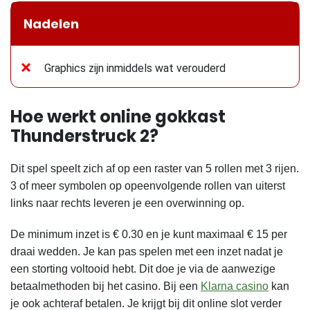
Nadelen
Graphics zijn inmiddels wat verouderd
Hoe werkt online gokkast
Thunderstruck 2?
Dit spel speelt zich af op een raster van 5 rollen met 3 rijen.
3 of meer symbolen op opeenvolgende rollen van uiterst
links naar rechts leveren je een overwinning op.
De minimum inzet is € 0.30 en je kunt maximaal € 15 per
draai wedden. Je kan pas spelen met een inzet nadat je
een storting voltooid hebt. Dit doe je via de aanwezige
betaalmethoden bij het casino. Bij een
Klarna casino
kan
je ook achteraf betalen. Je krijgt bij dit online slot verder