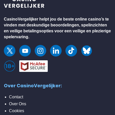
CasinoVergelijker helpt jou de beste online casino’s te
vinden met deskundige beoordelingen, spelinzichten
en veilige betalingsopties voor een
veilige en plezierige
spelervaring.
Over CasinoVergelijker:
Contact
Over Ons
Cookies