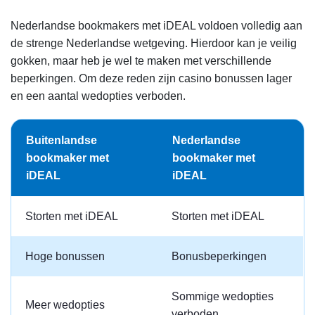
Nederlandse bookmakers met iDEAL voldoen volledig aan
de strenge Nederlandse wetgeving. Hierdoor kan je veilig
gokken, maar heb je wel te maken met verschillende
beperkingen. Om deze reden zijn casino bonussen lager
en een aantal wedopties verboden.
Buitenlandse
Nederlandse
bookmaker met
bookmaker met
iDEAL
iDEAL
Storten met iDEAL
Storten met iDEAL
Hoge bonussen
Bonusbeperkingen
Sommige wedopties
Meer wedopties
verboden