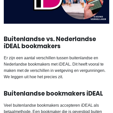
Buitenlandse vs. Nederlandse
iDEAL bookmakers
Er zijn een aantal verschillen tussen buitenlandse en
Nederlandse bookmakers met iDEAL. Dit heeft vooral te
maken met de verschillen in wetgeving en vergunningen.
We leggen uit hoe het precies zit.
Buitenlandse bookmakers iDEAL
Veel buitenlandse bookmakers accepteren iDEAL als
betaalmethode. Een bookmaker die is gevestigd buiten