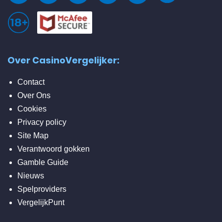
Over CasinoVergelijker:
Contact
Over Ons
Cookies
Privacy policy
Site Map
Verantwoord gokken
Gamble Guide
Nieuws
Spelproviders
VergelijkPunt