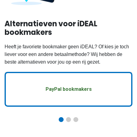
Alternatieven voor iDEAL
bookmakers
Heeft je favoriete bookmaker geen iDEAL? Of kies je toch
liever voor een andere betaalmethode? Wij hebben de
beste alternatieven voor jou op een rij gezet.
PayPal bookmakers