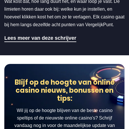
Wat kost dat, hoe lang duurt het, en waar loop je vast. De
limieten horen daar ook bij: welke kun je instellen, en
hoeveel klikken kost het om ze te verlagen. Elk casino gaat
bij hem langs dezelfde acht punten van VergelijkPunt.
Lees meer van deze schrijver
Blijf op de hoogte van online
casino nieuws, bonussen en
tips:
Wil jij op de hoogte blijven van de beste casino
speltips of de nieuwste online casino's? Schrijf
vandaag nog in voor de maandelijkse update van