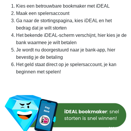
Kies een betrouwbare bookmaker met iDEAL
Maak een spelersaccount
Ga naar de stortingspagina, kies iDEAL en het
bedrag dat je wilt storten
Het bekende iDEAL-scherm verschijnt, hier kies je de
bank waarmee je wilt betalen
Je wordt nu doorgestuurd naar je bank-app, hier
bevestig je de betaling
Het geld staat direct op je spelersaccount, je kan
beginnen met spelen!