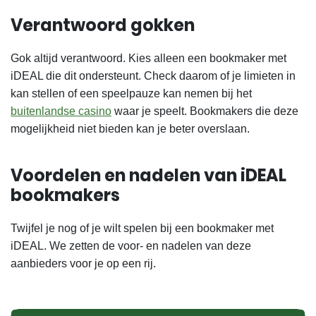
Verantwoord gokken
Gok altijd verantwoord. Kies alleen een bookmaker met
iDEAL die dit ondersteunt. Check daarom of je limieten in
kan stellen of een speelpauze kan nemen bij het
buitenlandse casino
waar je speelt. Bookmakers die deze
mogelijkheid niet bieden kan je beter overslaan.
Voordelen en nadelen van iDEAL
bookmakers
Twijfel je nog of je wilt spelen bij een bookmaker met
iDEAL. We zetten de voor- en nadelen van deze
aanbieders voor je op een rij.