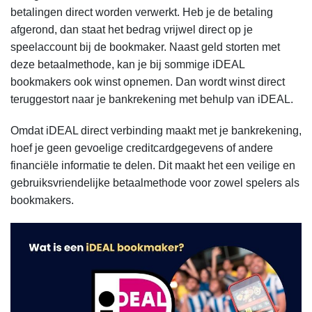
betalingen direct worden verwerkt. Heb je de betaling
afgerond, dan staat het bedrag vrijwel direct op je
speelaccount bij de bookmaker. Naast geld storten met
deze betaalmethode, kan je bij sommige iDEAL
bookmakers ook winst opnemen. Dan wordt winst direct
teruggestort naar je bankrekening met behulp van iDEAL.
Omdat iDEAL direct verbinding maakt met je bankrekening,
hoef je geen gevoelige creditcardgegevens of andere
financiële informatie te delen. Dit maakt het een veilige en
gebruiksvriendelijke betaalmethode voor zowel spelers als
bookmakers.