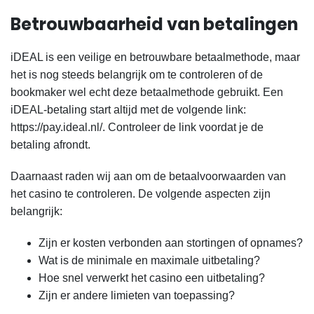
Betrouwbaarheid van betalingen
iDEAL is een veilige en betrouwbare betaalmethode, maar
het is nog steeds belangrijk om te controleren of de
bookmaker wel echt deze betaalmethode gebruikt. Een
iDEAL-betaling start altijd met de volgende link:
https://pay.ideal.nl/. Controleer de link voordat je de
betaling afrondt.
Daarnaast raden wij aan om de betaalvoorwaarden van
het casino te controleren. De volgende aspecten zijn
belangrijk:
Zijn er kosten verbonden aan stortingen of opnames?
Wat is de minimale en maximale uitbetaling?
Hoe snel verwerkt het casino een uitbetaling?
Zijn er andere limieten van toepassing?