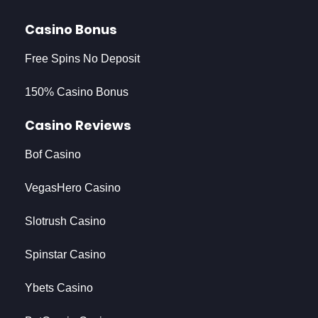
Casino Bonus
Free Spins No Deposit
150% Casino Bonus
Casino Reviews
Bof Casino
VegasHero Casino
Slotrush Casino
Spinstar Casino
Ybets Casino