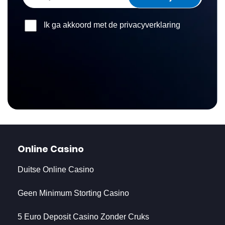
Ik ga akkoord met de privacyverklaring
Online Casino
Duitse Online Casino
Geen Minimum Storting Casino
5 Euro Deposit Casino Zonder Cruks