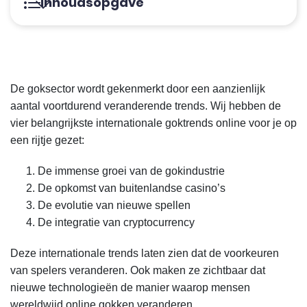
Inhoudsopgave
De goksector wordt gekenmerkt door een aanzienlijk
aantal voortdurend veranderende trends. Wij hebben de
vier belangrijkste internationale goktrends online voor je op
een rijtje gezet:
De immense groei van de gokindustrie
De opkomst van buitenlandse casino’s
De evolutie van nieuwe spellen
De integratie van cryptocurrency
Deze internationale trends laten zien dat de voorkeuren
van spelers veranderen. Ook maken ze zichtbaar dat
nieuwe technologieën de manier waarop mensen
wereldwijd online gokken veranderen.