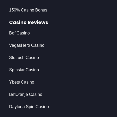
150% Casino Bonus
Casino Reviews
Bof Casino
VegasHero Casino
Slotrush Casino
Spinstar Casino
Ybets Casino
BetOranje Casino
Daytona Spin Casino