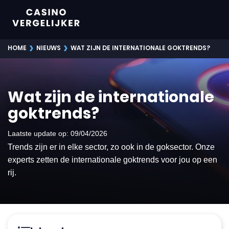
›
›
HOME
NIEUWS
WAT ZIJN DE INTERNATIONALE GOKTRENDS?
Wat zijn de internationale
goktrends?
Laatste update op
: 09/04/2026
Trends zijn er in elke sector, zo ook in de goksector. Onze
experts zetten de internationale goktrends voor jou op een
rij.