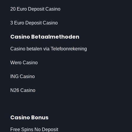
20 Euro Deposit Casino
3 Euro Deposit Casino
Casino Betaalmethoden
Casino betalen via Telefoonrekening
Wero Casino
ING Casino
N26 Casino
Casino Bonus
Free Spins No Deposit