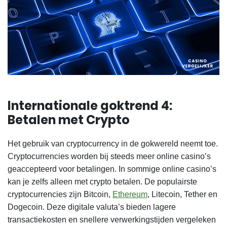
Internationale goktrend 4:
Betalen met Crypto
Het gebruik van cryptocurrency in de gokwereld neemt toe.
Cryptocurrencies worden bij steeds meer online casino’s
geaccepteerd voor betalingen. In sommige online casino’s
kan je zelfs alleen met crypto betalen. De populairste
cryptocurrencies zijn Bitcoin,
Ethereum
, Litecoin, Tether en
Dogecoin. Deze digitale valuta’s bieden lagere
transactiekosten en snellere verwerkingstijden vergeleken