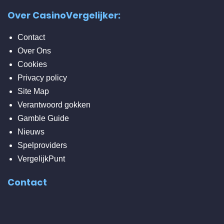
Over CasinoVergelijker:
Contact
Over Ons
Cookies
Privacy policy
Site Map
Verantwoord gokken
Gamble Guide
Nieuws
Spelproviders
VergelijkPunt
Contact