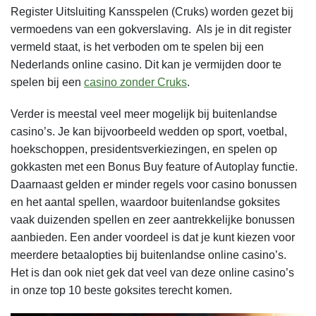
Register Uitsluiting Kansspelen (Cruks) worden gezet bij
vermoedens van een gokverslaving. Als je in dit register
vermeld staat, is het verboden om te spelen bij een
Nederlands online casino. Dit kan je vermijden door te
spelen bij een
casino zonder Cruks
.
Verder is meestal veel meer mogelijk bij buitenlandse
casino’s. Je kan bijvoorbeeld wedden op sport, voetbal,
hoekschoppen, presidentsverkiezingen, en spelen op
gokkasten met een Bonus Buy feature of Autoplay functie.
Daarnaast gelden er minder regels voor casino bonussen
en het aantal spellen, waardoor buitenlandse goksites
vaak duizenden spellen en zeer aantrekkelijke bonussen
aanbieden. Een ander voordeel is dat je kunt kiezen voor
meerdere betaalopties bij buitenlandse online casino’s.
Het is dan ook niet gek dat veel van deze online casino’s
in onze top 10 beste goksites terecht komen.