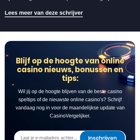
Lees meer van deze schrijver
Blijf op de hoogte van online
casino nieuws, bonussen en
tips:
Wil jij op de hoogte blijven van de beste casino
speltips of de nieuwste online casino's? Schrijf
vandaag nog in voor de maandelijkse update van
CasinoVergelijker.