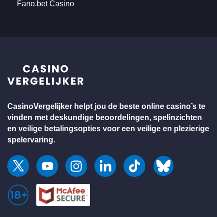
Fano.bet Casino
CasinoVergelijker helpt jou de beste online casino’s te
vinden met deskundige beoordelingen, spelinzichten
en veilige betalingsopties voor een
veilige en plezierige
spelervaring.