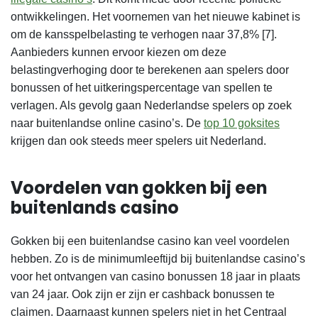
ontwikkelingen. Het voornemen van het nieuwe kabinet is
om de kansspelbelasting te verhogen naar 37,8% [7].
Aanbieders kunnen ervoor kiezen om deze
belastingverhoging door te berekenen aan spelers door
bonussen of het uitkeringspercentage van spellen te
verlagen. Als gevolg gaan Nederlandse spelers op zoek
naar buitenlandse online casino’s. De
top 10 goksites
krijgen dan ook steeds meer spelers uit Nederland.
Voordelen van gokken bij een
buitenlands casino
Gokken bij een buitenlandse casino kan veel voordelen
hebben. Zo is de minimumleeftijd bij buitenlandse casino’s
voor het ontvangen van casino bonussen 18 jaar in plaats
van 24 jaar. Ook zijn er zijn er cashback bonussen te
claimen. Daarnaast kunnen spelers niet in het Centraal