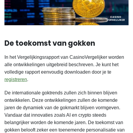
De toekomst van gokken
In het Vergelijkingsrapport van CasinoVergelijker worden
alle ontwikkelingen uitgebreid beschreven. Je kunt het
volledige rapport eenvoudig downloaden door je te
registreren
.
De internationale goktrends zullen zich binnen blijven
ontwikkelen. Deze ontwikkelingen zullen de komende
jaren de dynamiek van de gokmarkt blijven vormgeven.
Vandaar dat innovaties zoals AI en crypto steeds
belangrijker worden de komende jaren. De toekomst van
gokken belooft zeker een toenemende personalisatie van