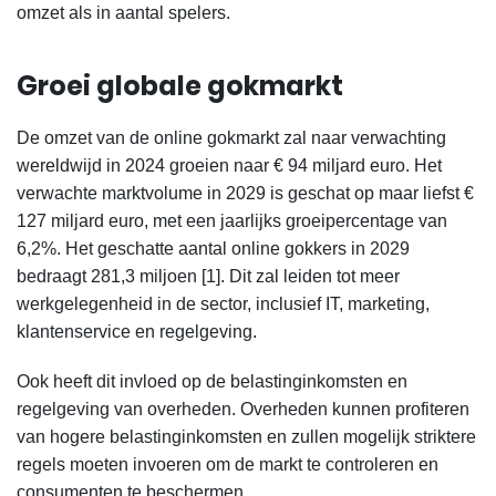
omzet als in aantal spelers.
Groei globale gokmarkt
De omzet van de online gokmarkt zal naar verwachting
wereldwijd in 2024 groeien naar € 94 miljard euro. Het
verwachte marktvolume in 2029 is geschat op maar liefst €
127 miljard euro, met een jaarlijks groeipercentage van
6,2%. Het geschatte aantal online gokkers in 2029
bedraagt 281,3 miljoen [1]
. Dit zal leiden tot meer
werkgelegenheid in de sector, inclusief IT, marketing,
klantenservice en regelgeving.
Ook heeft dit invloed op de belastinginkomsten en
regelgeving van overheden. Overheden kunnen profiteren
van hogere belastinginkomsten en zullen mogelijk striktere
regels moeten invoeren om de markt te controleren en
consumenten te beschermen.