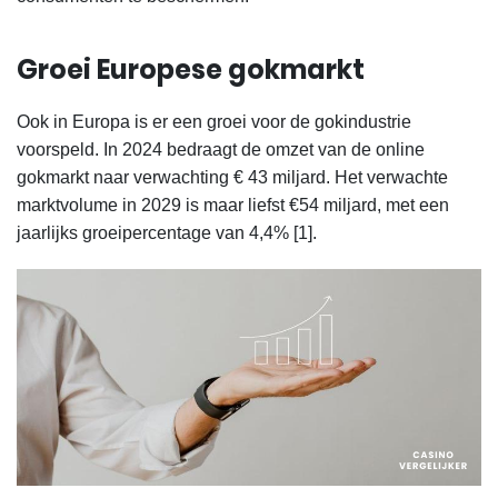
Groei Europese gokmarkt
Ook in Europa is er een groei voor de gokindustrie
voorspeld. In 2024 bedraagt de omzet van de online
gokmarkt naar verwachting
€ 43 miljard. Het verwachte
marktvolume in 2029 is maar liefst €54 miljard, met een
jaarlijks groeipercentage van 4,4% [1].