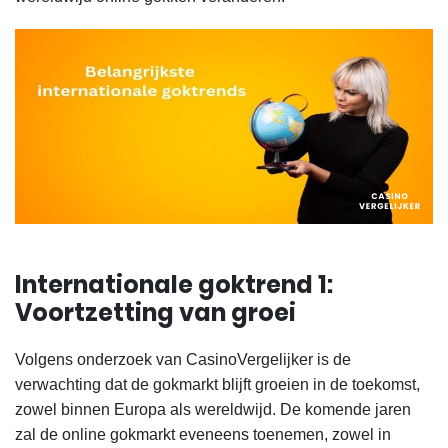
Internationale goktrend 1:
Voortzetting van groei
Volgens onderzoek van CasinoVergelijker is de
verwachting dat de gokmarkt blijft groeien in de toekomst,
zowel binnen Europa als wereldwijd. De komende jaren
zal de online gokmarkt eveneens toenemen, z
owel in