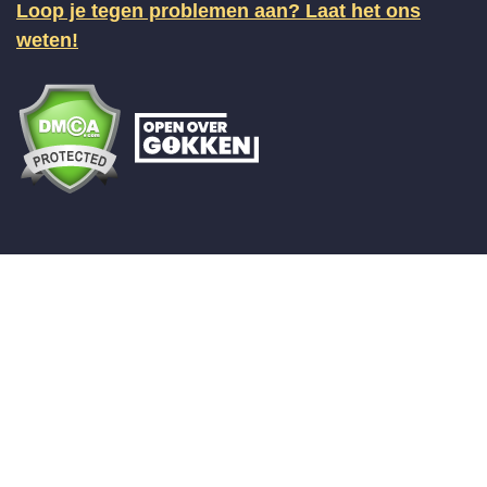
Loop je tegen problemen aan? Laat het ons
weten!