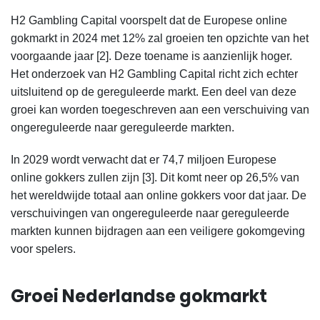
H2 Gambling Capital voorspelt dat de Europese online
gokmarkt in 2024 met 12% zal groeien ten opzichte van het
voorgaande jaar [2]. Deze toename is aanzienlijk hoger.
Het onderzoek van H2 Gambling Capital richt zich echter
uitsluitend op de gereguleerde markt. Een deel van deze
groei kan worden toegeschreven aan een verschuiving van
ongereguleerde naar gereguleerde markten.
In 2029 wordt verwacht dat er 74,7 miljoen Europese
online gokkers zullen zijn [3]. Dit komt neer op 26,5% van
het wereldwijde totaal aan online gokkers voor dat jaar. De
verschuivingen van ongereguleerde naar gereguleerde
markten kunnen bijdragen aan een veiligere gokomgeving
voor spelers.
Groei Nederlandse gokmarkt