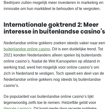
Bedrijven zullen mogelijk meer investeren in marketing en
innovatie om hun marktdeel te behouden of te vergroten.
Internationale goktrend 2: Meer
interesse in buitenlandse casino’s
Nederlandse online gokkers zoeken steeds vaker naar een
buitenlandse online casino
. Dit is een duidelijke trend. Tot
2021 konden Nederlanders alleen spelen bij buitenlands
online casino’s. Nadat de Wet Kansspelen op afstand in
werking trad, werd het mogelijk voor online casino’s om
zich in Nederland te vestigen. Toch speelt een deel van de
Nederlandse online gokkers nog steeds bij buitenlandse
casino’s.
De populariteit van buitenlandse online casino’s lijkt
tegenwoordig zelfs toe te nemen. Hetzelfde geldt voor
illegale casino’s
. Dit komt mede door recente politieke