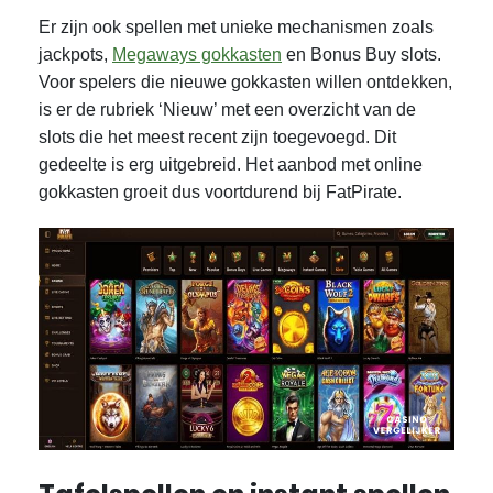
Er zijn ook spellen met unieke mechanismen zoals
jackpots,
Megaways gokkasten
en Bonus Buy slots.
Voor spelers die nieuwe gokkasten willen ontdekken,
is er de rubriek ‘Nieuw’ met een overzicht van de
slots die het meest recent zijn toegevoegd. Dit
gedeelte is erg uitgebreid. Het aanbod met online
gokkasten groeit dus voortdurend bij FatPirate.