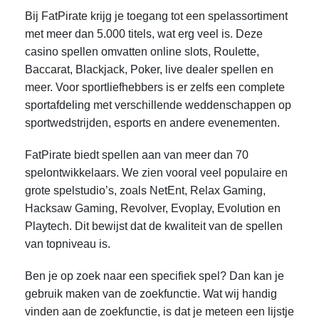
Bij FatPirate krijg je toegang tot een spelassortiment
met meer dan 5.000 titels, wat erg veel is. Deze
casino spellen omvatten online slots, Roulette,
Baccarat, Blackjack, Poker, live dealer spellen en
meer. Voor sportliefhebbers is er zelfs een complete
sportafdeling met verschillende weddenschappen op
sportwedstrijden, esports en andere evenementen.
FatPirate biedt spellen aan van meer dan 70
spelontwikkelaars. We zien vooral veel populaire en
grote spelstudio’s, zoals NetEnt, Relax Gaming,
Hacksaw Gaming, Revolver, Evoplay, Evolution en
Playtech. Dit bewijst dat de kwaliteit van de spellen
van topniveau is.
Ben je op zoek naar een specifiek spel? Dan kan je
gebruik maken van de zoekfunctie. Wat wij handig
vinden aan de zoekfunctie, is dat je meteen een lijstje