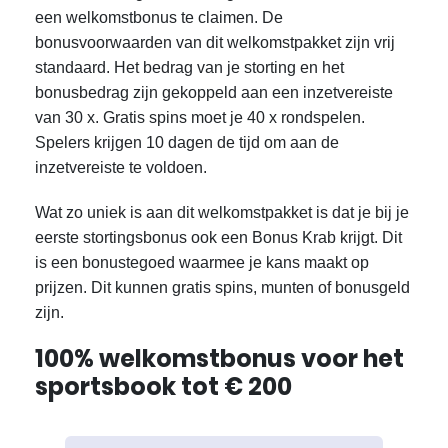
een welkomstbonus te claimen. De
bonusvoorwaarden van dit welkomstpakket zijn vrij
standaard. Het bedrag van je storting en het
bonusbedrag zijn gekoppeld aan een inzetvereiste
van 30 x. Gratis spins moet je 40 x rondspelen.
Spelers krijgen 10 dagen de tijd om aan de
inzetvereiste te voldoen.
Wat zo uniek is aan dit welkomstpakket is dat je bij je
eerste stortingsbonus ook een Bonus Krab krijgt. Dit
is een bonustegoed waarmee je kans maakt op
prijzen. Dit kunnen gratis spins, munten of bonusgeld
zijn.
100% welkomstbonus voor het
sportsbook tot € 200