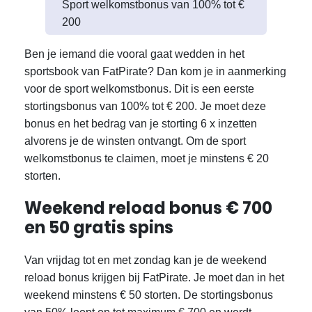
Sport welkomstbonus van 100% tot €
200
Ben je iemand die vooral gaat wedden in het
sportsbook van FatPirate? Dan kom je in aanmerking
voor de sport welkomstbonus. Dit is een eerste
stortingsbonus van 100% tot € 200. Je moet deze
bonus en het bedrag van je storting 6 x inzetten
alvorens je de winsten ontvangt. Om de sport
welkomstbonus te claimen, moet je minstens € 20
storten.
Weekend reload bonus € 700
en 50 gratis spins
Van vrijdag tot en met zondag kan je de weekend
reload bonus krijgen bij FatPirate. Je moet dan in het
weekend minstens € 50 storten. De stortingsbonus