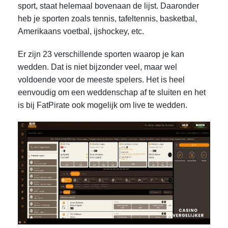
sport, staat helemaal bovenaan de lijst. Daaronder
heb je sporten zoals tennis, tafeltennis, basketbal,
Amerikaans voetbal, ijshockey, etc.
Er zijn 23 verschillende sporten waarop je kan
wedden. Dat is niet bijzonder veel, maar wel
voldoende voor de meeste spelers. Het is heel
eenvoudig om een weddenschap af te sluiten en het
is bij FatPirate ook mogelijk om live te wedden.