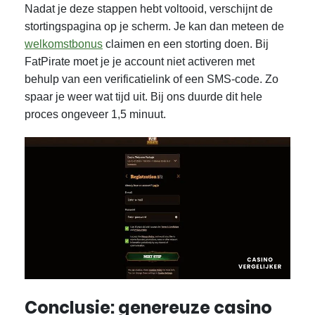
Nadat je deze stappen hebt voltooid, verschijnt de
stortingspagina op je scherm. Je kan dan meteen de
welkomstbonus
claimen en een storting doen. Bij
FatPirate moet je je account niet activeren met
behulp van een verificatielink of een SMS-code. Zo
spaar je weer wat tijd uit. Bij ons duurde dit hele
proces ongeveer 1,5 minuut.
Conclusie: genereuze casino