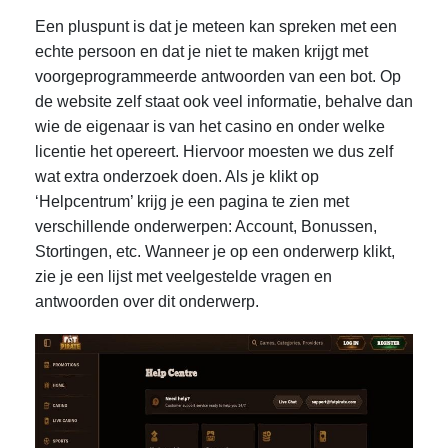
Een pluspunt is dat je meteen kan spreken met een
echte persoon en dat je niet te maken krijgt met
voorgeprogrammeerde antwoorden van een bot. Op
de website zelf staat ook veel informatie, behalve dan
wie de eigenaar is van het casino en onder welke
licentie het opereert. Hiervoor moesten we dus zelf
wat extra onderzoek doen. Als je klikt op
‘Helpcentrum’ krijg je een pagina te zien met
verschillende onderwerpen: Account, Bonussen,
Stortingen, etc. Wanneer je op een onderwerp klikt,
zie je een lijst met veelgestelde vragen en
antwoorden over dit onderwerp.