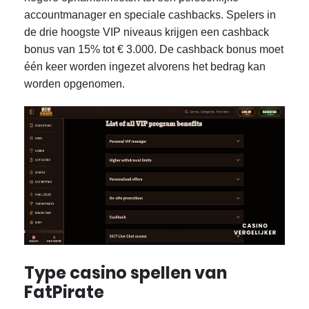
accountmanager en speciale cashbacks. Spelers in
de drie hoogste VIP niveaus krijgen een cashback
bonus van 15% tot € 3.000. De cashback bonus moet
één keer worden ingezet alvorens het bedrag kan
worden opgenomen.
Type casino spellen van
FatPirate