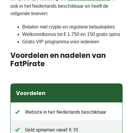
ook in het Nederlands beschikbaar en heeft de
volgende troeven:
Betalen met crypto en reguliere betaalopties
Welkomstbonus tot € 1.750 en 150 gratis spins
Gratis VIP programma voor iedereen
Voordelen en nadelen van
FatPirate
Voordelen
Website in het Nederlands beschikbaar
Geld opnemen vanaf € 10