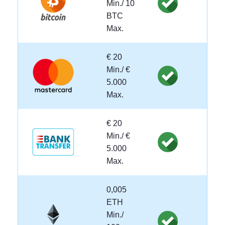
Min./ 10
Di
BTC
Max.
€ 20
Min./ €
Dr
5.000
w
Max.
€ 20
Min./ €
Vi
5.000
w
Max.
0,005
ETH
Min./
Di