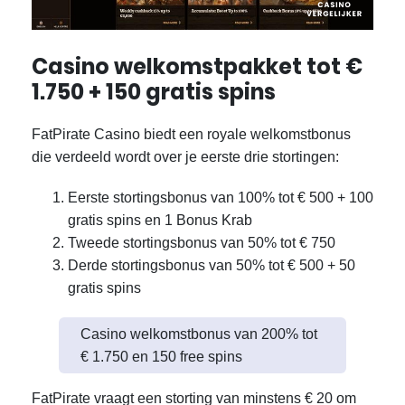
Casino welkomstpakket tot €
1.750 + 150 gratis spins
FatPirate Casino biedt een royale welkomstbonus
die verdeeld wordt over je eerste drie stortingen:
Eerste stortingsbonus van 100% tot € 500 + 100
gratis spins en 1 Bonus Krab
Tweede stortingsbonus van 50% tot € 750
Derde stortingsbonus van 50% tot € 500 + 50
gratis spins
Casino welkomstbonus van 200% tot
€ 1.750 en 150 free spins
FatPirate vraagt een storting van minstens € 20 om