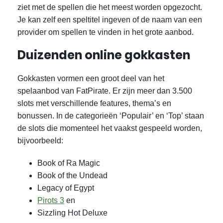
ziet met de spellen die het meest worden opgezocht.
Je kan zelf een speltitel ingeven of de naam van een
provider om spellen te vinden in het grote aanbod.
Duizenden online gokkasten
Gokkasten vormen een groot deel van het
spelaanbod van FatPirate. Er zijn meer dan 3.500
slots met verschillende features, thema’s en
bonussen. In de categorieën ‘Populair’ en ‘Top’ staan
de slots die momenteel het vaakst gespeeld worden,
bijvoorbeeld:
Book of Ra Magic
Book of the Undead
Legacy of Egypt
Pirots 3
en
Sizzling Hot Deluxe