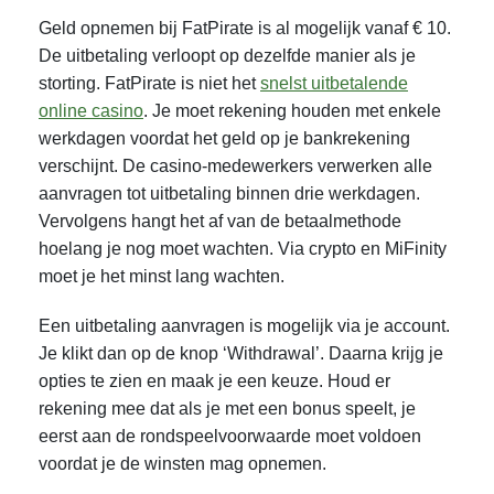
Geld opnemen bij FatPirate is al mogelijk vanaf € 10.
De uitbetaling verloopt op dezelfde manier als je
storting. FatPirate is niet het
snelst uitbetalende
online casino
. Je moet rekening houden met enkele
werkdagen voordat het geld op je bankrekening
verschijnt. De casino-medewerkers verwerken alle
aanvragen tot uitbetaling binnen drie werkdagen.
Vervolgens hangt het af van de betaalmethode
hoelang je nog moet wachten. Via crypto en MiFinity
moet je het minst lang wachten.
Een uitbetaling aanvragen is mogelijk via je account.
Je klikt dan op de knop ‘Withdrawal’. Daarna krijg je
opties te zien en maak je een keuze. Houd er
rekening mee dat als je met een bonus speelt, je
eerst aan de rondspeelvoorwaarde moet voldoen
voordat je de winsten mag opnemen.