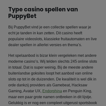
Type casino spellen van
PuppyBet
Bij PuppyBet vind je een collectie spellen waar je
echt je tanden in kan zetten. Dit casino heeft
populaire videoslots, klassieke fruitautomaten en live
dealer spellen in allerlei versies en thema’s.
Het spelaanbod is bizar klein vergeleken met andere
moderne casino’s. Wij telden slechts 245 online slots
in totaal. Dat is super weinig. Bij de meeste andere
buitenlandse goksites loopt het aanbod van online
slots op tot in de duizenden. De kwaliteit is wel dik in
orde dankzij providers als Gamebeat, Hacksaw
Gaming, Avatar UX,
Endorphina
en Penguin King,
maar een paar grote namen ontbreken in dit lijstje.
Gelukkig is er nog een compleet uitgerust sportsbook