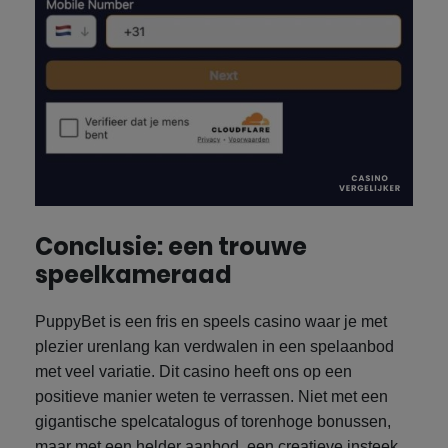
Conclusie: een trouwe
speelkameraad
PuppyBet is een fris en speels casino waar je met
plezier urenlang kan verdwalen in een spelaanbod
met veel variatie. Dit casino heeft ons op een
positieve manier weten te verrassen. Niet met een
gigantische spelcatalogus of torenhoge bonussen,
maar met een helder aanbod, een creatieve insteek