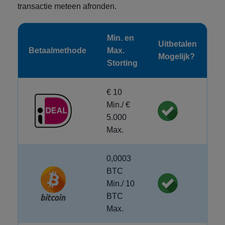
transactie meteen afronden.
Min. en
Uitbetalen
Betaalmethode
Max.
U
Mogelijk?
Storting
€ 10
Min./ €
É
5.000
Max.
0,0003
BTC
Min./ 10
Di
BTC
Max.