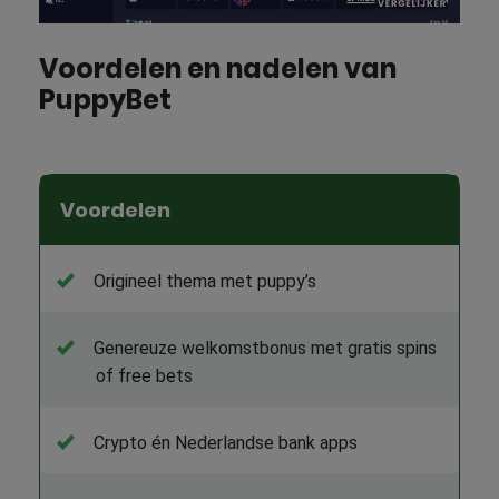
Voordelen en nadelen van
PuppyBet
Voordelen
Origineel thema met puppy’s
Genereuze welkomstbonus met gratis spins
of free bets
Crypto én Nederlandse bank apps