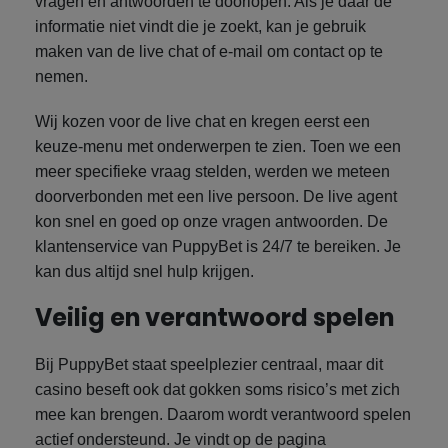
vragen en antwoorden te doorlopen. Als je daar de
informatie niet vindt die je zoekt, kan je gebruik
maken van de live chat of e-mail om contact op te
nemen.
Wij kozen voor de live chat en kregen eerst een
keuze-menu met onderwerpen te zien. Toen we een
meer specifieke vraag stelden, werden we meteen
doorverbonden met een live persoon. De live agent
kon snel en goed op onze vragen antwoorden. De
klantenservice van PuppyBet is 24/7 te bereiken. Je
kan dus altijd snel hulp krijgen.
Veilig en verantwoord spelen
Bij PuppyBet staat speelplezier centraal, maar dit
casino beseft ook dat gokken soms risico’s met zich
mee kan brengen. Daarom wordt verantwoord spelen
actief ondersteund. Je vindt op de pagina