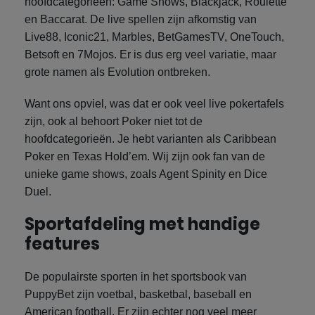
hoofdcategorieën: Game Shows, Blackjack, Roulette
en Baccarat. De live spellen zijn afkomstig van
Live88, Iconic21, Marbles, BetGamesTV, OneTouch,
Betsoft en 7Mojos. Er is dus erg veel variatie, maar
grote namen als Evolution ontbreken.
Want ons opviel, was dat er ook veel live pokertafels
zijn, ook al behoort Poker niet tot de
hoofdcategorieën. Je hebt varianten als Caribbean
Poker en Texas Hold’em. Wij zijn ook fan van de
unieke game shows, zoals Agent Spinity en Dice
Duel.
Sportafdeling met handige
features
De populairste sporten in het sportsbook van
PuppyBet zijn voetbal, basketbal, baseball en
American football. Er zijn echter nog veel meer