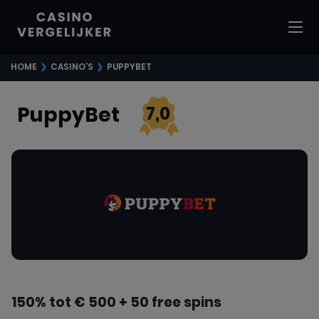
›
›
HOME
CASINO’S
PUPPYBET
PuppyBet
7,0
150% tot € 500 + 50 free spins