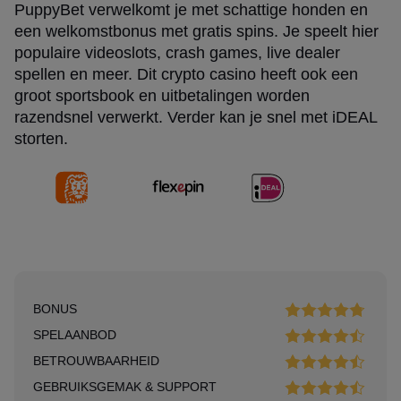
PuppyBet verwelkomt je met schattige honden en
een welkomstbonus met gratis spins. Je speelt hier
populaire videoslots, crash games, live dealer
spellen en meer. Dit crypto casino heeft ook een
groot sportsbook en uitbetalingen worden
razendsnel verwerkt. Verder kan je snel met iDEAL
storten.
BONUS
SPELAANBOD
BETROUWBAARHEID
GEBRUIKSGEMAK & SUPPORT