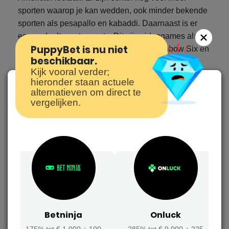
sporten waarop je kan wedden, ook minder bekende
sporten als pesapallo en kabaddi. Daarnaast is er
een gedeelte met esports. Dit zijn videogames als
PuppyBet is nu niet
League of Legends, Rocket League, Rainbow Six en
beschikbaar.
Call of Duty.
Kijk vooral verder;
hieronder staan actuele
Het wedstrookje vind je helemaal rechts onderaan:
alternatieven om direct te
‘Betslip’. Als je op voorhand weet welke
vergelijken.
weddenschappen je regelmatig wilt afsluiten, kan je
gebruik maken van de Quick Bet-feature. Door je
weddenschappen in te stellen, hoef je dit niet telkens
meer handmatig te doen en sluit je binnen enkele
seconden je weddenschappen af.
Storten en uitbetalen bij
PuppyBet
Betninja
Onluck
PuppyBet denkt aan spelers uit alle uithoeken van de
0
175% tot € 1.000 + 100
285% tot € 9.000 + 225