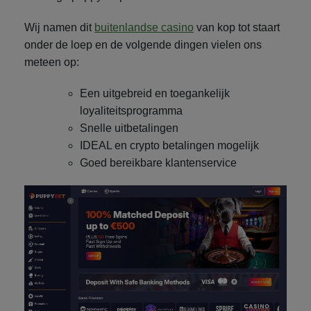
Wij namen dit
buitenlandse casino
van kop tot staart
onder de loep en de volgende dingen vielen ons
meteen op:
Een uitgebreid en toegankelijk
loyaliteitsprogramma
Snelle uitbetalingen
IDEAL en crypto betalingen mogelijk
Goed bereikbare klantenservice