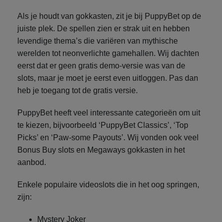
Als je houdt van gokkasten, zit je bij PuppyBet op de
juiste plek. De spellen zien er strak uit en hebben
levendige thema’s die variëren van mythische
werelden tot neonverlichte gamehallen. Wij dachten
eerst dat er geen gratis demo-versie was van de
slots, maar je moet je eerst even uitloggen. Pas dan
heb je toegang tot de gratis versie.
PuppyBet heeft veel interessante categorieën om uit
te kiezen, bijvoorbeeld ‘PuppyBet Classics’, ‘Top
Picks’ en ‘Paw-some Payouts’. Wij vonden ook veel
Bonus Buy slots en Megaways gokkasten in het
aanbod.
Enkele populaire videoslots die in het oog springen,
zijn:
Mystery Joker