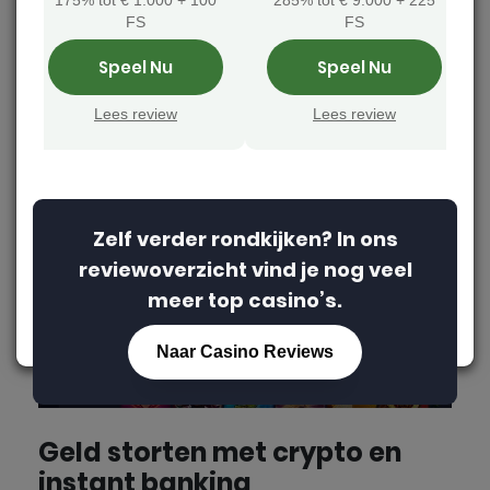
wereld. Vandaar dat er zoveel populaire
FS
FS
betaalmethoden worden aangeboden. Zowel crypto-
Speel Nu
Speel Nu
betalingen als reguliere bankmethoden zijn
beschikbaar. De limieten zijn bovendien heel redelijk
Lees review
Lees review
en dit casino rekent geen extra kosten aan voor
transacties.
Zelf verder rondkijken? In ons
reviewoverzicht vind je nog veel
meer top casino’s.
Naar Casino Reviews
Geld storten met crypto en
instant banking