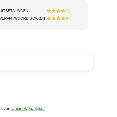
UITBETALINGEN
VERANTWOORD GOKKEN
rts van
CasinoVergelijker
.