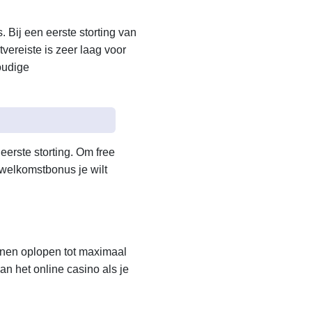
 Bij een eerste storting van
tvereiste is zeer laag voor
oudige
 eerste storting. Om free
t welkomstbonus je wilt
unnen oplopen tot maximaal
an het online casino als je