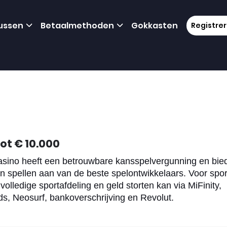
ussen
Betaalmethoden
Gokkasten
Registre
ot € 10.000
asino heeft een betrouwbare kansspelvergunning en bie
n spellen aan van de beste spelontwikkelaars. Voor spor
 volledige sportafdeling en geld storten kan via MiFinity,
ds, Neosurf, bankoverschrijving en Revolut.