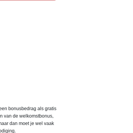
een bonusbedrag als gratis
en van de welkomstbonus,
 maar dan moet je wel vaak
odiging.