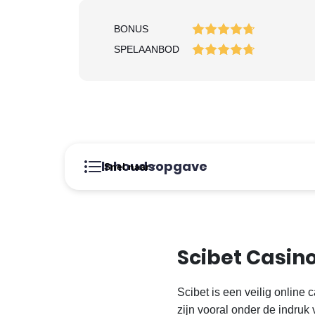
BONUS
SPELAANBOD
Inhoudsopgave
Scibet Casin
Scibet is een veilig online
zijn vooral onder de indruk