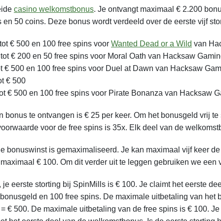
eide
casino welkomstbonus
. Je ontvangt maximaal € 2.200 bon
s en 50 coins. Deze bonus wordt verdeeld over de eerste vijf sto
tot € 500 en 100 free spins voor
Wanted Dead or a Wild
van Ha
tot € 200 en 50 free spins voor Moral Oath van Hacksaw Gamin
ot € 500 en 100 free spins voor Duel at Dawn van Hacksaw Gam
ot € 500
 tot € 500 en 100 free spins voor Pirate Bonanza van Hacksaw 
 bonus te ontvangen is € 25 per keer. Om het bonusgeld vrij te
oorwaarde voor de free spins is 35x. Elk deel van de welkomstb
e bonuswinst is gemaximaliseerd. Je kan maximaal vijf keer de
is maximaal € 100. Om dit verder uit te leggen gebruiken we een 
, je eerste storting bij SpinMills is € 100. Je claimt het eerste
 bonusgeld en 100 free spins. De maximale uitbetaling van het b
 = € 500. De maximale uitbetaling van de free spins is € 100. Je 