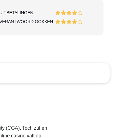
UITBETALINGEN
VERANTWOORD GOKKEN
ty (CGA). Toch zullen
line casino valt op