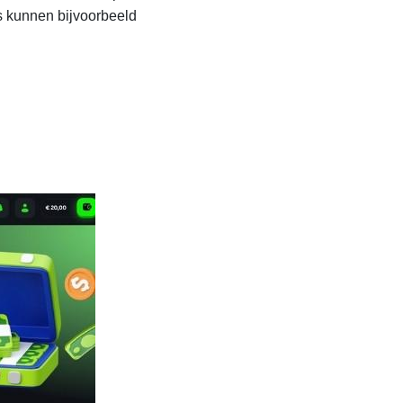
s kunnen bijvoorbeeld