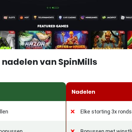
 nadelen van SpinMills
Nadelen
llen
Elke storting 3x rond
 bonussen
Bonussen met winstl