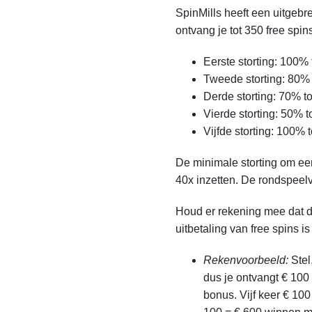
SpinMills heeft een uitgebr
ontvang je tot 350 free spin
Eerste storting: 100% 
Tweede storting: 80% 
Derde storting: 70% t
Vierde storting: 50% t
Vijfde storting: 100%
De minimale storting om een
40x inzetten. De rondspeelv
Houd er rekening mee dat d
uitbetaling van free spins 
Rekenvoorbeeld:
Stel
dus je ontvangt € 100
bonus. Vijf keer € 100