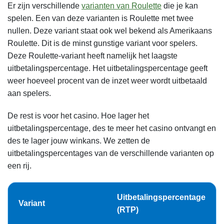
Er zijn verschillende
varianten van Roulette
die je kan
spelen. Een van deze varianten is Roulette met twee
nullen. Deze variant staat ook wel bekend als Amerikaans
Roulette. Dit is de minst gunstige variant voor spelers.
Deze Roulette-variant heeft namelijk het laagste
uitbetalingspercentage. Het uitbetalingspercentage geeft
weer hoeveel procent van de inzet weer wordt uitbetaald
aan spelers.
De rest is voor het casino. Hoe lager het
uitbetalingspercentage, des te meer het casino ontvangt en
des te lager jouw winkans. We zetten de
uitbetalingspercentages van de verschillende varianten op
een rij.
Uitbetalingspercentage
Variant
(RTP)