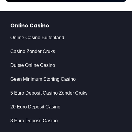
Online Casino
Online Casino Buitenland
Casino Zonder Cruks
Duitse Online Casino
Geen Minimum Storting Casino
5 Euro Deposit Casino Zonder Cruks
20 Euro Deposit Casino
3 Euro Deposit Casino