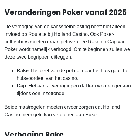
Veranderingen Poker vanaf 2025
De verhoging van de kansspelbelasting heeft niet alleen
invloed op Roulette bij Holland Casino. Ook Poker-
liefhebbers moeten eraan geloven. De Rake en Cap van
Poker wordt namelijk verhoogd. Om te beginnen zullen we
deze twee begrippen uitleggen:
Rake
: Het deel van de pot dat naar het huis gaat, het
huisvoordeel van het casino.
Cap
: Het aantal verhogingen dat kan worden gedaan
tijdens een inzetronde.
Beide maatregelen moeten ervoor zorgen dat Holland
Casino meer geld kan verdienen aan Poker.
Verhoging Rake