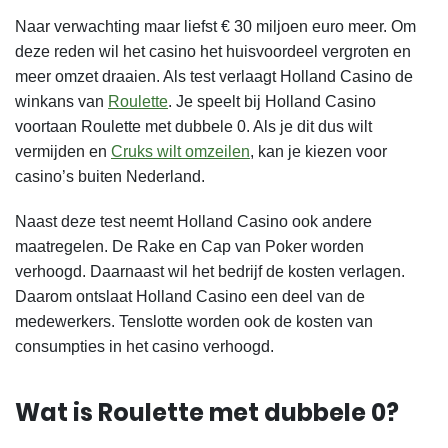
Naar verwachting maar liefst € 30 miljoen euro meer. Om
deze reden wil het casino het huisvoordeel vergroten en
meer omzet draaien. Als test verlaagt Holland Casino de
winkans van
Roulette
. Je speelt bij Holland Casino
voortaan Roulette met dubbele 0. Als je dit dus wilt
vermijden en
Cruks wilt omzeilen
, kan je kiezen voor
casino’s buiten Nederland.
Naast deze test neemt Holland Casino ook andere
maatregelen. De Rake en Cap van Poker worden
verhoogd. Daarnaast wil het bedrijf de kosten verlagen.
Daarom ontslaat Holland Casino een deel van de
medewerkers. Tenslotte worden ook de kosten van
consumpties in het casino verhoogd.
Wat is Roulette met dubbele 0?