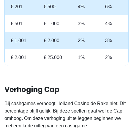
€ 201
€ 500
4%
6%
€ 501
€ 1.000
3%
4%
€ 1.001
€ 2.000
2%
3%
€ 2.001
€ 25.000
1%
2%
Verhoging Cap
Bij cashgames verhoogt Holland Casino de Rake niet. Dit
percentage blijft gelijk. Bij deze spellen gaat wel de Cap
omhoog. Om deze verhoging uit te leggen beginnen we
met een korte uitleg van een cashgame.