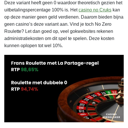
Deze variant heeft geen 0 waardoor theoretisch gezien het
uitbetalingspercentage 100% is. Het
casino no Cruks
kan
op deze manier geen geld verdienen. Daarom bieden bijna
geen casino’s deze variant aan. Vind je toch No Zero
Roulette? Let dan goed op, veel gokwebsites rekenen
administratiekosten om dit spel te spelen. Deze kosten
kunnen oplopen tot wel 10%.