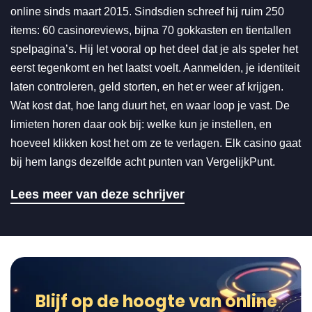
online sinds maart 2015. Sindsdien schreef hij ruim 250
items: 60 casinoreviews, bijna 70 gokkasten en tientallen
spelpagina’s. Hij let vooral op het deel dat je als speler het
eerst tegenkomt en het laatst voelt. Aanmelden, je identiteit
laten controleren, geld storten, en het er weer af krijgen.
Wat kost dat, hoe lang duurt het, en waar loop je vast. De
limieten horen daar ook bij: welke kun je instellen, en
hoeveel klikken kost het om ze te verlagen. Elk casino gaat
bij hem langs dezelfde acht punten van VergelijkPunt.
Lees meer van deze schrijver
Blijf op de hoogte van online