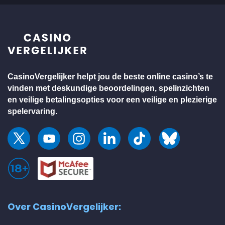
CasinoVergelijker helpt jou de beste online casino’s te
vinden met deskundige beoordelingen, spelinzichten
en veilige betalingsopties voor een
veilige en plezierige
spelervaring.
Over CasinoVergelijker: