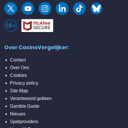
Over CasinoVergelijker:
Contact
Over Ons
Cookies
Privacy policy
Site Map
Verantwoord gokken
Gamble Guide
Nieuws
Spelproviders