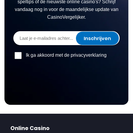
speltips of de nieuwste online casino's? Schrijf
vandaag nog in voor de maandelijkse update van
CasinoVergelijker.
Ik ga akkoord met de privacyverklaring
Online Casino