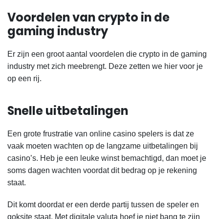
Voordelen van crypto in de
gaming industry
Er zijn een groot aantal voordelen die crypto in de gaming
industry met zich meebrengt. Deze zetten we hier voor je
op een rij.
Snelle uitbetalingen
Een grote frustratie van online casino spelers is dat ze
vaak moeten wachten op de langzame uitbetalingen bij
casino’s. Heb je een leuke winst bemachtigd, dan moet je
soms dagen wachten voordat dit bedrag op je rekening
staat.
Dit komt doordat er een derde partij tussen de speler en
goksite staat. Met digitale valuta hoef je niet bang te zijn