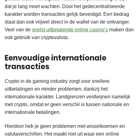
dat je lang moet wachten. Door het gedecentraliseerde
karakter worden transacties gelijk bevestigd. Een bedrag
staat dan ook vrijwel direct in de wallet van de ontvanger.
Veel van de
snelst uitbetalende online casino’s
maken dan
ook gebruik van cryptovaluta.
Eenvoudige internationale
transacties
Crypto in de gaming industry zorgt voor snellere
uitbetalingen en minder problemen, dankzij het
internationale karakter. Landgrenzen verdwijnen namelijk
met crypto, omdat er geen verschil is tussen nationale en
internationale betalingen.
Hierdoor heb je geen problemen met wisselkoersen en
valutaverschillen. Het maakt niet uit waar een online