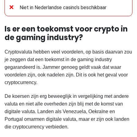
Niet in Nederlandse casino’s beschikbaar
Is er een toekomst voor crypto in
de gaming industry?
Cryptovaluta hebben veel voordelen, op basis daarvan zou
je zeggen dat een toekomst in de gaming industry
gegarandeerd is. Jammer genoeg geldt vaak dat waar
voordelen zijn, ook nadelen zijn. Dit is ook het geval voor
cryptocurrency.
De koersen zijn erg beweeglijk in vergelijking met andere
valuta en niet alle overheden zijn blij met de komst van
digitale valuta. Landen als Venezuela, Oekraïne en
Portugal omarmen digitale valuta, maar er zijn ook landen
die cryptocurrency verbieden.