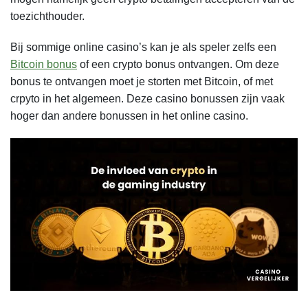
toezichthouder.
Bij sommige online casino’s kan je als speler zelfs een
Bitcoin bonus
of een crypto bonus ontvangen. Om deze
bonus te ontvangen moet je storten met Bitcoin, of met
crpyto in het algemeen. Deze casino bonussen zijn vaak
hoger dan andere bonussen in het online casino.