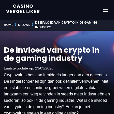
DE INVLOED VAN CRYPTO IN DE GAMING
›
›
HOME
NIEUWS
INDUSTRY
De invloed van crypto in
de gaming industry
Laatste update op
: 23/03/2026
Cryptovaluta bestaan inmiddels langer dan een decennia.
De kinderschoenen zijn dan ook definitief verdwenen. Met
een stabiele en continue groei weten digitale valuta
langzaam een weg te vinden in steeds meer industrieën en
sectoren, zo ook in de gaming industrie. Wat is de invloed
van crypto in de gaming industry? En kan je met
cryptovaluta spelen in een online casino?