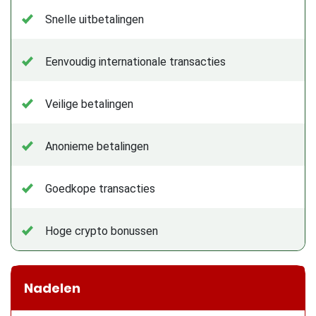
Snelle uitbetalingen
Eenvoudig internationale transacties
Veilige betalingen
Anonieme betalingen
Goedkope transacties
Hoge crypto bonussen
Nadelen