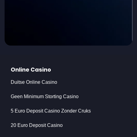
Online Casino
Duitse Online Casino
Geen Minimum Storting Casino
5 Euro Deposit Casino Zonder Cruks
20 Euro Deposit Casino