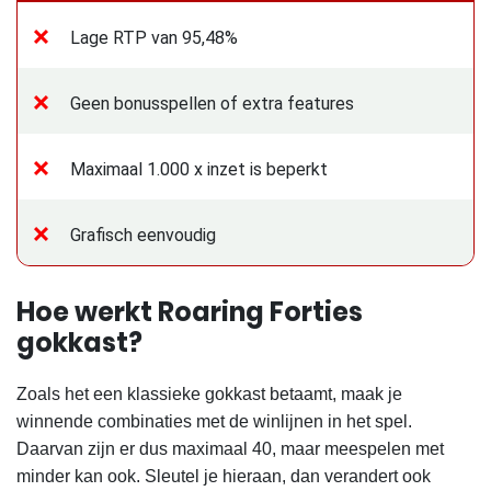
Lage RTP van 95,48%
Geen bonusspellen of extra features
Maximaal 1.000 x inzet is beperkt
Grafisch eenvoudig
Hoe werkt Roaring Forties
gokkast?
Zoals het een klassieke gokkast betaamt, maak je
winnende combinaties met de winlijnen in het spel.
Daarvan zijn er dus maximaal 40, maar meespelen met
minder kan ook. Sleutel je hieraan, dan verandert ook