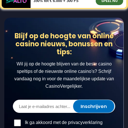
SPEEL NU
350% tot € 6.000 + 300 FS
Blijf op de hoogte van online
casino nieuws, bonussen en
tips:
Wil jij op de hoogte blijven van de beste casino
speltips of de nieuwste online casino's? Schrijf
vandaag nog in voor de maandelijkse update van
CasinoVergelijker.
Ik ga akkoord met de privacyverklaring