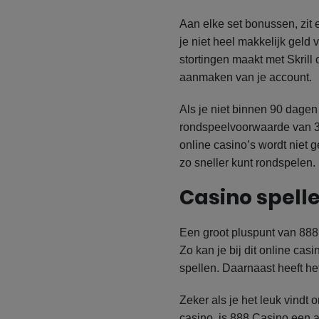
Aan elke set bonussen, zit 
je niet heel makkelijk geld
stortingen maakt met Skrill
aanmaken van je account.
Als je niet binnen 90 dage
rondspeelvoorwaarde van 30 
online casino’s wordt niet 
zo sneller kunt rondspelen.
Casino spell
Een groot pluspunt van 888 
Zo kan je bij dit online cas
spellen. Daarnaast heeft he
Zeker als je het leuk vindt
casino, is 888 Casino een 