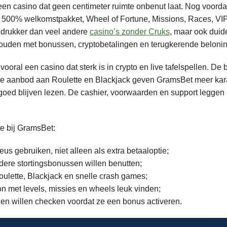
n casino dat geen centimeter ruimte onbenut laat. Nog voordat
 500% welkomstpakket, Wheel of Fortune, Missions, Races, VIP
e drukker dan veel andere
casino’s zonder Cruks
, maar ook duidel
ouden met bonussen, cryptobetalingen en terugkerende beloni
ooral een casino dat sterk is in crypto en live tafelspellen. De br
ote aanbod aan Roulette en Blackjack geven GramsBet meer kar
e goed blijven lezen. De cashier, voorwaarden en support leg
te bij GramsBet:
ieus gebruiken, niet alleen als extra betaaloptie;
ere stortingsbonussen willen benutten;
Roulette, Blackjack en snelle crash games;
on met levels, missies en wheels leuk vinden;
en willen checken voordat ze een bonus activeren.