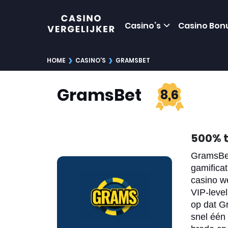
Casino’s
Casino Bon
›
›
HOME
CASINO’S
GRAMSBET
GramsBet
8,6
500% t
GramsBet
gamificat
casino w
VIP-level
op dat Gr
snel één 