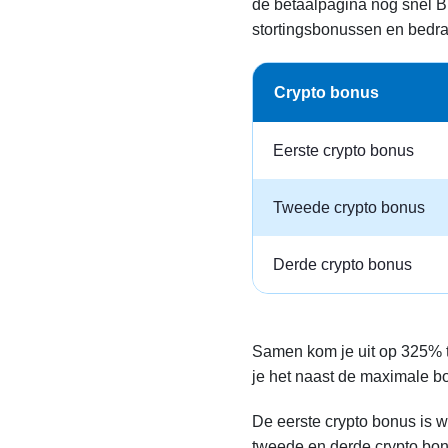
de betaalpagina nog snel Bit
stortingsbonussen en bedrag
Crypto bonus
Eerste crypto bonus
Tweede crypto bonus
Derde crypto bonus
Samen kom je uit op 325% to
je het naast de maximale b
De eerste crypto bonus is w
tweede en derde crypto bonu