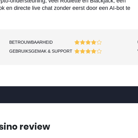
ypto-ondersteuning, veel Roulette en Blackjack, een
k en directe live chat zonder eerst door een AI-bot te
BETROUWBAARHEID
GEBRUIKSGEMAK & SUPPORT
ino review