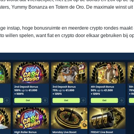
ers, Yummy Bonanza en Totem de Oro. De maximale winst uit 
ge instap, hoge bonusruimte en meerdere crypto rondes maakt d
to willen spelen, want fiat en crypto door elkaar gebruiken bij 