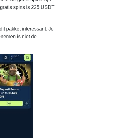
gratis spins is 225 USDT
it pakket interessant. Je
opnemen is niet de