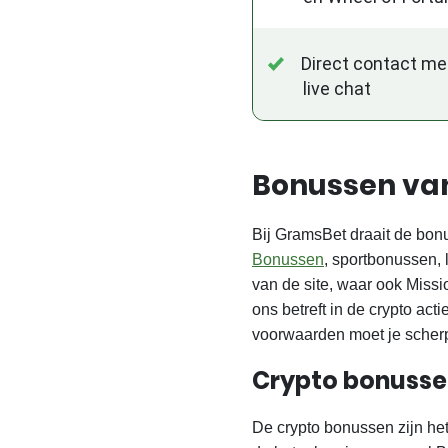
Direct contact me
live chat
Bonussen va
Bij GramsBet draait de bon
Bonussen
, sportbonussen, 
van de site, waar ook Miss
ons betreft in de crypto a
voorwaarden moet je scherp
Crypto bonussen
De crypto bonussen zijn he