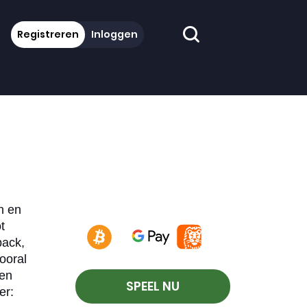
Registreren
Inloggen
n en
t
back,
ooral
een
SPEEL NU
er: