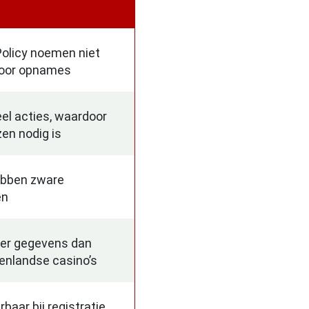
olicy noemen niet
voor opnames
el acties, waardoor
en nodig is
ebben zware
en
eer gegevens dan
enlandse casino’s
baar bij registratie,