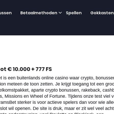
ussen
Betaalmethoden
Spellen
Gokkasten
ot € 10.000 + 777 FS
 is een buitenlands online casino waar crypto, bonusse
ion meteen de toon zetten. Je krijgt toegang tot een groo
elkomstpakket, aparte crypto bonussen, rakeback, cash
s, Missions en Wheel of Fortune. Tijdens onze test viel v
amsBet sterker is voor actieve spelers dan voor wie all
slot wil openen. De site is druk, maar er zit wel veel acht