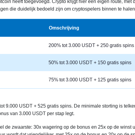
coin heeft toegevoegd. Crypto krijgt hier een eigen route, met d
en die duidelijk bedoeld zijn om cryptospelers binnen te halen
Omschrijving
200% tot 3.000 USDT + 250 gratis spins
50% tot 3.000 USDT + 150 gratis spins
75% tot 3.000 USDT + 125 gratis spins
t 9.000 USDT + 525 gratis spins. De minimale storting is telke
onus van 3.000 USDT per stap legt.
el de zwaarste: 30x wagering op de bonus en 25x op de winst uit
s wordt dat vriendelijker, met 25x op de bonus en 20x op de spi