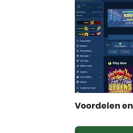
Voordelen e