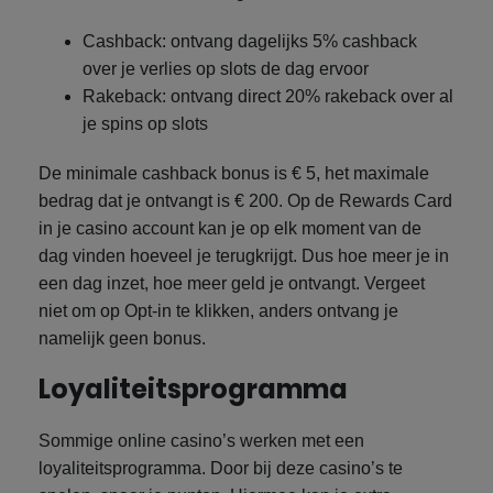
Cashback: ontvang dagelijks 5% cashback
over je verlies op slots de dag ervoor
Rakeback: ontvang direct 20% rakeback over al
je spins op slots
De minimale cashback bonus is € 5, het maximale
bedrag dat je ontvangt is € 200. Op de Rewards Card
in je casino account kan je op elk moment van de
dag vinden hoeveel je terugkrijgt. Dus hoe meer je in
een dag inzet, hoe meer geld je ontvangt. Vergeet
niet om op Opt-in te klikken, anders ontvang je
namelijk geen bonus.
Loyaliteitsprogramma
Sommige online casino’s werken met een
loyaliteitsprogramma. Door bij deze casino’s te