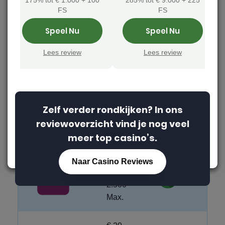
FS
FS
Min. en
Speel Nu
Speel Nu
Uitbetalen
Betaalmethode
Max.
U
Mogelijk?
Storting
Lees review
Lees review
0,0003
BTC
Min./ 10
Di
Zelf verder rondkijken? In ons
BTC
reviewoverzicht vind je nog veel
Max.
meer top casino’s.
€ 20
Naar Casino Reviews
Min./ €
To
2.500
w
Max.