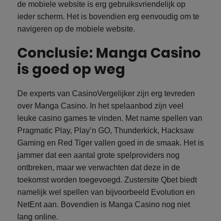
de mobiele website is erg gebruiksvriendelijk op
ieder scherm. Het is bovendien erg eenvoudig om te
navigeren op de mobiele website.
Conclusie: Manga Casino
is goed op weg
De experts van CasinoVergelijker zijn erg tevreden
over Manga Casino. In het spelaanbod zijn veel
leuke casino games te vinden. Met name spellen van
Pragmatic Play, Play’n GO, Thunderkick, Hacksaw
Gaming en Red Tiger vallen goed in de smaak. Het is
jammer dat een aantal grote spelproviders nog
ontbreken, maar we verwachten dat deze in de
toekomst worden toegevoegd. Zustersite Qbet biedt
namelijk wel spellen van bijvoorbeeld Evolution en
NetEnt aan. Bovendien is Manga Casino nog niet
lang online.