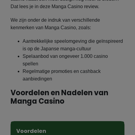
Dat lees je in deze Manga Casino review.
We zijn onder de indruk van verschillende
kenmerken van Manga Casino, zoals:
Aantrekkelijke speelomgeving die geïnspireerd
is op de Japanse manga-cultuur
Spelaanbod van ongeveer 1.000 casino
spellen
Regelmatige promoties en cashback
aanbiedingen
Voordelen en Nadelen van
Manga Casino
Voordelen