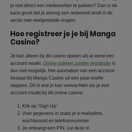
je niet direct een medewerker te pakken? Dan is de
kans groot dat je alsnog een antwoord vindt in de
sectie met veelgestelde vragen.
Hoe registreer je je bij Manga
Casino?
Je kan alleen bij dit casino spelen als je eerst een
account maakt.
Online gokken zonder registratie
is
dus niet mogelijk. Het aanmaken van een account
bestaat bij Manga Casino uit een paar snelle
stappen. Dit is wat je kan verwachten als je een
account maakt bij dit online casino:
Klik op ‘Sign Up’
Voer gegevens in zoals je e-mailadres,
wachtwoord en telefoonnummer
Je ontvangt een PIN, vul deze in