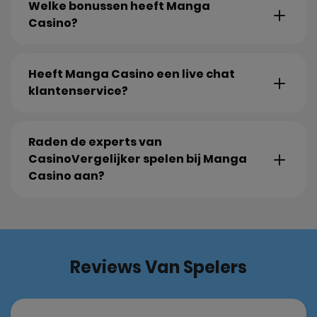
Welke bonussen heeft Manga
Casino?
Heeft Manga Casino een live chat
klantenservice?
Raden de experts van
CasinoVergelijker spelen bij Manga
Casino aan?
Reviews Van Spelers