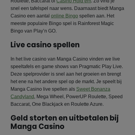
Roulette, Baccarat of
Casino Hold’em
. Zo vind je
snel een tafelspel naar wens. Daarnaast biedt Manga
Casino een aantal
online Bingo
spellen aan. Het
meeste populaire Bingo spel is Rainforest Magic
Bingo van Play’n GO.
Live casino spellen
In het live casino van Manga Casino vinden we live
speeltafels en game shows van Pragmatic Play Live.
Deze spelprovider is snel aan het groeien en brengt
het ene na het andere spel op de markt. Je speelt bij
Manga Casino live spellen als
Sweet Bonanza
Candyland
, Mega Wheel, PowerUP Roulette, Speed
Baccarat, One Blackjack en Roulette Azure.
Geld storten en uitbetalen bij
Manga Casino