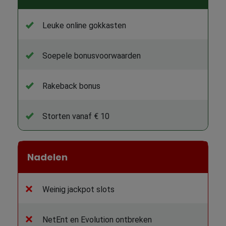
Leuke online gokkasten
Soepele bonusvoorwaarden
Rakeback bonus
Storten vanaf € 10
Nadelen
Weinig jackpot slots
NetEnt en Evolution ontbreken