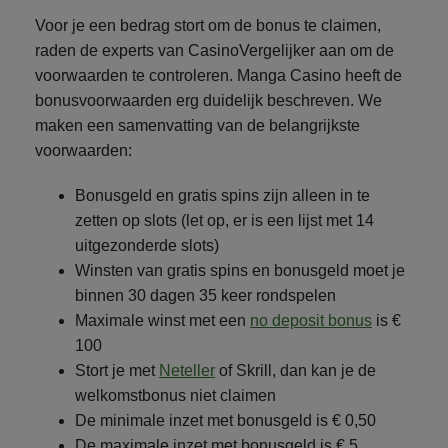
Voor je een bedrag stort om de bonus te claimen,
raden de experts van CasinoVergelijker aan om de
voorwaarden te controleren. Manga Casino heeft de
bonusvoorwaarden erg duidelijk beschreven. We
maken een samenvatting van de belangrijkste
voorwaarden:
Bonusgeld en gratis spins zijn alleen in te
zetten op slots (let op, er is een lijst met 14
uitgezonderde slots)
Winsten van gratis spins en bonusgeld moet je
binnen 30 dagen 35 keer rondspelen
Maximale winst met een
no deposit bonus
is €
100
Stort je met
Neteller
of Skrill, dan kan je de
welkomstbonus niet claimen
De minimale inzet met bonusgeld is € 0,50
De maximale inzet met bonusgeld is € 5