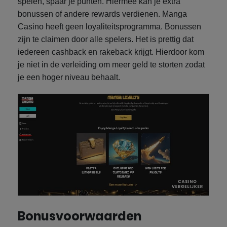
spelen, spaar je punten. Hiermee kan je extra
bonussen of andere rewards verdienen. Manga
Casino heeft geen loyaliteitsprogramma. Bonussen
zijn te claimen door alle spelers. Het is prettig dat
iedereen cashback en rakeback krijgt. Hierdoor kom
je niet in de verleiding om meer geld te storten zodat
je een hoger niveau behaalt.
Bonusvoorwaarden