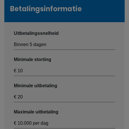
Betalingsinformatie
Uitbetalingssnelheid
Binnen 5 dagen
Minimale storting
€ 10
Minimale uitbetaling
€ 20
Maximale uitbetaling
€ 10.000 per dag