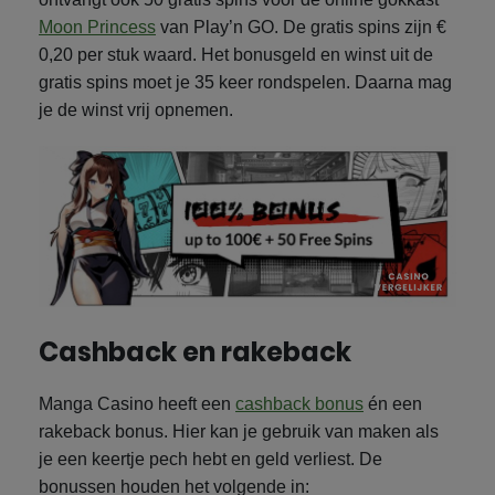
Moon Princess
van Play’n GO. De gratis spins zijn €
0,20 per stuk waard. Het bonusgeld en winst uit de
gratis spins moet je 35 keer rondspelen. Daarna mag
je de winst vrij opnemen.
Cashback en rakeback
Manga Casino heeft een
cashback bonus
én een
rakeback bonus. Hier kan je gebruik van maken als
je een keertje pech hebt en geld verliest. De
bonussen houden het volgende in: