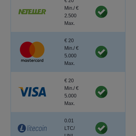
€ 20
Min./ €
To
2.500
w
Max.
€ 20
Min./ €
Dr
5.000
w
Max.
€ 20
Min./ €
Dr
5.000
w
Max.
0.01
LTC/
Di
UNL