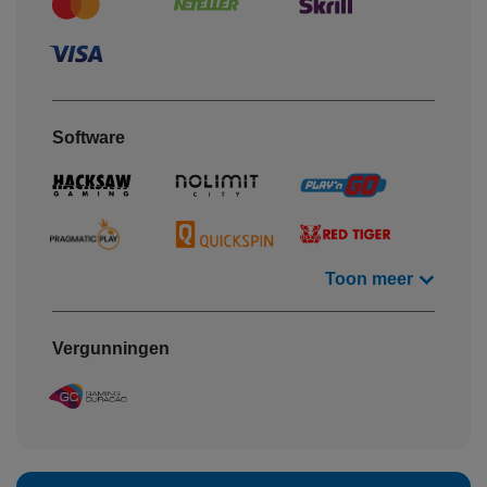
Software
Toon meer
Vergunningen