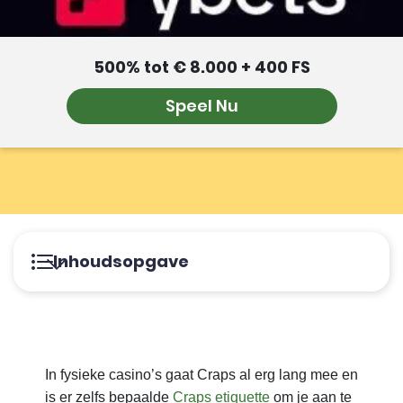
500% tot € 8.000 + 400 FS
Speel Nu
Inhoudsopgave
In fysieke casino’s gaat Craps al erg lang mee en
is er zelfs bepaalde
Craps etiquette
om je aan te