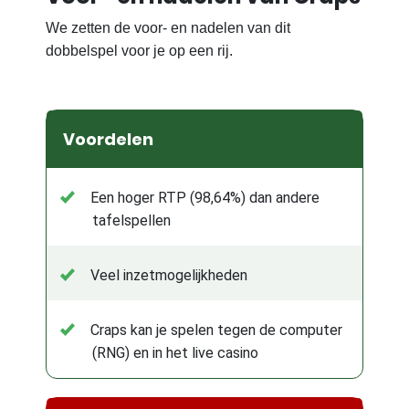
We zetten de voor- en nadelen van dit
dobbelspel voor je op een rij.
Voordelen
Een hoger RTP (98,64%) dan andere
tafelspellen
Veel inzetmogelijkheden
Craps kan je spelen tegen de computer
(RNG) en in het live casino