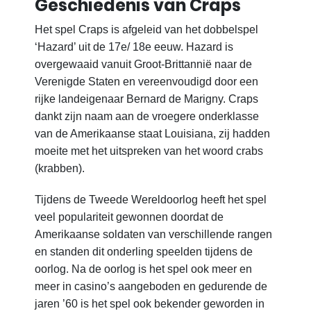
Geschiedenis van Craps
Het spel Craps is afgeleid van het dobbelspel
‘Hazard’ uit de 17e/ 18e eeuw. Hazard is
overgewaaid vanuit Groot-Brittannië naar de
Verenigde Staten en vereenvoudigd door een
rijke landeigenaar Bernard de Marigny. Craps
dankt zijn naam aan de vroegere onderklasse
van de Amerikaanse staat Louisiana, zij hadden
moeite met het uitspreken van het woord crabs
(krabben).
Tijdens de Tweede Wereldoorlog heeft het spel
veel populariteit gewonnen doordat de
Amerikaanse soldaten van verschillende rangen
en standen dit onderling speelden tijdens de
oorlog. Na de oorlog is het spel ook meer en
meer in casino’s aangeboden en gedurende de
jaren ’60 is het spel ook bekender geworden in