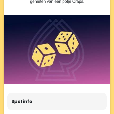
genieten van een potje Craps.
Spel info