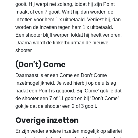
gooit. Hij werpt net zolang, totdat hij zijn Point
maakt of een 7 gooit. Wint hij, dan worden de
inzetten voor hem 1 x uitbetaald. Verliest hij, dan
worden de inzetten tegen hem 1 x uitbetaald.
Een shooter blijft werpen totdat hij heeft verloren.
Daarna wordt de linkerbuurman de nieuwe
shooter.
(Don’t) Come
Daarnaast is er een Come en Don’t Come
inzetmogelijkheid. Je wed hierbij op de uitslag
nadat een Point is gegooid. Bij ‘Come’ gok je dat
de shooter een 7 of 11 gooit en bij ‘Don’t Come’
gok je dat de shooter een 2 of 3 gooit.
Overige inzetten
Er zijn verder andere inzetten mogelijk op allerlei