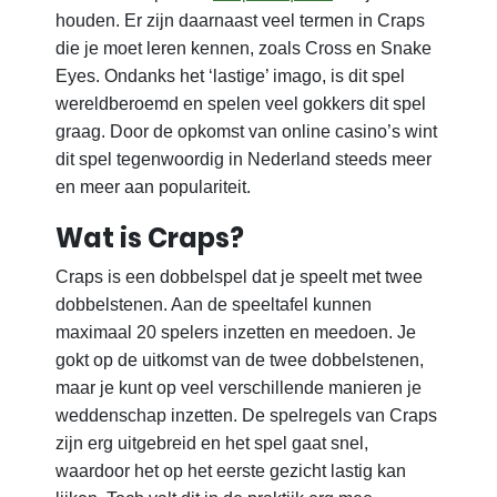
houden. Er zijn daarnaast veel termen in Craps
die je moet leren kennen, zoals Cross en Snake
Eyes. Ondanks het ‘lastige’ imago, is dit spel
wereldberoemd en spelen veel gokkers dit spel
graag. Door de opkomst van online casino’s wint
dit spel tegenwoordig in Nederland steeds meer
en meer aan populariteit.
Wat is Craps?
Craps is een dobbelspel dat je speelt met twee
dobbelstenen. Aan de speeltafel kunnen
maximaal 20 spelers inzetten en meedoen. Je
gokt op de uitkomst van de twee dobbelstenen,
maar je kunt op veel verschillende manieren je
weddenschap inzetten. De spelregels van Craps
zijn erg uitgebreid en het spel gaat snel,
waardoor het op het eerste gezicht lastig kan