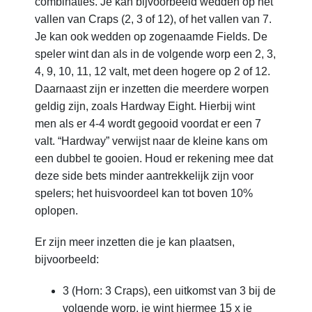
combinaties. Je kan bijvoorbeeld wedden op het
vallen van Craps (2, 3 of 12), of het vallen van 7.
Je kan ook wedden op zogenaamde Fields. De
speler wint dan als in de volgende worp een 2, 3,
4, 9, 10, 11, 12 valt, met deen hogere op 2 of 12.
Daarnaast zijn er inzetten die meerdere worpen
geldig zijn, zoals Hardway Eight. Hierbij wint
men als er 4-4 wordt gegooid voordat er een 7
valt. “Hardway” verwijst naar de kleine kans om
een dubbel te gooien. Houd er rekening mee dat
deze side bets minder aantrekkelijk zijn voor
spelers; het huisvoordeel kan tot boven 10%
oplopen.
Er zijn meer inzetten die je kan plaatsen,
bijvoorbeeld:
3 (Horn: 3 Craps), een uitkomst van 3 bij de
volgende worp, je wint hiermee 15 x je