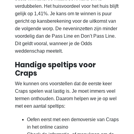
verdubbelen. Het huisvoordeel voor het huis blijft
gelijk op 1,41%. Je kans om te winnen is puur
gericht op kansberekening voor de uitkomst van
de volgende worp. De neveninzetten zijn minder
voordelig dan de Pass Line en Don’t Pass Line.
Dit geldt vooral, wanneer je de Odds
weddenschap meetelt.
Handige speltips voor
Craps
We kunnen ons voorstellen dat de eerste keer
Craps spelen wat lastig is. Je moet immers veel
termen onthouden. Daarom helpen we je op wel
met een aantal speltips:
Oefen eerst met een demoversie van Craps
in het online casino