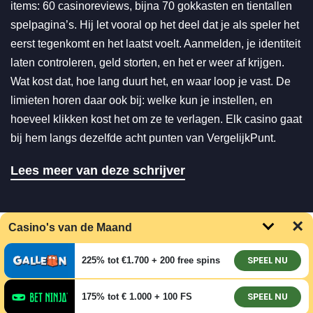
items: 60 casinoreviews, bijna 70 gokkasten en tientallen
spelpagina’s. Hij let vooral op het deel dat je als speler het
eerst tegenkomt en het laatst voelt. Aanmelden, je identiteit
laten controleren, geld storten, en het er weer af krijgen.
Wat kost dat, hoe lang duurt het, en waar loop je vast. De
limieten horen daar ook bij: welke kun je instellen, en
hoeveel klikken kost het om ze te verlagen. Elk casino gaat
bij hem langs dezelfde acht punten van VergelijkPunt.
Lees meer van deze schrijver
Sluiten
Slui
Casino's van de Maand
SPEEL NU
225% tot €1.700 + 200 free spins
SPEEL NU
175% tot € 1.000 + 100 FS