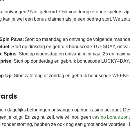
al ontvangen? Niet getreurd. Ook voor terugkerende spelers zi
g kan je wel een bonus claimen als je een bedrag stort. We zet
Spin Paws
: Stort op maandag en ontvang de volgende maandag
fuel
: Stort op dinsdag en gebruik bonuscode TUESDAY, ontva
e Spins
: Stort op woensdag en ontvang minimaal 25 en maxima
prise
: Stort op donderdag en gebruik bonuscode LUCKY4DAY,
op-Up
: Stort zaterdag of zondag en gebruik bonuscode WEEKE
wards
en dagelijks beloningen ontvangen op hun casino account. Des t
en je krijgt. En zeg nu zelf, wie wil nou geen
casino bonus zond
 zonder storting, hebben ze ook nog een groot ander voordeel. D