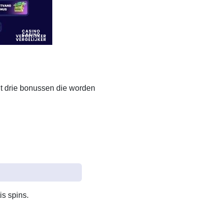
it drie bonussen die worden
is spins.