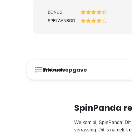
BONUS
SPELAANBOD
Inhoudsopgave
SpinPanda r
Welkom bij SpinPanda! Dit 
verrassing. Dit is namelij