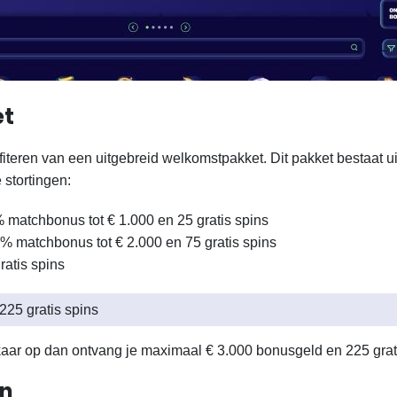
et
iteren van een uitgebreid welkomstpakket. Dit pakket bestaat u
 stortingen:
 matchbonus tot € 1.000 en 25 gratis spins
5% matchbonus tot € 2.000 en 75 gratis spins
ratis spins
225 gratis spins
kaar op dan ontvang je maximaal € 3.000 bonusgeld en 225 grat
n