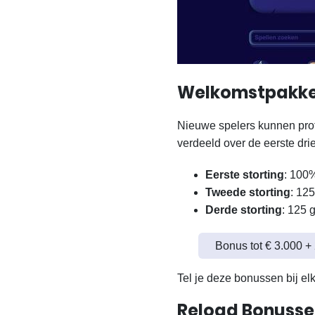
Welkomstpakk
Nieuwe spelers kunnen prof
verdeeld over de eerste drie
Eerste storting
: 100%
Tweede storting
: 12
Derde storting
: 125 g
Bonus tot € 3.000 + 
Tel je deze bonussen bij el
Reload Bonusse