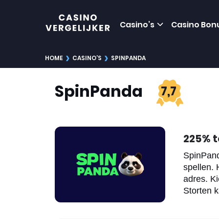
Casino’s
Casino Bon
›
›
HOME
CASINO’S
SPINPANDA
SpinPanda
7,7
225% t
SpinPand
spellen. 
adres. Ki
Storten 