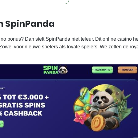
n SpinPanda
no bonus? Dan stelt SpinPanda niet teleur. Dit online casino hee
 Zowel voor nieuwe spelers als loyale spelers. We zetten de ro