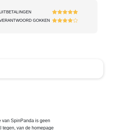
UITBETALINGEN
VERANTWOORD GOKKEN
te van SpinPanda is geen
al tegen, van de homepage