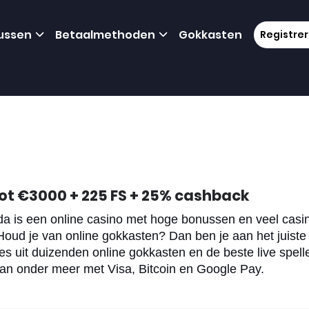
ussen
Betaalmethoden
Gokkasten
Registre
ot €3000 + 225 FS + 25% cashback
a is een online casino met hoge bonussen en veel casi
Houd je van online gokkasten? Dan ben je aan het juiste
es uit duizenden online gokkasten en de beste live spell
kan onder meer met Visa, Bitcoin en Google Pay.