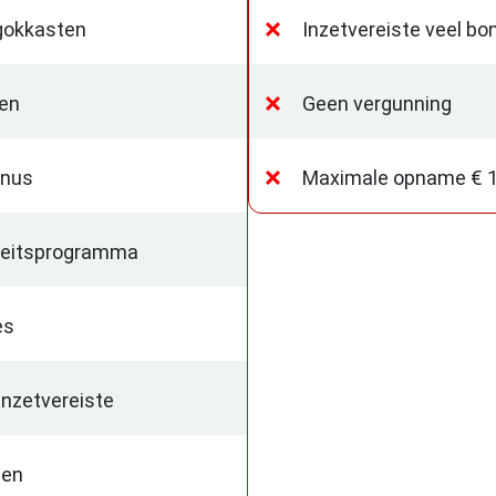
 gokkasten
Inzetvereiste veel bo
len
Geen vergunning
onus
Maximale opname € 1
liteitsprogramma
es
nzetvereiste
gen