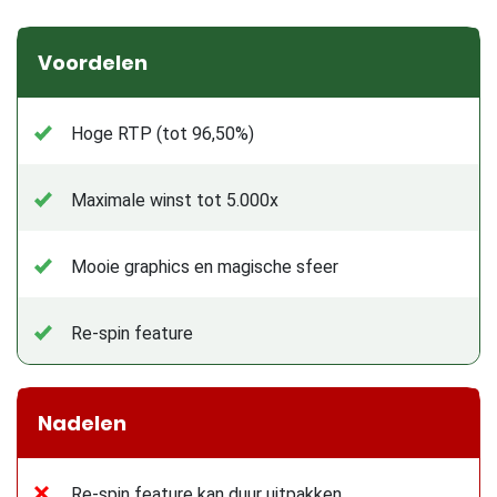
Voordelen
Hoge RTP (tot 96,50%)
Maximale winst tot 5.000x
Mooie graphics en magische sfeer
Re-spin feature
Nadelen
Re-spin feature kan duur uitpakken