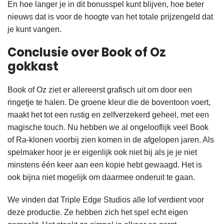
En hoe langer je in dit bonusspel kunt blijven, hoe beter
nieuws dat is voor de hoogte van het totale prijzengeld dat
je kunt vangen.
Conclusie over Book of Oz
gokkast
Book of Oz ziet er allereerst grafisch uit om door een
ringetje te halen. De groene kleur die de boventoon voert,
maakt het tot een rustig en zelfverzekerd geheel, met een
magische touch. Nu hebben we al ongelooflijk veel Book
of Ra-klonen voorbij zien komen in de afgelopen jaren. Als
spelmaker hoor je er eigenlijk ook niet bij als je je niet
minstens één keer aan een kopie hebt gewaagd. Het is
ook bijna niet mogelijk om daarmee onderuit te gaan.
We vinden dat Triple Edge Studios alle lof verdient voor
deze productie. Ze hebben zich het spel echt eigen