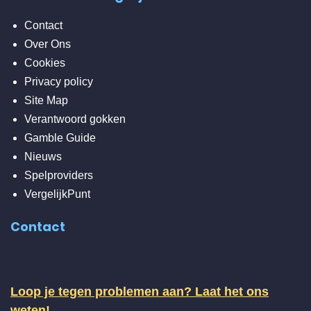
Contact
Over Ons
Cookies
Privacy policy
Site Map
Verantwoord gokken
Gamble Guide
Nieuws
Spelproviders
VergelijkPunt
Contact
Loop je tegen problemen aan? Laat het ons
weten!