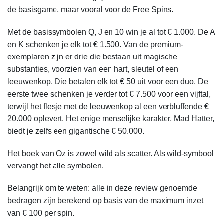
de basisgame, maar vooral voor de Free Spins.
Met de basissymbolen Q, J en 10 win je al tot € 1.000. De A
en K schenken je elk tot € 1.500. Van de premium-
exemplaren zijn er drie die bestaan uit magische
substanties, voorzien van een hart, sleutel of een
leeuwenkop. Die betalen elk tot € 50 uit voor een duo. De
eerste twee schenken je verder tot € 7.500 voor een vijftal,
terwijl het flesje met de leeuwenkop al een verbluffende €
20.000 oplevert. Het enige menselijke karakter, Mad Hatter,
biedt je zelfs een gigantische € 50.000.
Het boek van Oz is zowel wild als scatter. Als wild-symbool
vervangt het alle symbolen.
Belangrijk om te weten: alle in deze review genoemde
bedragen zijn berekend op basis van de maximum inzet
van € 100 per spin.