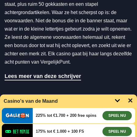
staat, plus ruim 50 gokkasten en een stapel
achtergrondartikelen. Waar ze het scherpst op is: de
voorwaarden. Niet de bonus die in de banner staat, maar
wat er in de kleine lettertjes gebeurt zodra je wilt opnemen.
Ze leest de algemene voorwaarden helemaal uit, rekent
een bonus door tot wat hij echt oplevert, en zoekt uit wie er
achter een merk zit. Elk casino gaat bij haar langs dezelfde
acht punten van VergelijkPunt.
Lees meer van deze schrijver
Sluiten
Slui
Casino's van de Maand
SPEEL NU
225% tot €1.700 + 200 free spins
SPEEL NU
175% tot € 1.000 + 100 FS