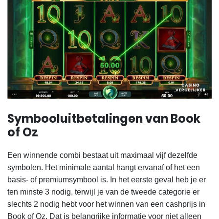
Symbooluitbetalingen van Book
of Oz
Een winnende combi bestaat uit maximaal vijf dezelfde
symbolen. Het minimale aantal hangt ervanaf of het een
basis- of premiumsymbool is. In het eerste geval heb je er
ten minste 3 nodig, terwijl je van de tweede categorie er
slechts 2 nodig hebt voor het winnen van een cashprijs in
Book of Oz. Dat is belangrijke informatie voor niet alleen