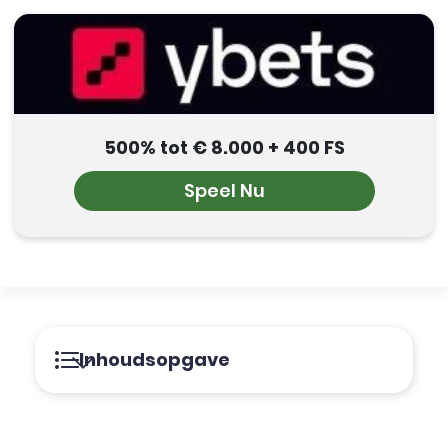
500% tot € 8.000 + 400 FS
Speel Nu
Inhoudsopgave