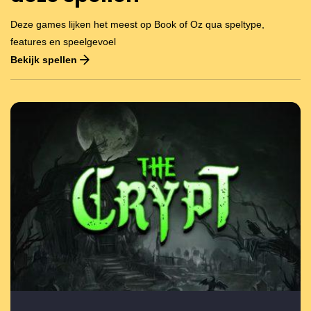
Deze games lijken het meest op Book of Oz qua speltype,
features en speelgevoel
Bekijk spellen