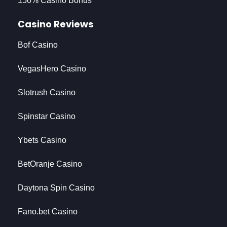
150% Casino Bonus
Casino Reviews
Bof Casino
VegasHero Casino
Slotrush Casino
Spinstar Casino
Ybets Casino
BetOranje Casino
Daytona Spin Casino
Fano.bet Casino