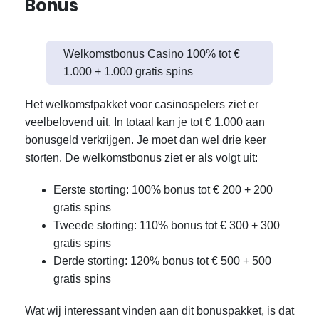
Bonus
Welkomstbonus Casino 100% tot €
1.000 + 1.000 gratis spins
Het welkomstpakket voor casinospelers ziet er
veelbelovend uit. In totaal kan je tot € 1.000 aan
bonusgeld verkrijgen. Je moet dan wel drie keer
storten. De welkomstbonus ziet er als volgt uit:
Eerste storting: 100% bonus tot € 200 + 200
gratis spins
Tweede storting: 110% bonus tot € 300 + 300
gratis spins
Derde storting: 120% bonus tot € 500 + 500
gratis spins
Wat wij interessant vinden aan dit bonuspakket, is dat