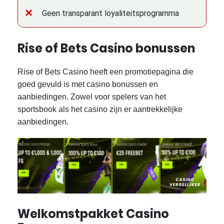
Geen transparant loyaliteitsprogramma
Rise of Bets Casino bonussen
Rise of Bets Casino heeft een promotiepagina die
goed gevuld is met casino bonussen en
aanbiedingen. Zowel voor spelers van het
sportsbook als het casino zijn er aantrekkelijke
aanbiedingen.
Welkomstpakket Casino