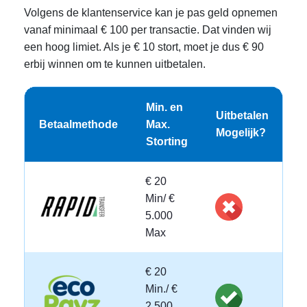
Volgens de klantenservice kan je pas geld opnemen
vanaf minimaal € 100 per transactie. Dat vinden wij
een hoog limiet. Als je € 10 stort, moet je dus € 90
erbij winnen om te kunnen uitbetalen.
Min. en
Uitbetalen
Betaalmethode
Max.
U
Mogelijk?
Storting
€ 20
Min/ €
N
5.000
Max
€ 20
Min./ €
To
2.500
w