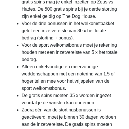
gratis spins mag je enkel inzetten op Zeus vs
Hades. De 500 gratis spins bij je derde storting
zijn enkel geldig op The Dog House.
Voor de drie bonussen in het welkomstpakket
geldt een inzetvereiste van 30 x het totale
bedrag (storting + bonus).
Voor de sport welkomstbonus moet je rekening
houden met een inzetvereiste van 5 x het totale
bedrag.
Alleen enkelvoudige en meervoudige
weddenschappen met een notering van 1.5 of
hoger tellen mee voor het vrijspelen van de
sport welkomstbonus.
De gratis spins moeten 35 x worden ingezet
voordat je de winsten kan opnemen.
Zodra één van de stortingsbonussen is
geactiveerd, moet je binnen 30 dagen voldoen
aan de inzetvereiste. De gratis spins moeten