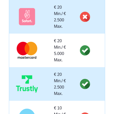
€ 20
Min./ €
N
2.500
Max.
€ 20
Min./ €
Dr
5.000
w
Max.
€ 20
Min./ €
To
2.500
w
Max.
€ 10