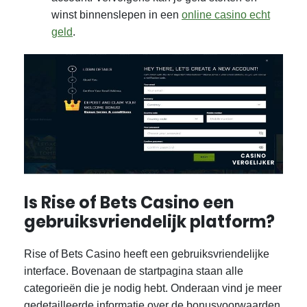
winst binnenslepen in een
online casino echt
geld
.
Is Rise of Bets Casino een
gebruiksvriendelijk platform?
Rise of Bets Casino heeft een gebruiksvriendelijke
interface. Bovenaan de startpagina staan alle
categorieën die je nodig hebt. Onderaan vind je meer
gedetailleerde informatie over de bonusvoorwaarden