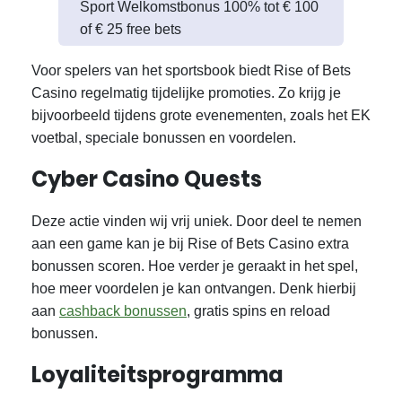
Sport Welkomstbonus 100% tot € 100
of € 25 free bets
Voor spelers van het sportsbook biedt Rise of Bets
Casino regelmatig tijdelijke promoties. Zo krijg je
bijvoorbeeld tijdens grote evenementen, zoals het EK
voetbal, speciale bonussen en voordelen.
Cyber Casino Quests
Deze actie vinden wij vrij uniek. Door deel te nemen
aan een game kan je bij Rise of Bets Casino extra
bonussen scoren. Hoe verder je geraakt in het spel,
hoe meer voordelen je kan ontvangen. Denk hierbij
aan
cashback bonussen
, gratis spins en reload
bonussen.
Loyaliteitsprogramma