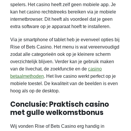
spelers. Het casino heeft zelf geen mobiele app. Je
kan het casino rechtstreeks bereiken via je mobiele
internetbrowser. Dit heeft als voordeel dat je geen
extra software op je apparaat hoeft te installeren.
Via je smartphone of tablet heb je evenveel opties bij
Rise of Bets Casino. Het menu is wat vereenvoudigd
zodat alle categorieën ook op je kleinere scherm
overzichtelijk blijven. Verder kan je gebruik maken
van de livechat, de zoekfunctie en de
casino
betaalmethoden
. Het live casino werkt perfect op je
mobiele toestel. De kwaliteit van de beelden is even
hoog als op de desktop.
Conclusie: Praktisch casino
met gulle welkomstbonus
Wij vonden Rise of Bets Casino erg handig in