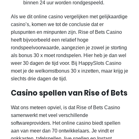
binnen 24 uur worden rondgespeeld.
Als we dit online casino vergelijken met gelijkaardige
casino’s, komen we tot de conclusie dat er
pluspunten en minpunten zijn. Rise of Bets Casino
heeft bijvoorbeeld een relatief hoge
rondspeelvoorwaarde, aangezien je zowel je storting
als bonus 30 x moet rondspelen. Hier heb je dan wel
weer 30 dagen de tijd voor. Bij HappySlots Casino
moet je de welkomstbonus 30 x inzetten, maar krijg je
slechts drie dagen de tijd.
Casino spellen van Rise of Bets
Wat ons meteen opviel, is dat Rise of Bets Casino
samenwerkt met veel verschillende
softwareproviders. Het online casino biedt spellen
aan van meer dan 70 ontwikkelaars. Je vindt er
gokkasten, tafelspellen, live spellen en Instant